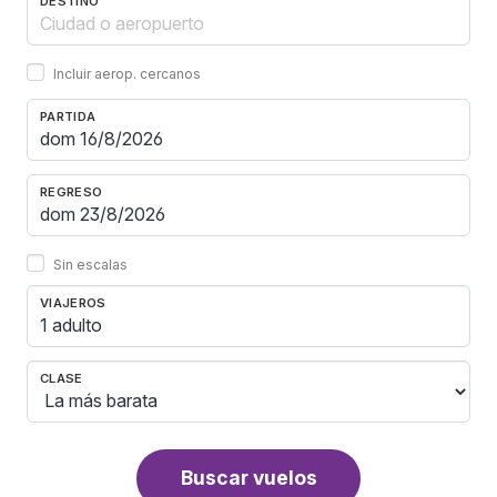
DESTINO
Incluir aerop. cercanos
PARTIDA
REGRESO
Sin escalas
VIAJEROS
1 adulto
CLASE
Buscar vuelos