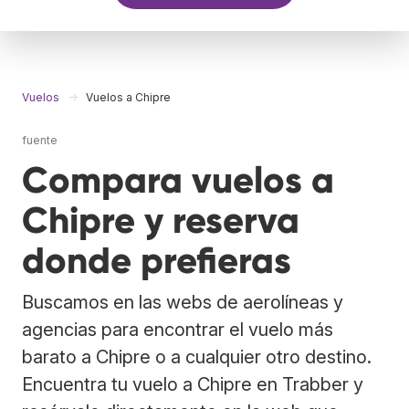
Vuelos
Vuelos a Chipre
fuente
Compara vuelos a
Chipre y reserva
donde prefieras
Buscamos en las webs de aerolíneas y
agencias para encontrar el vuelo más
barato a Chipre o a cualquier otro destino.
Encuentra tu vuelo a Chipre en Trabber y