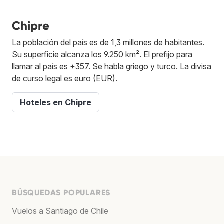
Chipre
La población del país es de 1,3 millones de habitantes.
Su superficie alcanza los 9.250 km². El prefijo para
llamar al país es +357. Se habla griego y turco. La divisa
de curso legal es euro (EUR).
Hoteles en Chipre
BÚSQUEDAS POPULARES
Vuelos a Santiago de Chile