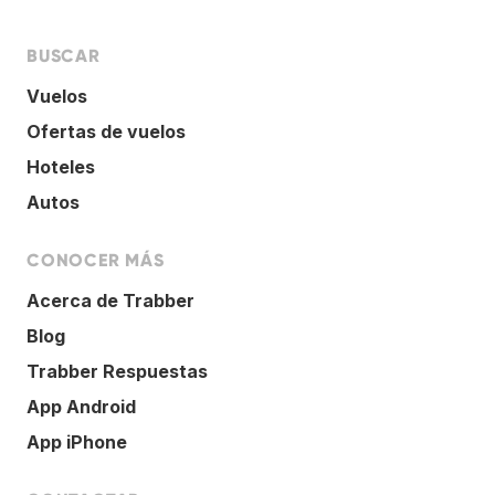
BUSCAR
Vuelos
Ofertas de vuelos
Hoteles
Autos
CONOCER MÁS
Acerca de Trabber
Blog
Trabber Respuestas
App Android
App iPhone