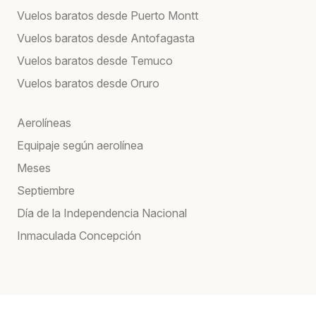
Vuelos baratos desde Puerto Montt
Vuelos baratos desde Antofagasta
Vuelos baratos desde Temuco
Vuelos baratos desde Oruro
Aerolíneas
Equipaje según aerolínea
Meses
Septiembre
Día de la Independencia Nacional
Inmaculada Concepción