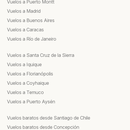
Vuelos a Puerto Montt
Vuelos a Madrid
Vuelos a Buenos Aires
Vuelos a Caracas
Vuelos a Río de Janeiro
Vuelos a Santa Cruz de la Sierra
Vuelos a Iquique
Vuelos a Florianópolis
Vuelos a Coyhaique
Vuelos a Temuco
Vuelos a Puerto Aysén
Vuelos baratos desde Santiago de Chile
Vuelos baratos desde Concepción