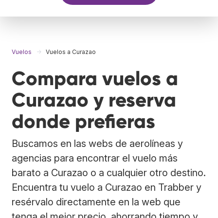
Vuelos
Vuelos a Curazao
Compara vuelos a
Curazao y reserva
donde prefieras
Buscamos en las webs de aerolíneas y
agencias para encontrar el vuelo más
barato a Curazao o a cualquier otro destino.
Encuentra tu vuelo a Curazao en Trabber y
resérvalo directamente en la web que
tenga el mejor precio, ahorrando tiempo y