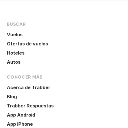
BUSCAR
Vuelos
Ofertas de vuelos
Hoteles
Autos
CONOCER MÁS
Acerca de Trabber
Blog
Trabber Respuestas
App Android
App iPhone