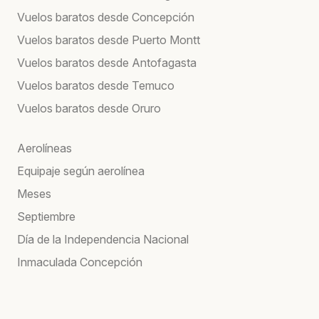
Vuelos baratos desde Concepción
Vuelos baratos desde Puerto Montt
Vuelos baratos desde Antofagasta
Vuelos baratos desde Temuco
Vuelos baratos desde Oruro
Aerolíneas
Equipaje según aerolínea
Meses
Septiembre
Día de la Independencia Nacional
Inmaculada Concepción