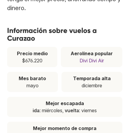
dinero.
Información sobre vuelos a
Curazao
Precio medio
Aerolínea popular
$676.220
Divi Divi Air
Mes barato
Temporada alta
mayo
diciembre
Mejor escapada
ida
: miércoles,
vuelta
: viernes
Mejor momento de compra