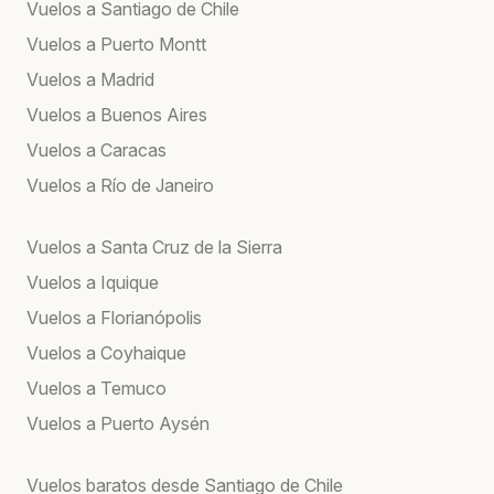
Vuelos a Santiago de Chile
Vuelos a Puerto Montt
Vuelos a Madrid
Vuelos a Buenos Aires
Vuelos a Caracas
Vuelos a Río de Janeiro
Vuelos a Santa Cruz de la Sierra
Vuelos a Iquique
Vuelos a Florianópolis
Vuelos a Coyhaique
Vuelos a Temuco
Vuelos a Puerto Aysén
Vuelos baratos desde Santiago de Chile