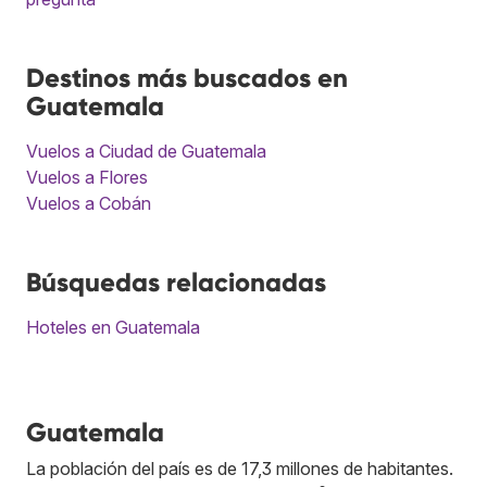
Destinos más buscados en
Guatemala
Vuelos a Ciudad de Guatemala
Vuelos a Flores
Vuelos a Cobán
Búsquedas relacionadas
Hoteles en Guatemala
Guatemala
La población del país es de 17,3 millones de habitantes.