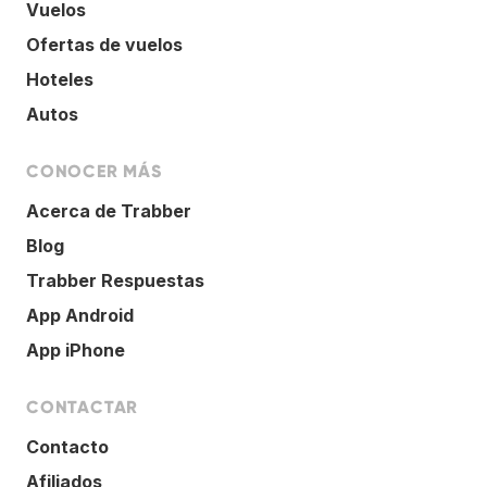
Vuelos
Ofertas de vuelos
Hoteles
Autos
CONOCER MÁS
Acerca de Trabber
Blog
Trabber Respuestas
App Android
App iPhone
CONTACTAR
Contacto
Afiliados