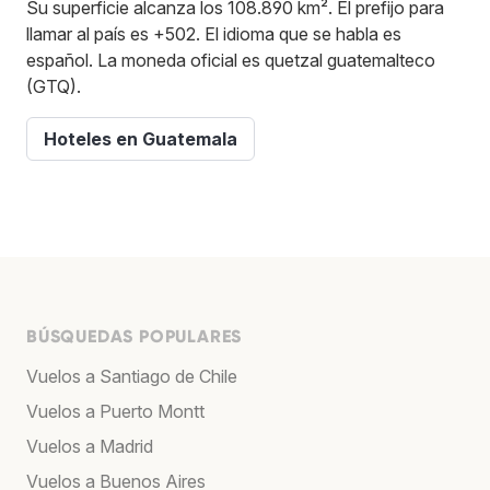
Su superficie alcanza los 108.890 km². El prefijo para
llamar al país es +502. El idioma que se habla es
español. La moneda oficial es quetzal guatemalteco
(GTQ).
Hoteles en Guatemala
BÚSQUEDAS POPULARES
Vuelos a Santiago de Chile
Vuelos a Puerto Montt
Vuelos a Madrid
Vuelos a Buenos Aires