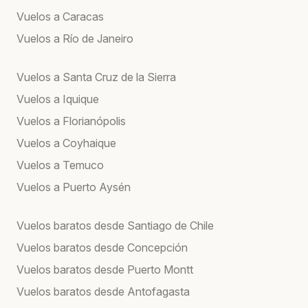
Vuelos a Caracas
Vuelos a Río de Janeiro
Vuelos a Santa Cruz de la Sierra
Vuelos a Iquique
Vuelos a Florianópolis
Vuelos a Coyhaique
Vuelos a Temuco
Vuelos a Puerto Aysén
Vuelos baratos desde Santiago de Chile
Vuelos baratos desde Concepción
Vuelos baratos desde Puerto Montt
Vuelos baratos desde Antofagasta