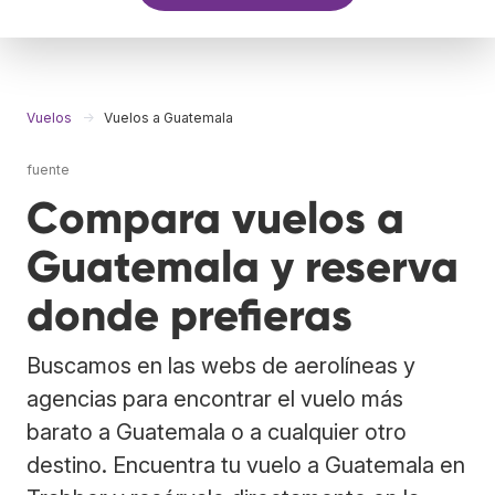
Vuelos
Vuelos a Guatemala
fuente
Compara vuelos a
Guatemala y reserva
donde prefieras
Buscamos en las webs de aerolíneas y
agencias para encontrar el vuelo más
barato a Guatemala o a cualquier otro
destino. Encuentra tu vuelo a Guatemala en