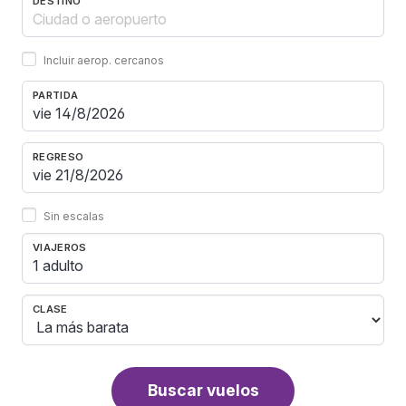
DESTINO
Incluir aerop. cercanos
PARTIDA
REGRESO
Sin escalas
VIAJEROS
1 adulto
CLASE
Buscar vuelos