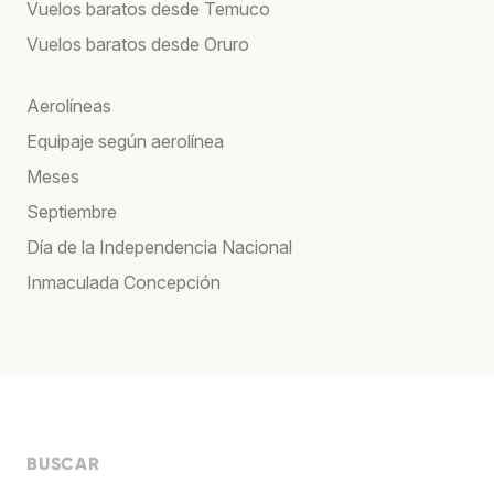
Vuelos baratos desde Temuco
Vuelos baratos desde Oruro
Aerolíneas
Equipaje según aerolínea
Meses
Septiembre
Día de la Independencia Nacional
Inmaculada Concepción
BUSCAR