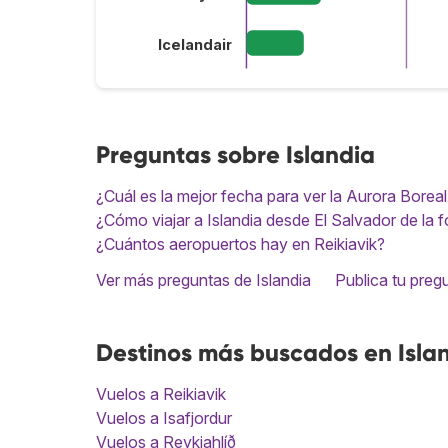
Icelandair
Preguntas sobre Islandia
¿Cuál es la mejor fecha para ver la Aurora Boreal
¿Cómo viajar a Islandia desde El Salvador de la
¿Cuántos aeropuertos hay en Reikiavik?
Ver más preguntas de Islandia
Publica tu preg
Destinos más buscados en Isla
Vuelos a Reikiavik
Vuelos a Isafjordur
Vuelos a Reykjahlíð