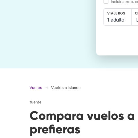
Incluir aerop. 
VIAJEROS
C
1 adulto
Vuelos
Vuelos a Islandia
fuente
Compara vuelos a 
prefieras