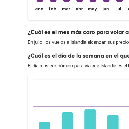
ene.
feb.
mar.
abr.
may.
jun.
jul.
¿Cuál es el mes más caro para volar a
En julio, los vuelos a Islandia alcanzan sus preci
¿Cuál es el día de la semana en el qu
El día más económico para viajar a Islandia es el 