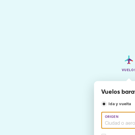
VUELO
Vuelos bara
Ida y vuelta
ORIGEN