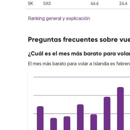
SK
SAS
46.6
24.6
Ranking general y explicación
Preguntas frecuentes sobre vue
¿Cuál es el mes más barato para volar
El mes más barato para volar a Islandia es febrer