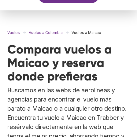
Vuelos
Vuelos a Colombia
Vuelos a Maicao
Compara vuelos a
Maicao y reserva
donde prefieras
Buscamos en las webs de aerolíneas y
agencias para encontrar el vuelo más
barato a Maicao o a cualquier otro destino.
Encuentra tu vuelo a Maicao en Trabber y
resérvalo directamente en la web que
tenga el mejor precio, ahorrando tiempo y