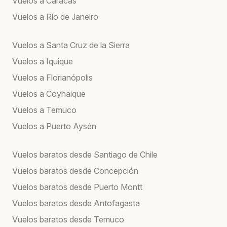
Vuelos a Caracas
Vuelos a Río de Janeiro
Vuelos a Santa Cruz de la Sierra
Vuelos a Iquique
Vuelos a Florianópolis
Vuelos a Coyhaique
Vuelos a Temuco
Vuelos a Puerto Aysén
Vuelos baratos desde Santiago de Chile
Vuelos baratos desde Concepción
Vuelos baratos desde Puerto Montt
Vuelos baratos desde Antofagasta
Vuelos baratos desde Temuco