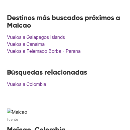
Destinos más buscados próximos a
Maicao
Vuelos a Galapagos Islands
Vuelos a Canaima
Vuelos a Telemaco Borba - Parana
Búsquedas relacionadas
Vuelos a Colombia
fuente
Maicao, Colombia