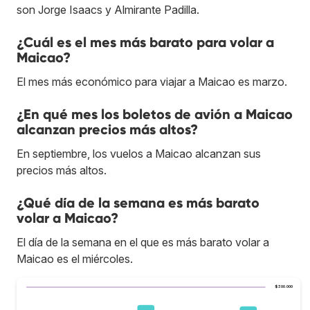
son Jorge Isaacs y Almirante Padilla.
¿Cuál es el mes más barato para volar a
Maicao?
El mes más económico para viajar a Maicao es marzo.
¿En qué mes los boletos de avión a Maicao
alcanzan precios más altos?
En septiembre, los vuelos a Maicao alcanzan sus
precios más altos.
¿Qué día de la semana es más barato
volar a Maicao?
El día de la semana en el que es más barato volar a
Maicao es el miércoles.
$300.000