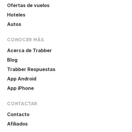
Ofertas de vuelos
Hoteles
Autos
CONOCER MÁS
Acerca de Trabber
Blog
Trabber Respuestas
App Android
App iPhone
CONTACTAR
Contacto
Afiliados