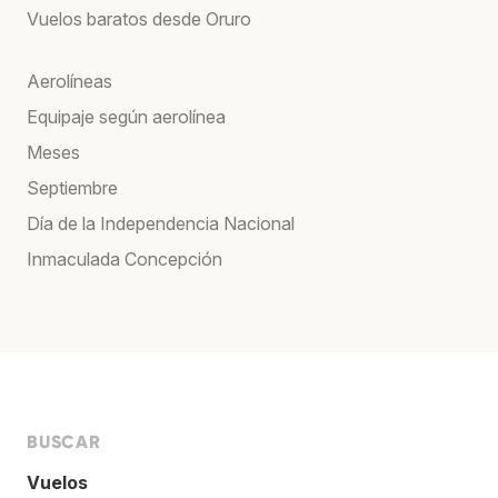
Vuelos baratos desde Oruro
Aerolíneas
Equipaje según aerolínea
Meses
Septiembre
Día de la Independencia Nacional
Inmaculada Concepción
BUSCAR
Vuelos