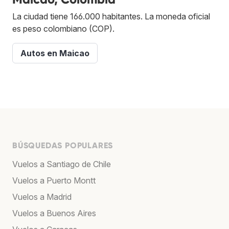
La ciudad tiene 166.000 habitantes. La moneda oficial
es peso colombiano (COP).
Autos en Maicao
BÚSQUEDAS POPULARES
Vuelos a Santiago de Chile
Vuelos a Puerto Montt
Vuelos a Madrid
Vuelos a Buenos Aires