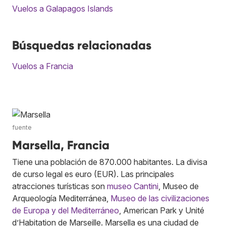
Vuelos a Galapagos Islands
Búsquedas relacionadas
Vuelos a Francia
fuente
Marsella, Francia
Tiene una población de 870.000 habitantes. La divisa
de curso legal es euro (EUR). Las principales
atracciones turísticas son
museo Cantini
, Museo de
Arqueología Mediterránea,
Museo de las civilizaciones
de Europa y del Mediterráneo
, American Park y Unité
d’Habitation de Marseille. Marsella es una ciudad de