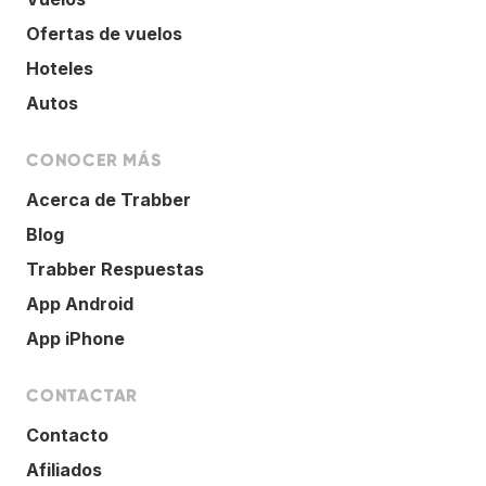
Ofertas de vuelos
Hoteles
Autos
CONOCER MÁS
Acerca de Trabber
Blog
Trabber Respuestas
App Android
App iPhone
CONTACTAR
Contacto
Afiliados