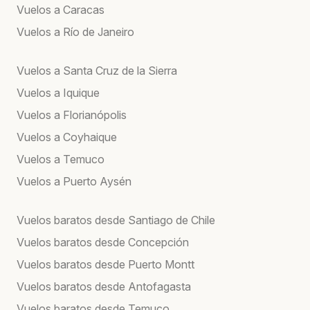
Vuelos a Caracas
Vuelos a Río de Janeiro
Vuelos a Santa Cruz de la Sierra
Vuelos a Iquique
Vuelos a Florianópolis
Vuelos a Coyhaique
Vuelos a Temuco
Vuelos a Puerto Aysén
Vuelos baratos desde Santiago de Chile
Vuelos baratos desde Concepción
Vuelos baratos desde Puerto Montt
Vuelos baratos desde Antofagasta
Vuelos baratos desde Temuco