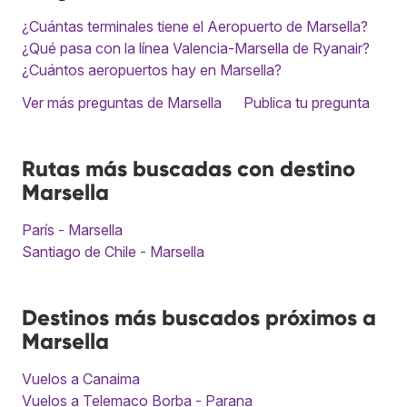
¿Cuántas terminales tiene el Aeropuerto de Marsella?
¿Qué pasa con la línea Valencia-Marsella de Ryanair?
¿Cuántos aeropuertos hay en Marsella?
Ver más preguntas de Marsella
Publica tu pregunta
Rutas más buscadas con destino
Marsella
París - Marsella
Santiago de Chile - Marsella
Destinos más buscados próximos a
Marsella
Vuelos a Canaima
Vuelos a Telemaco Borba - Parana