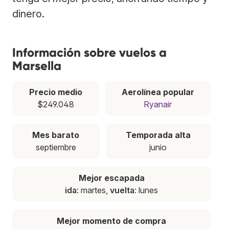
dinero.
Información sobre vuelos a
Marsella
Precio medio
Aerolínea popular
$249.048
Ryanair
Mes barato
Temporada alta
septiembre
junio
Mejor escapada
ida
: martes,
vuelta
: lunes
Mejor momento de compra