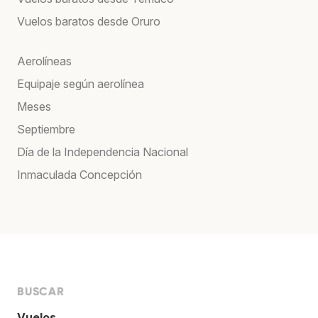
Vuelos baratos desde Oruro
Aerolíneas
Equipaje según aerolínea
Meses
Septiembre
Día de la Independencia Nacional
Inmaculada Concepción
BUSCAR
Vuelos