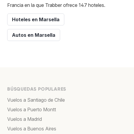
Francia en la que Trabber ofrece 147 hoteles.
Hoteles en Marsella
Autos en Marsella
BÚSQUEDAS POPULARES
Vuelos a Santiago de Chile
Vuelos a Puerto Montt
Vuelos a Madrid
Vuelos a Buenos Aires