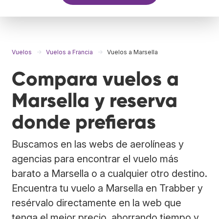
Vuelos
Vuelos a Francia
Vuelos a Marsella
Compara vuelos a
Marsella y reserva
donde prefieras
Buscamos en las webs de aerolíneas y
agencias para encontrar el vuelo más
barato a Marsella o a cualquier otro destino.
Encuentra tu vuelo a Marsella en Trabber y
resérvalo directamente en la web que
tenga el mejor precio, ahorrando tiempo y