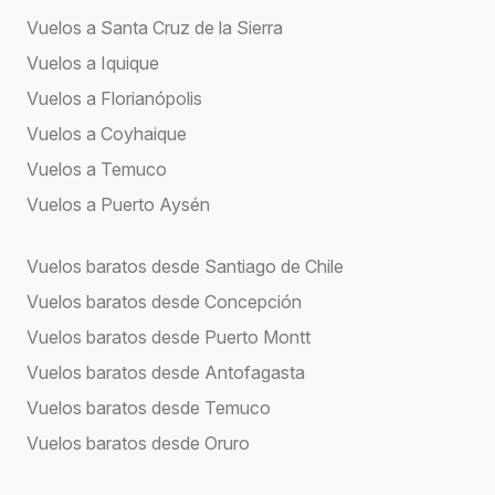
Vuelos a Santa Cruz de la Sierra
Vuelos a Iquique
Vuelos a Florianópolis
Vuelos a Coyhaique
Vuelos a Temuco
Vuelos a Puerto Aysén
Vuelos baratos desde Santiago de Chile
Vuelos baratos desde Concepción
Vuelos baratos desde Puerto Montt
Vuelos baratos desde Antofagasta
Vuelos baratos desde Temuco
Vuelos baratos desde Oruro