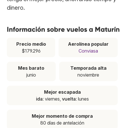
dinero.
Información sobre vuelos a Maturín
Precio medio
Aerolínea popular
$179.296
Conviasa
Mes barato
Temporada alta
junio
noviembre
Mejor escapada
ida
: viernes,
vuelta
: lunes
Mejor momento de compra
80 días de antelación