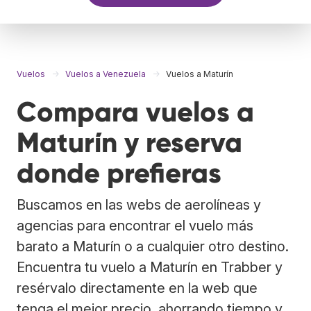
Vuelos
Vuelos a Venezuela
Vuelos a Maturín
Compara vuelos a
Maturín y reserva
donde prefieras
Buscamos en las webs de aerolíneas y
agencias para encontrar el vuelo más
barato a Maturín o a cualquier otro destino.
Encuentra tu vuelo a Maturín en Trabber y
resérvalo directamente en la web que
tenga el mejor precio, ahorrando tiempo y