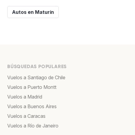
Autos en Maturín
BÚSQUEDAS POPULARES
Vuelos a Santiago de Chile
Vuelos a Puerto Montt
Vuelos a Madrid
Vuelos a Buenos Aires
Vuelos a Caracas
Vuelos a Río de Janeiro