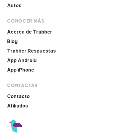
Autos
CONOCER MÁS
Acerca de Trabber
Blog
Trabber Respuestas
App Android
App iPhone
CONTACTAR
Contacto
Afiliados