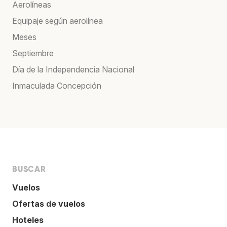
Aerolíneas
Equipaje según aerolínea
Meses
Septiembre
Día de la Independencia Nacional
Inmaculada Concepción
BUSCAR
Vuelos
Ofertas de vuelos
Hoteles