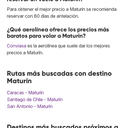
Para obtener el mejor precio a Maturín se recomienda
reservar con 80 días de antelación.
¿Qué aerolínea ofrece los precios más
baratos para volar a Maturín?
Conviasa
es la aerolínea que suele dar los mejores
precios a Maturín.
Rutas más buscadas con destino
Maturín
Caracas - Maturín
Santiago de Chile - Maturín
San Antonio - Maturín
Destinos más buscados próximos a