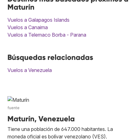
Maturín
Vuelos a Galapagos Islands
Vuelos a Canaima
Vuelos a Telemaco Borba - Parana
Búsquedas relacionadas
Vuelos a Venezuela
fuente
Maturín, Venezuela
Tiene una población de 647.000 habitantes. La
moneda oficial es bolívar venezolano (VES).