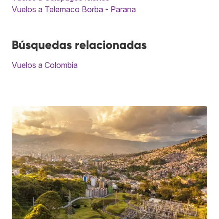
Vuelos a Telemaco Borba - Parana
Búsquedas relacionadas
Vuelos a Colombia