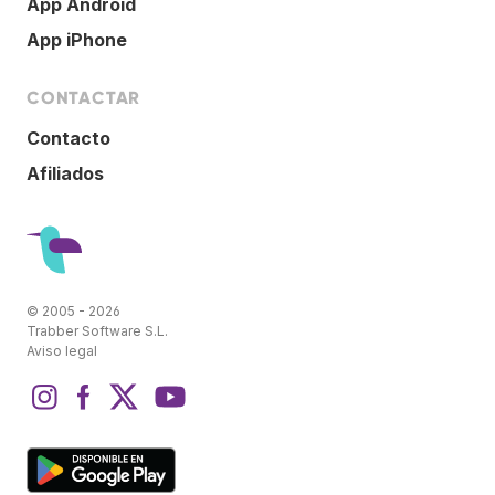
App Android
App iPhone
CONTACTAR
Contacto
Afiliados
© 2005 - 2026
Trabber Software S.L.
Aviso legal