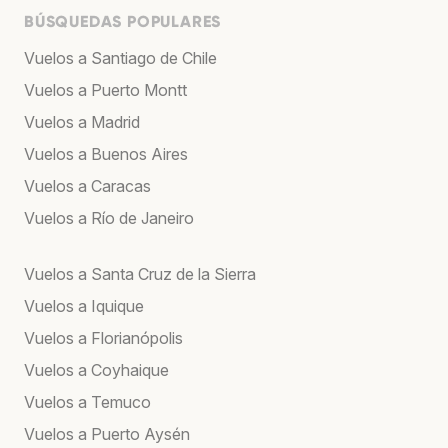
BÚSQUEDAS POPULARES
Vuelos a Santiago de Chile
Vuelos a Puerto Montt
Vuelos a Madrid
Vuelos a Buenos Aires
Vuelos a Caracas
Vuelos a Río de Janeiro
Vuelos a Santa Cruz de la Sierra
Vuelos a Iquique
Vuelos a Florianópolis
Vuelos a Coyhaique
Vuelos a Temuco
Vuelos a Puerto Aysén