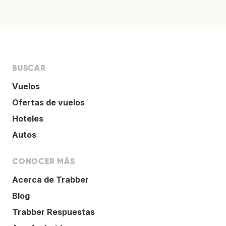
BUSCAR
Vuelos
Ofertas de vuelos
Hoteles
Autos
CONOCER MÁS
Acerca de Trabber
Blog
Trabber Respuestas