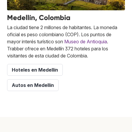
Medellín, Colombia
La ciudad tiene 2 millones de habitantes. La moneda
oficial es peso colombiano (COP). Los puntos de
mayor interés turístico son
Museo de Antioquia
.
Trabber ofrece en Medellín 372 hoteles para los
visitantes de esta ciudad de Colombia.
Hoteles en Medellín
Autos en Medellín