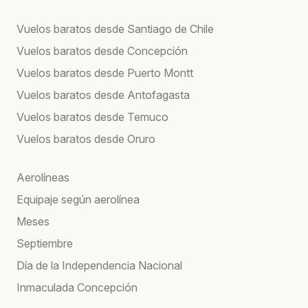
Vuelos baratos desde Santiago de Chile
Vuelos baratos desde Concepción
Vuelos baratos desde Puerto Montt
Vuelos baratos desde Antofagasta
Vuelos baratos desde Temuco
Vuelos baratos desde Oruro
Aerolíneas
Equipaje según aerolínea
Meses
Septiembre
Día de la Independencia Nacional
Inmaculada Concepción