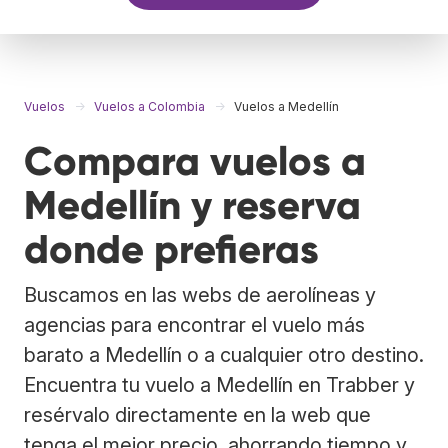
Vuelos
Vuelos a Colombia
Vuelos a Medellín
Compara vuelos a
Medellín y reserva
donde prefieras
Buscamos en las webs de aerolíneas y
agencias para encontrar el vuelo más
barato a Medellín o a cualquier otro destino.
Encuentra tu vuelo a Medellín en Trabber y
resérvalo directamente en la web que
tenga el mejor precio, ahorrando tiempo y