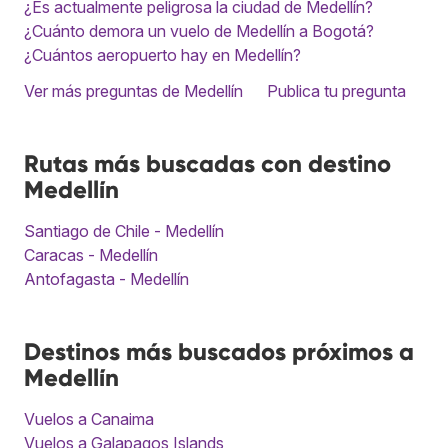
¿Es actualmente peligrosa la ciudad de Medellín?
¿Cuánto demora un vuelo de Medellín a Bogotá?
¿Cuántos aeropuerto hay en Medellín?
Ver más preguntas de Medellín
Publica tu pregunta
Rutas más buscadas con destino
Medellín
Santiago de Chile - Medellín
Caracas - Medellín
Antofagasta - Medellín
Destinos más buscados próximos a
Medellín
Vuelos a Canaima
Vuelos a Galapagos Islands