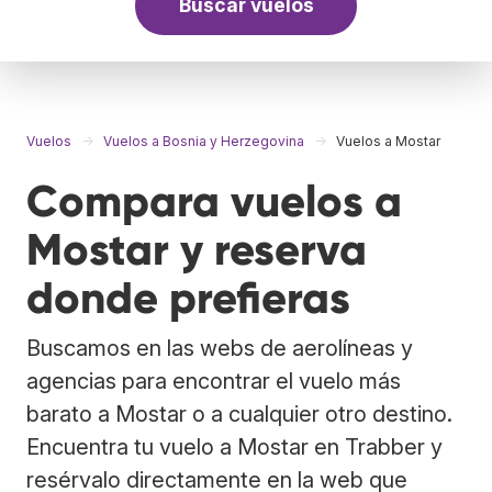
Buscar vuelos
Vuelos
Vuelos a Bosnia y Herzegovina
Vuelos a Mostar
Compara vuelos a
Mostar y reserva
donde prefieras
Buscamos en las webs de aerolíneas y
agencias para encontrar el vuelo más
barato a Mostar o a cualquier otro destino.
Encuentra tu vuelo a Mostar en Trabber y
resérvalo directamente en la web que