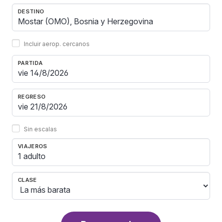
DESTINO
Incluir aerop. cercanos
PARTIDA
REGRESO
Sin escalas
VIAJEROS
1 adulto
CLASE