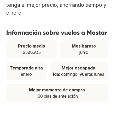
tenga el mejor precio, ahorrando tiempo y
dinero.
Información sobre vuelos a Mostar
Precio medio
Mes barato
$588.935
junio
Temporada alta
Mejor escapada
enero
ida
: domingo,
vuelta
: lunes
Mejor momento de compra
130 días de antelación