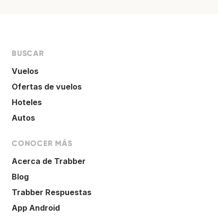
BUSCAR
Vuelos
Ofertas de vuelos
Hoteles
Autos
CONOCER MÁS
Acerca de Trabber
Blog
Trabber Respuestas
App Android