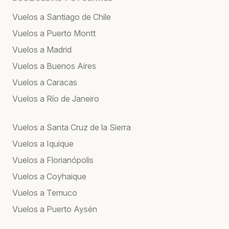
Vuelos a Santiago de Chile
Vuelos a Puerto Montt
Vuelos a Madrid
Vuelos a Buenos Aires
Vuelos a Caracas
Vuelos a Río de Janeiro
Vuelos a Santa Cruz de la Sierra
Vuelos a Iquique
Vuelos a Florianópolis
Vuelos a Coyhaique
Vuelos a Temuco
Vuelos a Puerto Aysén