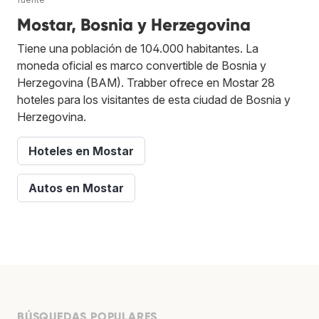
Mostar, Bosnia y Herzegovina
Tiene una población de 104.000 habitantes. La
moneda oficial es marco convertible de Bosnia y
Herzegovina (BAM). Trabber ofrece en Mostar 28
hoteles para los visitantes de esta ciudad de Bosnia y
Herzegovina.
Hoteles en Mostar
Autos en Mostar
BÚSQUEDAS POPULARES