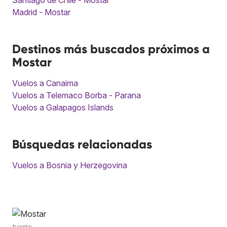
Madrid - Mostar
Destinos más buscados próximos a
Mostar
Vuelos a Canaima
Vuelos a Telemaco Borba - Parana
Vuelos a Galapagos Islands
Búsquedas relacionadas
Vuelos a Bosnia y Herzegovina
fuente