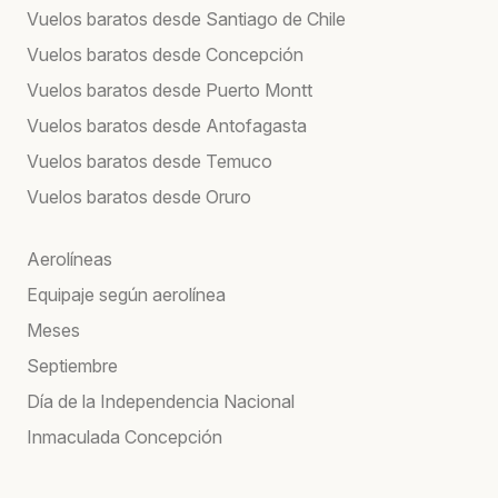
Vuelos baratos desde Santiago de Chile
Vuelos baratos desde Concepción
Vuelos baratos desde Puerto Montt
Vuelos baratos desde Antofagasta
Vuelos baratos desde Temuco
Vuelos baratos desde Oruro
Aerolíneas
Equipaje según aerolínea
Meses
Septiembre
Día de la Independencia Nacional
Inmaculada Concepción