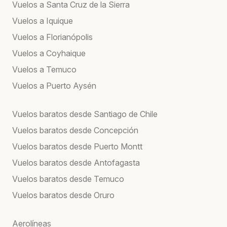
Vuelos a Santa Cruz de la Sierra
Vuelos a Iquique
Vuelos a Florianópolis
Vuelos a Coyhaique
Vuelos a Temuco
Vuelos a Puerto Aysén
Vuelos baratos desde Santiago de Chile
Vuelos baratos desde Concepción
Vuelos baratos desde Puerto Montt
Vuelos baratos desde Antofagasta
Vuelos baratos desde Temuco
Vuelos baratos desde Oruro
Aerolíneas