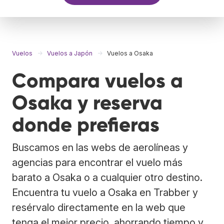
Vuelos
Vuelos a Japón
Vuelos a Osaka
Compara vuelos a
Osaka y reserva
donde prefieras
Buscamos en las webs de aerolíneas y
agencias para encontrar el vuelo más
barato a Osaka o a cualquier otro destino.
Encuentra tu vuelo a Osaka en Trabber y
resérvalo directamente en la web que
tenga el mejor precio, ahorrando tiempo y