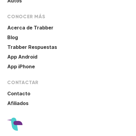
Autos
CONOCER MÁS
Acerca de Trabber
Blog
Trabber Respuestas
App Android
App iPhone
CONTACTAR
Contacto
Afiliados