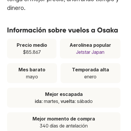
dinero.
Información sobre vuelos a Osaka
Precio medio
Aerolínea popular
$85.867
Jetstar Japan
Mes barato
Temporada alta
mayo
enero
Mejor escapada
ida
: martes,
vuelta
: sábado
Mejor momento de compra
340 días de antelación