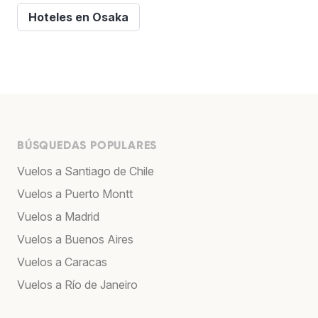
Hoteles en Osaka
BÚSQUEDAS POPULARES
Vuelos a Santiago de Chile
Vuelos a Puerto Montt
Vuelos a Madrid
Vuelos a Buenos Aires
Vuelos a Caracas
Vuelos a Río de Janeiro