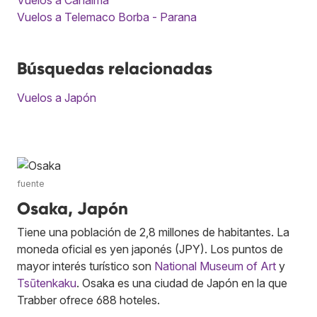
Vuelos a Telemaco Borba - Parana
Búsquedas relacionadas
Vuelos a Japón
fuente
Osaka, Japón
Tiene una población de 2,8 millones de habitantes. La
moneda oficial es yen japonés (JPY). Los puntos de
mayor interés turístico son
National Museum of Art
y
Tsūtenkaku
. Osaka es una ciudad de Japón en la que
Trabber ofrece 688 hoteles.