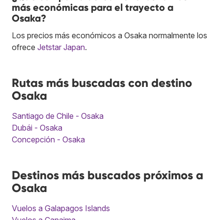
más económicas para el trayecto a
Osaka?
Los precios más económicos a Osaka normalmente los
ofrece
Jetstar Japan
.
Rutas más buscadas con destino
Osaka
Santiago de Chile - Osaka
Dubái - Osaka
Concepción - Osaka
Destinos más buscados próximos a
Osaka
Vuelos a Galapagos Islands
Vuelos a Canaima