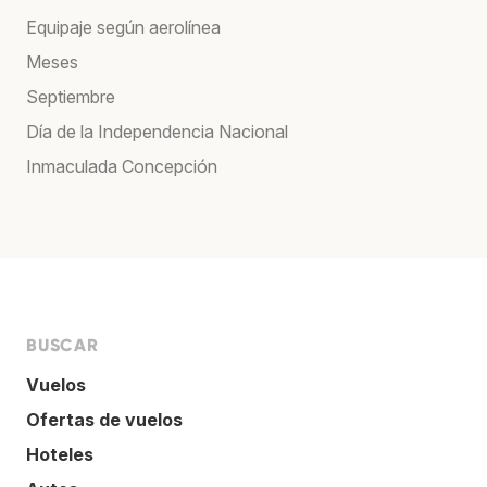
Equipaje según aerolínea
Meses
Septiembre
Día de la Independencia Nacional
Inmaculada Concepción
BUSCAR
Vuelos
Ofertas de vuelos
Hoteles