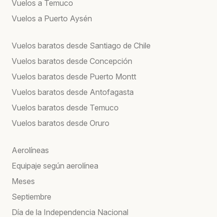
Vuelos a Temuco
Vuelos a Puerto Aysén
Vuelos baratos desde Santiago de Chile
Vuelos baratos desde Concepción
Vuelos baratos desde Puerto Montt
Vuelos baratos desde Antofagasta
Vuelos baratos desde Temuco
Vuelos baratos desde Oruro
Aerolíneas
Equipaje según aerolínea
Meses
Septiembre
Día de la Independencia Nacional