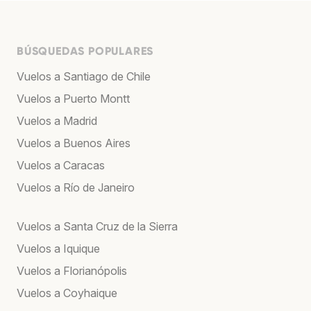
BÚSQUEDAS POPULARES
Vuelos a Santiago de Chile
Vuelos a Puerto Montt
Vuelos a Madrid
Vuelos a Buenos Aires
Vuelos a Caracas
Vuelos a Río de Janeiro
Vuelos a Santa Cruz de la Sierra
Vuelos a Iquique
Vuelos a Florianópolis
Vuelos a Coyhaique