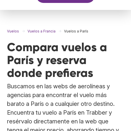
Vuelos
Vuelos a Francia
Vuelos a París
Compara vuelos a
París y reserva
donde prefieras
Buscamos en las webs de aerolíneas y
agencias para encontrar el vuelo más
barato a París o a cualquier otro destino.
Encuentra tu vuelo a París en Trabber y
resérvalo directamente en la web que
tenga el mejor precio, ahorrando tiempo y