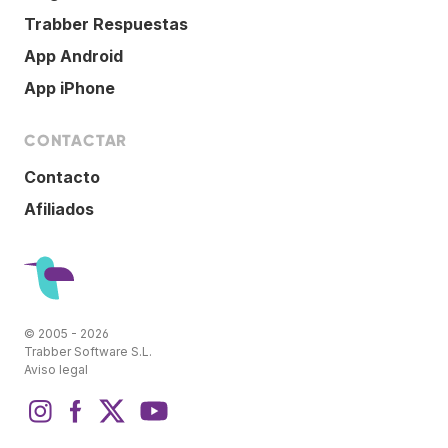
Trabber Respuestas
App Android
App iPhone
CONTACTAR
Contacto
Afiliados
© 2005 - 2026
Trabber Software S.L.
Aviso legal