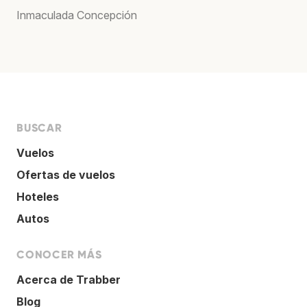
Inmaculada Concepción
BUSCAR
Vuelos
Ofertas de vuelos
Hoteles
Autos
CONOCER MÁS
Acerca de Trabber
Blog