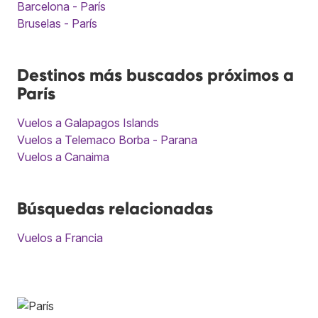
Barcelona - París
Bruselas - París
Destinos más buscados próximos a
París
Vuelos a Galapagos Islands
Vuelos a Telemaco Borba - Parana
Vuelos a Canaima
Búsquedas relacionadas
Vuelos a Francia