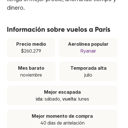
dinero.
Información sobre vuelos a París
Precio medio
Aerolínea popular
$260.279
Ryanair
Mes barato
Temporada alta
noviembre
julio
Mejor escapada
ida
: sábado,
vuelta
: lunes
Mejor momento de compra
40 días de antelación