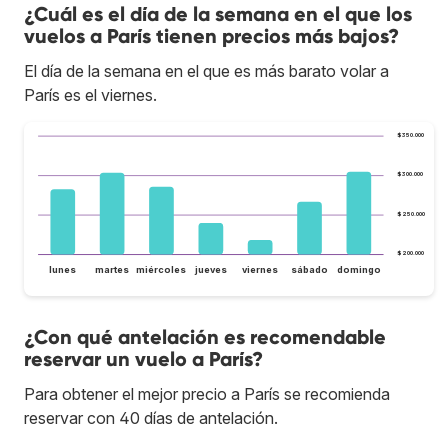
¿Cuál es el día de la semana en el que los
vuelos a París tienen precios más bajos?
El día de la semana en el que es más barato volar a
París es el viernes.
$350.000
$300.000
$250.000
$200.000
lunes
martes
miércoles
jueves
viernes
sábado
domingo
¿Con qué antelación es recomendable
reservar un vuelo a París?
Para obtener el mejor precio a París se recomienda
reservar con 40 días de antelación.