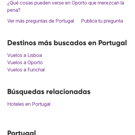
¿Qué cosas pueden verse en Oporto que merezcan la
pena?
Ver más preguntas de Portugal
Publica tu pregunta
Destinos más buscados en Portugal
Vuelos a Lisboa
Vuelos a Oporto
Vuelos a Funchal
Búsquedas relacionadas
Hoteles en Portugal
Portugal