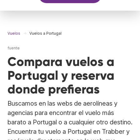
Vuelos
Vuelos a Portugal
fuente
Compara vuelos a
Portugal y reserva
donde prefieras
Buscamos en las webs de aerolíneas y
agencias para encontrar el vuelo más
barato a Portugal o a cualquier otro destino.
Encuentra tu vuelo a Portugal en Trabber y