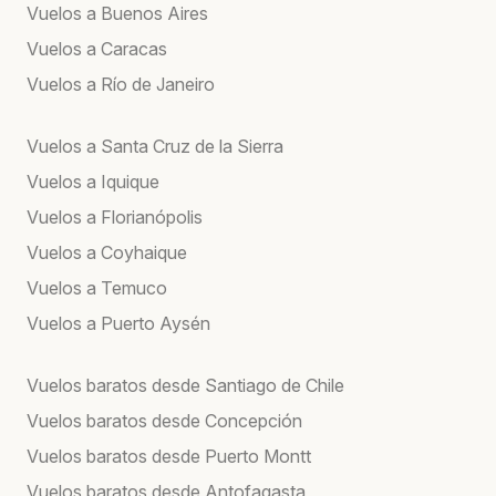
Vuelos a Buenos Aires
Vuelos a Caracas
Vuelos a Río de Janeiro
Vuelos a Santa Cruz de la Sierra
Vuelos a Iquique
Vuelos a Florianópolis
Vuelos a Coyhaique
Vuelos a Temuco
Vuelos a Puerto Aysén
Vuelos baratos desde Santiago de Chile
Vuelos baratos desde Concepción
Vuelos baratos desde Puerto Montt
Vuelos baratos desde Antofagasta