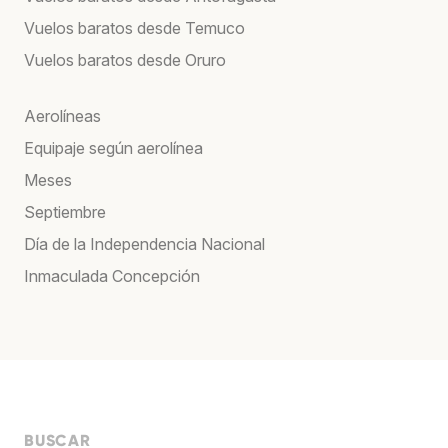
Vuelos baratos desde Temuco
Vuelos baratos desde Oruro
Aerolíneas
Equipaje según aerolínea
Meses
Septiembre
Día de la Independencia Nacional
Inmaculada Concepción
BUSCAR