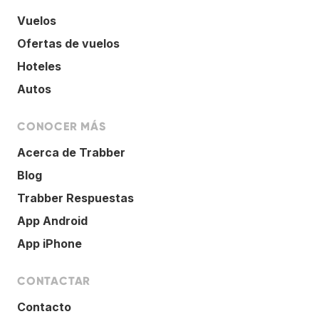
Vuelos
Ofertas de vuelos
Hoteles
Autos
CONOCER MÁS
Acerca de Trabber
Blog
Trabber Respuestas
App Android
App iPhone
CONTACTAR
Contacto