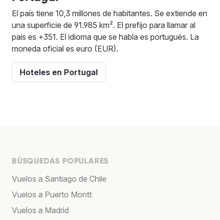
El país tiene 10,3 millones de habitantes. Se extiende en
una superficie de 91.985 km². El prefijo para llamar al
país es +351. El idioma que se habla es portugués. La
moneda oficial es euro (EUR).
Hoteles en Portugal
BÚSQUEDAS POPULARES
Vuelos a Santiago de Chile
Vuelos a Puerto Montt
Vuelos a Madrid