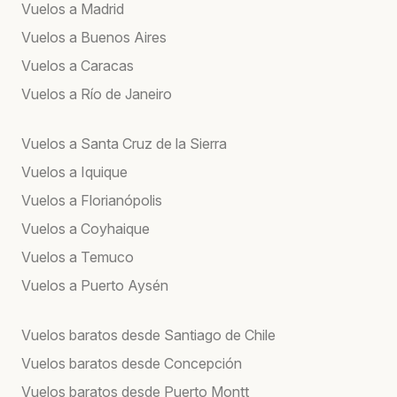
Vuelos a Madrid
Vuelos a Buenos Aires
Vuelos a Caracas
Vuelos a Río de Janeiro
Vuelos a Santa Cruz de la Sierra
Vuelos a Iquique
Vuelos a Florianópolis
Vuelos a Coyhaique
Vuelos a Temuco
Vuelos a Puerto Aysén
Vuelos baratos desde Santiago de Chile
Vuelos baratos desde Concepción
Vuelos baratos desde Puerto Montt