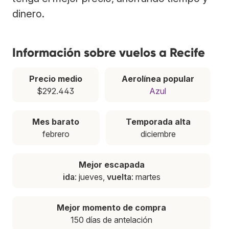
dinero.
Información sobre vuelos a Recife
Precio medio
Aerolínea popular
$292.443
Azul
Mes barato
Temporada alta
febrero
diciembre
Mejor escapada
ida
: jueves,
vuelta
: martes
Mejor momento de compra
150 días de antelación