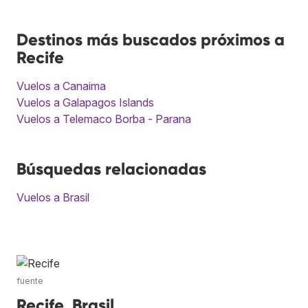
Destinos más buscados próximos a
Recife
Vuelos a Canaima
Vuelos a Galapagos Islands
Vuelos a Telemaco Borba - Parana
Búsquedas relacionadas
Vuelos a Brasil
fuente
Recife, Brasil