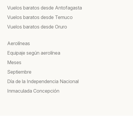
Vuelos baratos desde Antofagasta
Vuelos baratos desde Temuco
Vuelos baratos desde Oruro
Aerolíneas
Equipaje según aerolínea
Meses
Septiembre
Día de la Independencia Nacional
Inmaculada Concepción