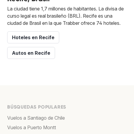
La ciudad tiene 1,7 millones de habitantes. La divisa de
curso legal es real brasileño (BRL). Recife es una
ciudad de Brasil en la que Trabber ofrece 74 hoteles.
Hoteles en Recife
Autos en Recife
BÚSQUEDAS POPULARES
Vuelos a Santiago de Chile
Vuelos a Puerto Montt