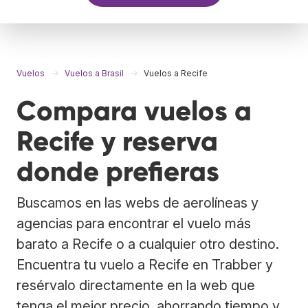
Vuelos
Vuelos a Brasil
Vuelos a Recife
Compara vuelos a
Recife y reserva
donde prefieras
Buscamos en las webs de aerolíneas y
agencias para encontrar el vuelo más
barato a Recife o a cualquier otro destino.
Encuentra tu vuelo a Recife en Trabber y
resérvalo directamente en la web que
tenga el mejor precio, ahorrando tiempo y