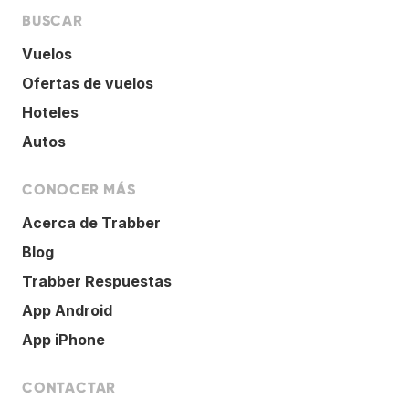
BUSCAR
Vuelos
Ofertas de vuelos
Hoteles
Autos
CONOCER MÁS
Acerca de Trabber
Blog
Trabber Respuestas
App Android
App iPhone
CONTACTAR