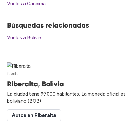
Vuelos a Canaima
Búsquedas relacionadas
Vuelos a Bolivia
fuente
Riberalta, Bolivia
La ciudad tiene 99.000 habitantes. La moneda oficial es
boliviano (BOB).
Autos en Riberalta