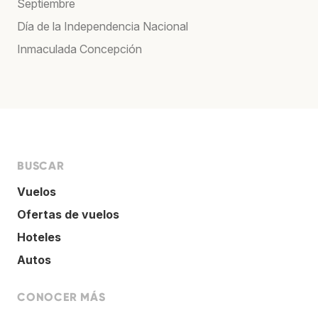
Septiembre
Día de la Independencia Nacional
Inmaculada Concepción
BUSCAR
Vuelos
Ofertas de vuelos
Hoteles
Autos
CONOCER MÁS