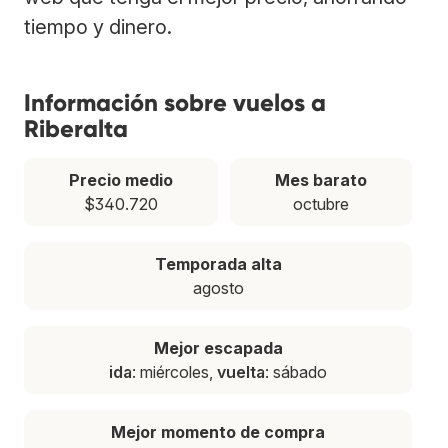
tiempo y dinero.
Información sobre vuelos a
Riberalta
Precio medio
Mes barato
$340.720
octubre
Temporada alta
agosto
Mejor escapada
ida
: miércoles,
vuelta
: sábado
Mejor momento de compra