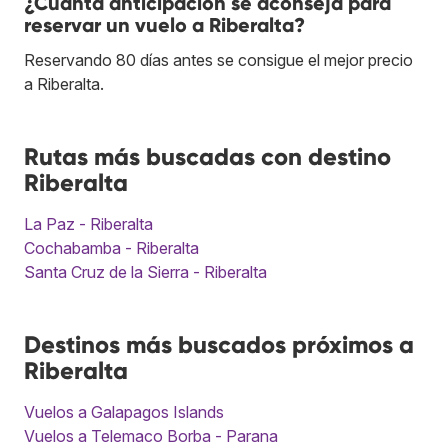
¿Cuánta anticipación se aconseja para
reservar un vuelo a Riberalta?
Reservando 80 días antes se consigue el mejor precio
a Riberalta.
Rutas más buscadas con destino
Riberalta
La Paz - Riberalta
Cochabamba - Riberalta
Santa Cruz de la Sierra - Riberalta
Destinos más buscados próximos a
Riberalta
Vuelos a Galapagos Islands
Vuelos a Telemaco Borba - Parana