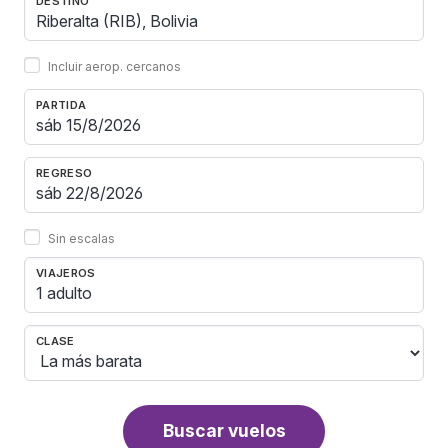
DESTINO
Incluir aerop. cercanos
PARTIDA
REGRESO
Sin escalas
VIAJEROS
1 adulto
CLASE
Buscar vuelos