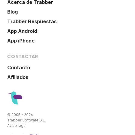
Acerca de Trabber
Blog
Trabber Respuestas
App Android
App iPhone
CONTACTAR
Contacto
Afiliados
© 2005 - 2026
Trabber Software S.L.
Aviso legal