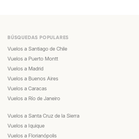
BÚSQUEDAS POPULARES
Vuelos a Santiago de Chile
Vuelos a Puerto Montt
Vuelos a Madrid
Vuelos a Buenos Aires
Vuelos a Caracas
Vuelos a Río de Janeiro
Vuelos a Santa Cruz de la Sierra
Vuelos a Iquique
Vuelos a Florianópolis