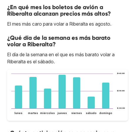
¿En qué mes los boletos de avión a
Riberalta alcanzan precios más altos?
El mes más caro para volar a Riberalta es agosto.
¿Qué día de la semana es más barato
volar a Riberalta?
El día de la semana en el que es más barato volar a
Riberalta es el sábado.
$400.000
$300.000
$200.000
lunes
martes
miércoles
jueves
viernes
sábado
domingo