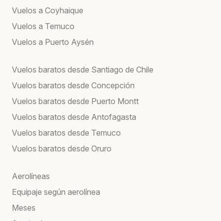
Vuelos a Coyhaique
Vuelos a Temuco
Vuelos a Puerto Aysén
Vuelos baratos desde Santiago de Chile
Vuelos baratos desde Concepción
Vuelos baratos desde Puerto Montt
Vuelos baratos desde Antofagasta
Vuelos baratos desde Temuco
Vuelos baratos desde Oruro
Aerolíneas
Equipaje según aerolínea
Meses