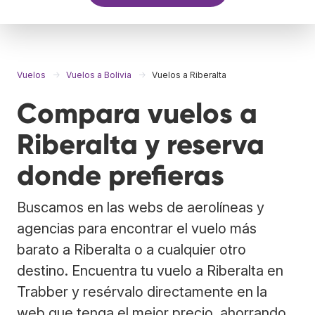
Vuelos
Vuelos a Bolivia
Vuelos a Riberalta
Compara vuelos a
Riberalta y reserva
donde prefieras
Buscamos en las webs de aerolíneas y
agencias para encontrar el vuelo más
barato a Riberalta o a cualquier otro
destino. Encuentra tu vuelo a Riberalta en
Trabber y resérvalo directamente en la
web que tenga el mejor precio, ahorrando