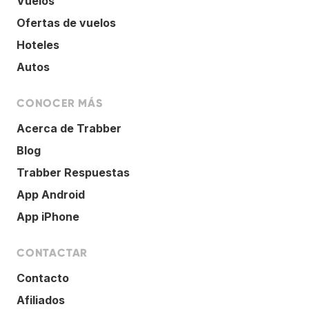
Vuelos
Ofertas de vuelos
Hoteles
Autos
CONOCER MÁS
Acerca de Trabber
Blog
Trabber Respuestas
App Android
App iPhone
CONTACTAR
Contacto
Afiliados