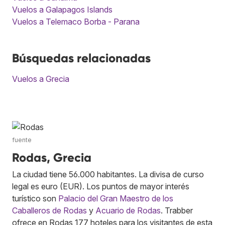
Vuelos a Galapagos Islands
Vuelos a Telemaco Borba - Parana
Búsquedas relacionadas
Vuelos a Grecia
fuente
Rodas, Grecia
La ciudad tiene 56.000 habitantes. La divisa de curso
legal es euro (EUR). Los puntos de mayor interés
turístico son
Palacio del Gran Maestro de los
Caballeros de Rodas
y
Acuario de Rodas
. Trabber
ofrece en Rodas 177 hoteles para los visitantes de esta