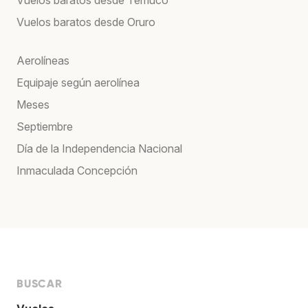
Vuelos baratos desde Oruro
Aerolíneas
Equipaje según aerolínea
Meses
Septiembre
Día de la Independencia Nacional
Inmaculada Concepción
BUSCAR