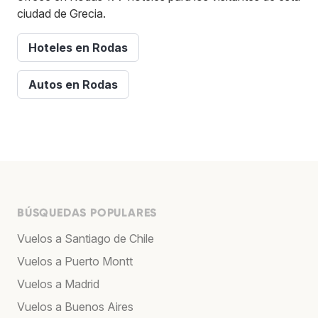
ciudad de Grecia.
Hoteles en Rodas
Autos en Rodas
BÚSQUEDAS POPULARES
Vuelos a Santiago de Chile
Vuelos a Puerto Montt
Vuelos a Madrid
Vuelos a Buenos Aires