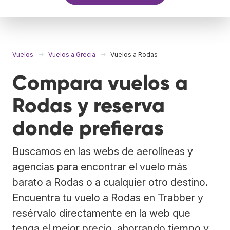
Vuelos
Vuelos a Grecia
Vuelos a Rodas
Compara vuelos a
Rodas y reserva
donde prefieras
Buscamos en las webs de aerolíneas y
agencias para encontrar el vuelo más
barato a Rodas o a cualquier otro destino.
Encuentra tu vuelo a Rodas en Trabber y
resérvalo directamente en la web que
tenga el mejor precio, ahorrando tiempo y