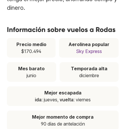
dinero.
Información sobre vuelos a Rodas
Precio medio
Aerolínea popular
$170.494
Sky Express
Mes barato
Temporada alta
junio
diciembre
Mejor escapada
ida
: jueves,
vuelta
: viernes
Mejor momento de compra
90 días de antelación