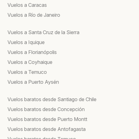
Vuelos a Caracas
Vuelos a Río de Janeiro
Vuelos a Santa Cruz de la Sierra
Vuelos a Iquique
Vuelos a Florianópolis
Vuelos a Coyhaique
Vuelos a Temuco
Vuelos a Puerto Aysén
Vuelos baratos desde Santiago de Chile
Vuelos baratos desde Concepción
Vuelos baratos desde Puerto Montt
Vuelos baratos desde Antofagasta
Vuelos baratos desde Temuco