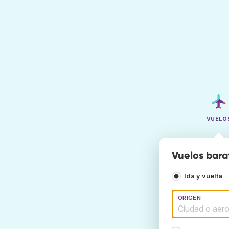
VUELO
Vuelos bara
Ida y vuelta
ORIGEN