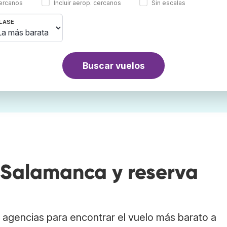
cercanos
Incluir aerop. cercanos
Sin escalas
LASE
Buscar vuelos
Salamanca y reserva
agencias para encontrar el vuelo más barato a