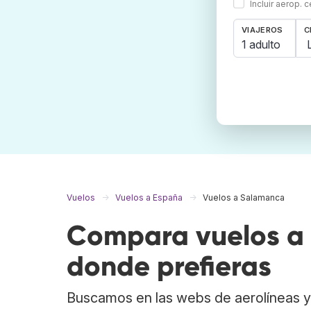
Incluir aerop. 
VIAJEROS
C
1 adulto
Vuelos
Vuelos a España
Vuelos a Salamanca
Compara vuelos a 
donde prefieras
Buscamos en las webs de aerolíneas y 