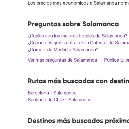
Los precios más económicos a Salamanca norm
Preguntas sobre Salamanca
¿Cuáles son los mejores hoteles de Salamanca?
¿Cuándo es gratis entrar en la Catedral de Sala
¿Cómo ir de Madrid a Salamanca?
Ver más preguntas de Salamanca
Publica tu 
Rutas más buscadas con desti
Barcelona - Salamanca
Santiago de Chile - Salamanca
Destinos más buscados próxim