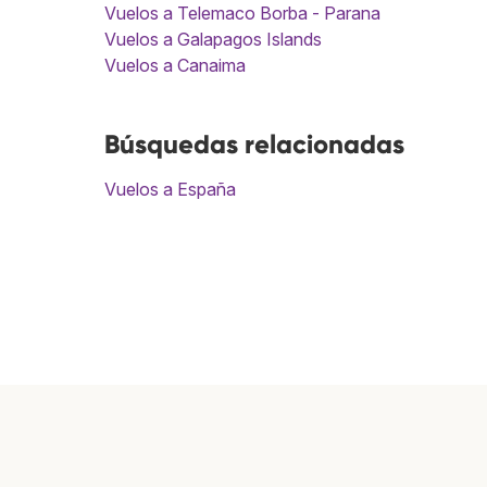
Vuelos a Telemaco Borba - Parana
Vuelos a Galapagos Islands
Vuelos a Canaima
Búsquedas relacionadas
Vuelos a España