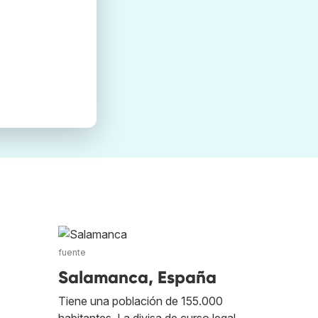
fuente
Salamanca, España
Tiene una población de 155.000