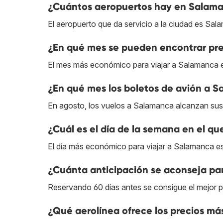
¿Cuántos aeropuertos hay en Salam
El aeropuerto que da servicio a la ciudad es Sal
¿En qué mes se pueden encontrar pr
El mes más económico para viajar a Salamanca e
¿En qué mes los boletos de avión a S
En agosto, los vuelos a Salamanca alcanzan sus 
¿Cuál es el día de la semana en el q
El día más económico para viajar a Salamanca es
¿Cuánta anticipación se aconseja pa
Reservando 60 días antes se consigue el mejor 
¿Qué aerolínea ofrece los precios má