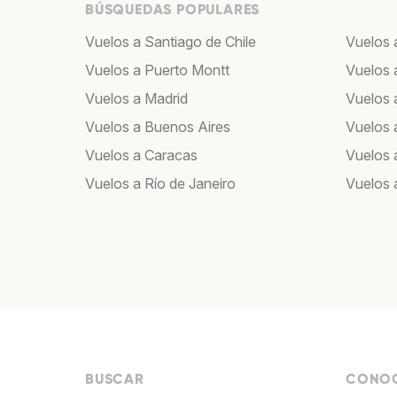
BÚSQUEDAS POPULARES
Vuelos a Santiago de Chile
Vuelos a
Vuelos a Puerto Montt
Vuelos 
Vuelos a Madrid
Vuelos a
Vuelos a Buenos Aires
Vuelos 
Vuelos a Caracas
Vuelos
Vuelos a Río de Janeiro
Vuelos 
BUSCAR
CONOC