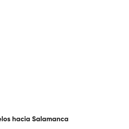
elos hacia Salamanca