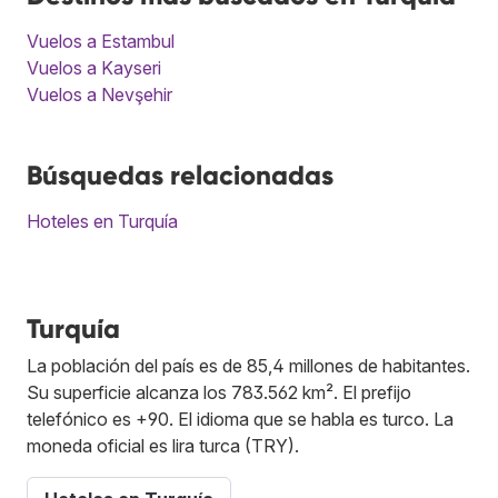
Vuelos a Estambul
Vuelos a Kayseri
Vuelos a Nevşehir
Búsquedas relacionadas
Hoteles en Turquía
Turquía
La población del país es de 85,4 millones de habitantes.
Su superficie alcanza los 783.562 km². El prefijo
telefónico es +90. El idioma que se habla es turco. La
moneda oficial es lira turca (TRY).