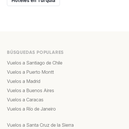
Hoteles en Turquía
BÚSQUEDAS POPULARES
Vuelos a Santiago de Chile
Vuelos a Puerto Montt
Vuelos a Madrid
Vuelos a Buenos Aires
Vuelos a Caracas
Vuelos a Río de Janeiro
Vuelos a Santa Cruz de la Sierra