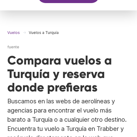
Vuelos
Vuelos a Turquía
fuente
Compara vuelos a
Turquía y reserva
donde prefieras
Buscamos en las webs de aerolíneas y
agencias para encontrar el vuelo más
barato a Turquía o a cualquier otro destino.
Encuentra tu vuelo a Turquía en Trabber y