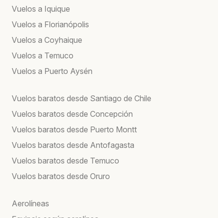
Vuelos a Iquique
Vuelos a Florianópolis
Vuelos a Coyhaique
Vuelos a Temuco
Vuelos a Puerto Aysén
Vuelos baratos desde Santiago de Chile
Vuelos baratos desde Concepción
Vuelos baratos desde Puerto Montt
Vuelos baratos desde Antofagasta
Vuelos baratos desde Temuco
Vuelos baratos desde Oruro
Aerolíneas