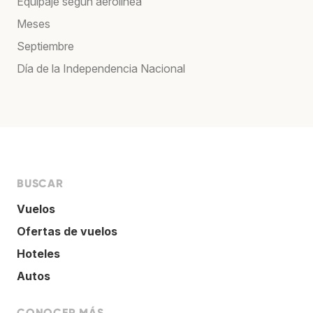
Equipaje según aerolínea
Meses
Septiembre
Día de la Independencia Nacional
BUSCAR
Vuelos
Ofertas de vuelos
Hoteles
Autos
CONOCER MÁS