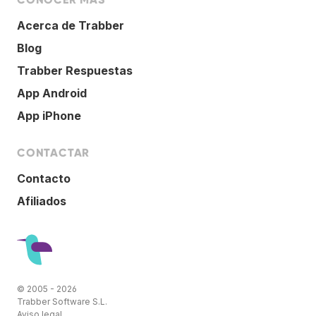
Acerca de Trabber
Blog
Trabber Respuestas
App Android
App iPhone
CONTACTAR
Contacto
Afiliados
© 2005 - 2026
Trabber Software S.L.
Aviso legal