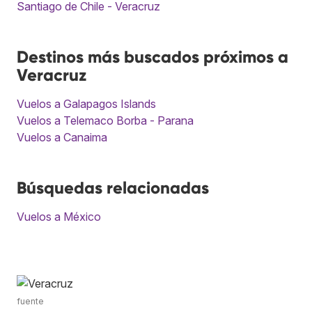
Santiago de Chile - Veracruz
Destinos más buscados próximos a
Veracruz
Vuelos a Galapagos Islands
Vuelos a Telemaco Borba - Parana
Vuelos a Canaima
Búsquedas relacionadas
Vuelos a México
fuente