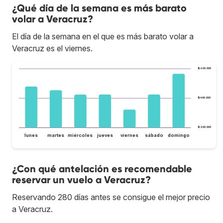
¿Qué día de la semana es más barato
volar a Veracruz?
El día de la semana en el que es más barato volar a
Veracruz es el viernes.
$600.000
$400.000
$200.000
lunes
martes
miércoles
jueves
viernes
sábado
domingo
¿Con qué antelación es recomendable
reservar un vuelo a Veracruz?
Reservando 280 días antes se consigue el mejor precio
a Veracruz.