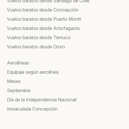
Vuelos baratos desde Santiago de Chile
Vuelos baratos desde Concepción
Vuelos baratos desde Puerto Montt
Vuelos baratos desde Antofagasta
Vuelos baratos desde Temuco
Vuelos baratos desde Oruro
Aerolíneas
Equipaje según aerolínea
Meses
Septiembre
Día de la Independencia Nacional
Inmaculada Concepción