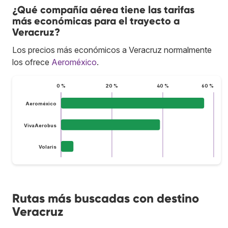
¿Qué compañía aérea tiene las tarifas
más económicas para el trayecto a
Veracruz?
Los precios más económicos a Veracruz normalmente
los ofrece
Aeroméxico
.
0 %
20 %
40 %
60 %
Aeroméxico
VivaAerobus
Volaris
Rutas más buscadas con destino
Veracruz