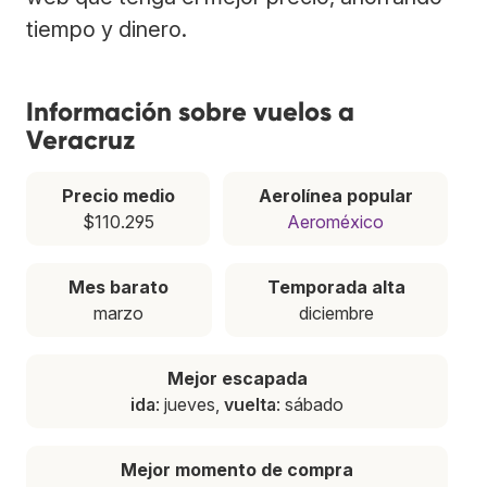
tiempo y dinero.
Información sobre vuelos a
Veracruz
Precio medio
Aerolínea popular
$110.295
Aeroméxico
Mes barato
Temporada alta
marzo
diciembre
Mejor escapada
ida
: jueves,
vuelta
: sábado
Mejor momento de compra