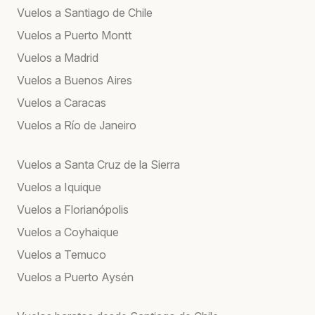
Vuelos a Santiago de Chile
Vuelos a Puerto Montt
Vuelos a Madrid
Vuelos a Buenos Aires
Vuelos a Caracas
Vuelos a Río de Janeiro
Vuelos a Santa Cruz de la Sierra
Vuelos a Iquique
Vuelos a Florianópolis
Vuelos a Coyhaique
Vuelos a Temuco
Vuelos a Puerto Aysén