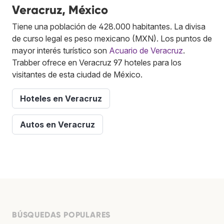
Veracruz, México
Tiene una población de 428.000 habitantes. La divisa
de curso legal es peso mexicano (MXN). Los puntos de
mayor interés turístico son
Acuario de Veracruz
.
Trabber ofrece en Veracruz 97 hoteles para los
visitantes de esta ciudad de México.
Hoteles en Veracruz
Autos en Veracruz
BÚSQUEDAS POPULARES