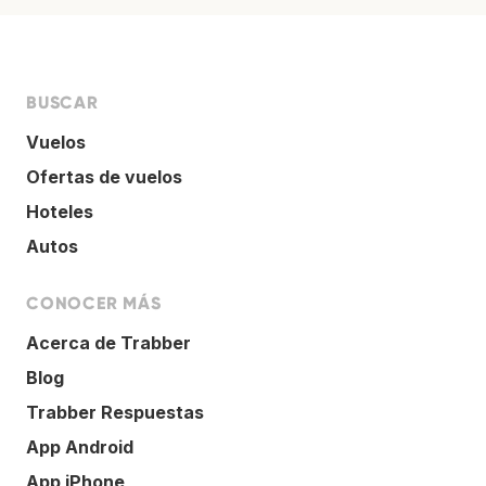
BUSCAR
Vuelos
Ofertas de vuelos
Hoteles
Autos
CONOCER MÁS
Acerca de Trabber
Blog
Trabber Respuestas
App Android
App iPhone