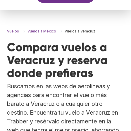
Vuelos
Vuelos a México
Vuelos a Veracruz
Compara vuelos a
Veracruz y reserva
donde prefieras
Buscamos en las webs de aerolíneas y
agencias para encontrar el vuelo más
barato a Veracruz o a cualquier otro
destino. Encuentra tu vuelo a Veracruz en
Trabber y resérvalo directamente en la
web que tenga el mejor precio, ahorrando