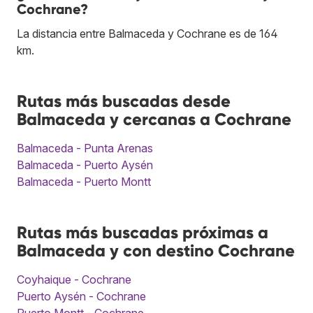
Cochrane?
La distancia entre Balmaceda y Cochrane es de 164
km.
Rutas más buscadas desde
Balmaceda y cercanas a Cochrane
Balmaceda - Punta Arenas
Balmaceda - Puerto Aysén
Balmaceda - Puerto Montt
Rutas más buscadas próximas a
Balmaceda y con destino Cochrane
Coyhaique - Cochrane
Puerto Aysén - Cochrane
Puerto Montt - Cochrane