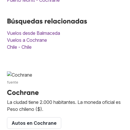
Búsquedas relacionadas
Vuelos desde Balmaceda
Vuelos a Cochrane
Chile - Chile
fuente
Cochrane
La ciudad tiene 2.000 habitantes. La moneda oficial es
Peso chileno ($).
Autos en Cochrane