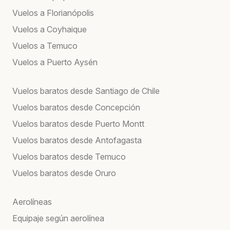
Vuelos a Florianópolis
Vuelos a Coyhaique
Vuelos a Temuco
Vuelos a Puerto Aysén
Vuelos baratos desde Santiago de Chile
Vuelos baratos desde Concepción
Vuelos baratos desde Puerto Montt
Vuelos baratos desde Antofagasta
Vuelos baratos desde Temuco
Vuelos baratos desde Oruro
Aerolíneas
Equipaje según aerolínea