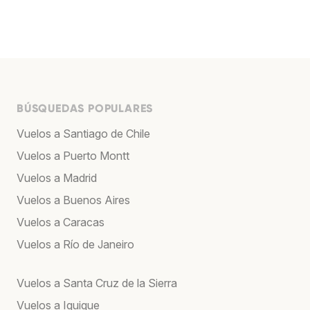
BÚSQUEDAS POPULARES
Vuelos a Santiago de Chile
Vuelos a Puerto Montt
Vuelos a Madrid
Vuelos a Buenos Aires
Vuelos a Caracas
Vuelos a Río de Janeiro
Vuelos a Santa Cruz de la Sierra
Vuelos a Iquique