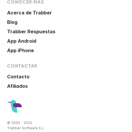
CONOCER MÁS
Acerca de Trabber
Blog
Trabber Respuestas
App Android
App iPhone
CONTACTAR
Contacto
Afiliados
© 2005 - 2026
Trabber Software S.L.