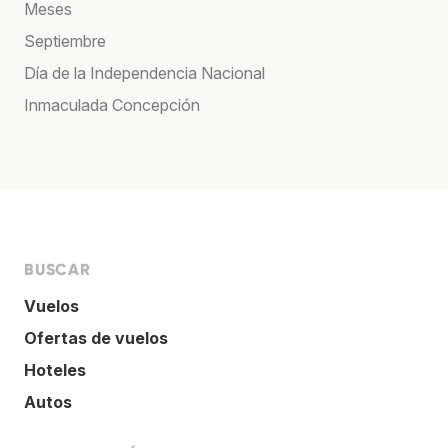
Meses
Septiembre
Día de la Independencia Nacional
Inmaculada Concepción
BUSCAR
Vuelos
Ofertas de vuelos
Hoteles
Autos