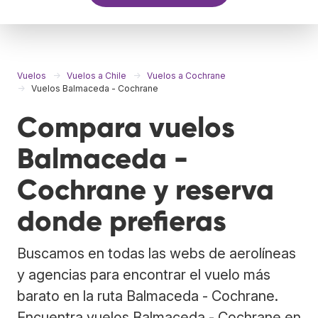
Vuelos
Vuelos a Chile
Vuelos a Cochrane
Vuelos Balmaceda - Cochrane
Compara vuelos
Balmaceda -
Cochrane y reserva
donde prefieras
Buscamos en todas las webs de aerolíneas
y agencias para encontrar el vuelo más
barato en la ruta Balmaceda - Cochrane.
Encuentra vuelos Balmaceda - Cochrane en