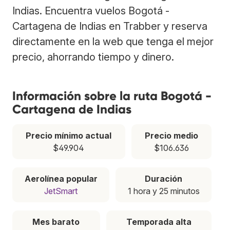
Indias. Encuentra vuelos Bogotá -
Cartagena de Indias en Trabber y reserva
directamente en la web que tenga el mejor
precio, ahorrando tiempo y dinero.
Información sobre la ruta Bogotá -
Cartagena de Indias
Precio mínimo actual
Precio medio
$49.904
$106.636
Aerolínea popular
Duración
JetSmart
1 hora y 25 minutos
Mes barato
Temporada alta