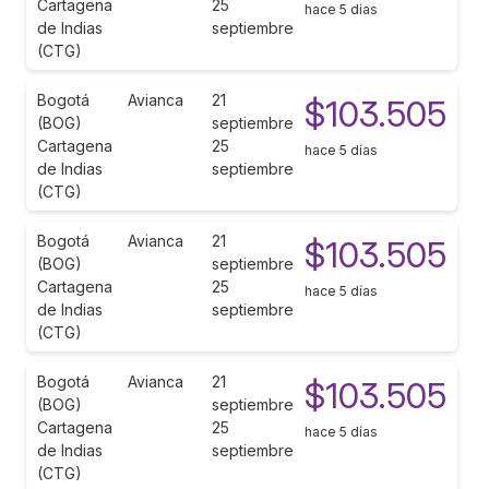
Cartagena
25
hace 5 días
de Indias
septiembre
(CTG)
Bogotá
Avianca
21
$103.505
(BOG)
septiembre
Cartagena
25
hace 5 días
de Indias
septiembre
(CTG)
Bogotá
Avianca
21
$103.505
(BOG)
septiembre
Cartagena
25
hace 5 días
de Indias
septiembre
(CTG)
Bogotá
Avianca
21
$103.505
(BOG)
septiembre
Cartagena
25
hace 5 días
de Indias
septiembre
(CTG)