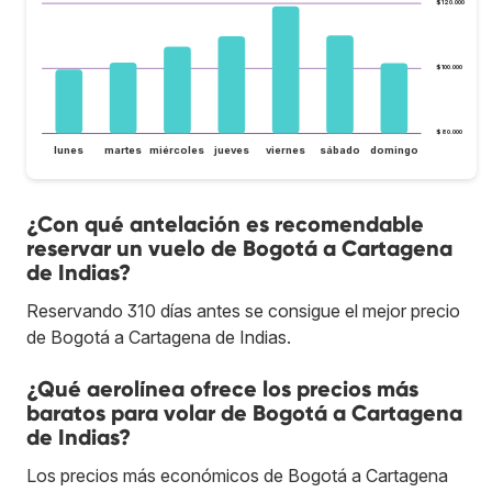
$120.000
$100.000
$80.000
lunes
martes
miércoles
jueves
viernes
sábado
domingo
¿Con qué antelación es recomendable
reservar un vuelo de Bogotá a Cartagena
de Indias?
Reservando 310 días antes se consigue el mejor precio
de Bogotá a Cartagena de Indias.
¿Qué aerolínea ofrece los precios más
baratos para volar de Bogotá a Cartagena
de Indias?
Los precios más económicos de Bogotá a Cartagena