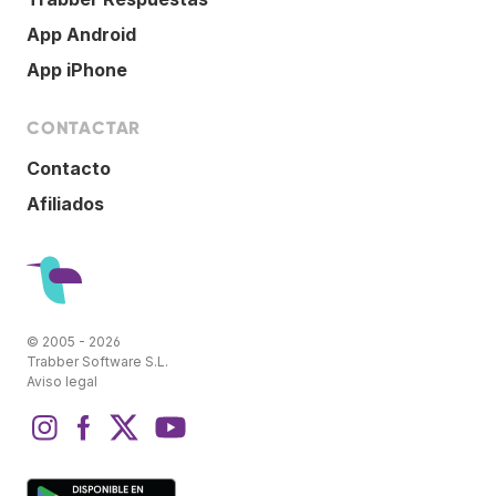
App Android
App iPhone
CONTACTAR
Contacto
Afiliados
© 2005 - 2026
Trabber Software S.L.
Aviso legal