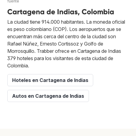
fuente
Cartagena de Indias, Colombia
La ciudad tiene 914.000 habitantes. La moneda oficial
es peso colombiano (COP). Los aeropuertos que se
encuentran más cerca del centro de la ciudad son
Rafael Núñez, Ernesto Cortissoz y Golfo de
Morrosquillo. Trabber ofrece en Cartagena de Indias
379 hoteles para los visitantes de esta ciudad de
Colombia.
Hoteles en Cartagena de Indias
Autos en Cartagena de Indias