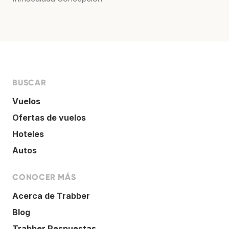
BUSCAR
Vuelos
Ofertas de vuelos
Hoteles
Autos
CONOCER MÁS
Acerca de Trabber
Blog
Trabber Respuestas