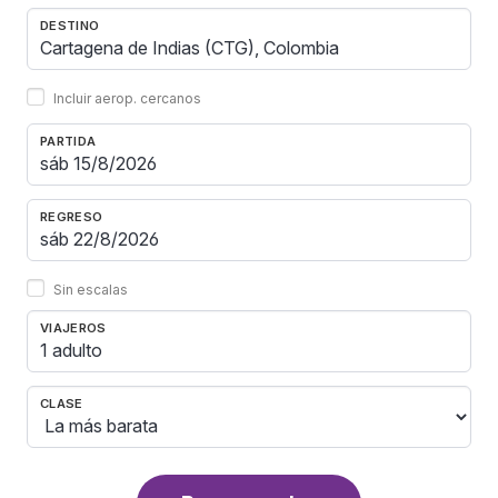
DESTINO
Incluir aerop. cercanos
PARTIDA
REGRESO
Sin escalas
VIAJEROS
1 adulto
CLASE