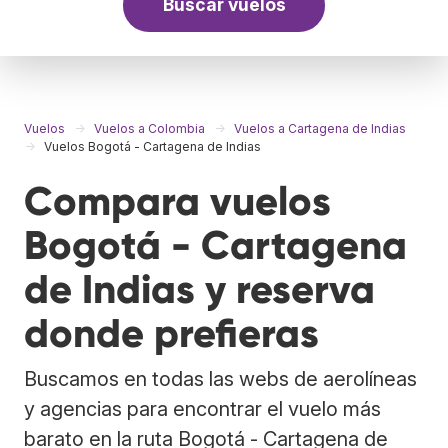
Buscar vuelos
Vuelos
Vuelos a Colombia
Vuelos a Cartagena de Indias
Vuelos Bogotá - Cartagena de Indias
Compara vuelos
Bogotá - Cartagena
de Indias y reserva
donde prefieras
Buscamos en todas las webs de aerolíneas
y agencias para encontrar el vuelo más
barato en la ruta Bogotá - Cartagena de