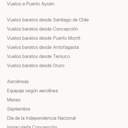
Vuelos a Puerto Aysén
Vuelos baratos desde Santiago de Chile
Vuelos baratos desde Concepción
Vuelos baratos desde Puerto Montt
Vuelos baratos desde Antofagasta
Vuelos baratos desde Temuco
Vuelos baratos desde Oruro
Aerolíneas
Equipaje según aerolínea
Meses
Septiembre
Día de la Independencia Nacional
Inmaculada Concepción