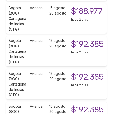
Bogotá
Avianca
13 agosto
$188.977
(BOG)
20 agosto
Cartagena
hace 2 días
de Indias
(CTG)
Bogotá
Avianca
13 agosto
$192.385
(BOG)
20 agosto
Cartagena
hace 2 días
de Indias
(CTG)
Bogotá
Avianca
13 agosto
$192.385
(BOG)
20 agosto
Cartagena
hace 2 días
de Indias
(CTG)
Bogotá
Avianca
13 agosto
$192.385
(BOG)
20 agosto