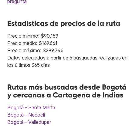
pregunta
Estadísticas de precios de la ruta
Precio mínimo: $90.159
Precio medio: $169.661
Precio máximo: $299.746
Datos calculados a partir de 6 búsquedas realizadas en
los últimos 365 días
Rutas más buscadas desde Bogotá
y cercanas a Cartagena de Indias
Bogotá - Santa Marta
Bogotá - Necoclí
Bogotá - Valledupar