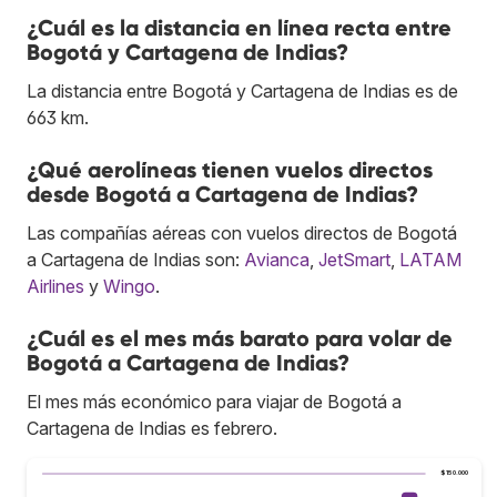
¿Cuál es la distancia en línea recta entre
Bogotá y Cartagena de Indias?
La distancia entre Bogotá y Cartagena de Indias es de
663 km.
¿Qué aerolíneas tienen vuelos directos
desde Bogotá a Cartagena de Indias?
Las compañías aéreas con vuelos directos de Bogotá
a Cartagena de Indias son:
Avianca
,
JetSmart
,
LATAM
Airlines
y
Wingo
.
¿Cuál es el mes más barato para volar de
Bogotá a Cartagena de Indias?
El mes más económico para viajar de Bogotá a
Cartagena de Indias es febrero.
$150.000