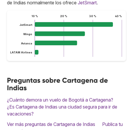
de Indias normalmente los ofrece
JetSmart
.
10 %
20 %
30 %
40 %
JetSmart
Wingo
Avianca
LATAM Airlines
Preguntas sobre Cartagena de
Indias
¿Cuánto demora un vuelo de Bogotá a Cartagena?
¿Es Cartagena de Indias una ciudad segura para ir de
vacaciones?
Ver más preguntas de Cartagena de Indias
Publica tu