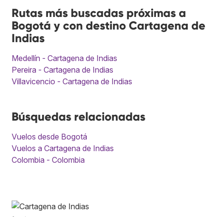
Rutas más buscadas próximas a
Bogotá y con destino Cartagena de
Indias
Medellín - Cartagena de Indias
Pereira - Cartagena de Indias
Villavicencio - Cartagena de Indias
Búsquedas relacionadas
Vuelos desde Bogotá
Vuelos a Cartagena de Indias
Colombia - Colombia