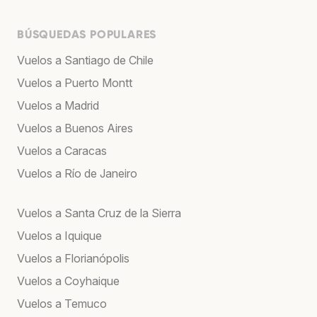
BÚSQUEDAS POPULARES
Vuelos a Santiago de Chile
Vuelos a Puerto Montt
Vuelos a Madrid
Vuelos a Buenos Aires
Vuelos a Caracas
Vuelos a Río de Janeiro
Vuelos a Santa Cruz de la Sierra
Vuelos a Iquique
Vuelos a Florianópolis
Vuelos a Coyhaique
Vuelos a Temuco