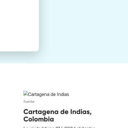
fuente
Cartagena de Indias,
Colombia