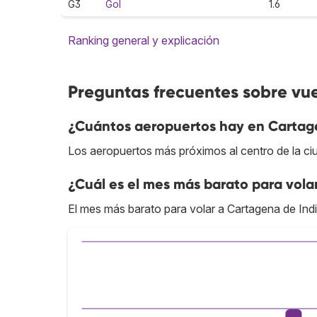
G3
Gol
1.6
Ranking general y explicación
Preguntas frecuentes sobre vu
¿Cuántos aeropuertos hay en Cartag
Los aeropuertos más próximos al centro de la ci
¿Cuál es el mes más barato para vola
El mes más barato para volar a Cartagena de Ind