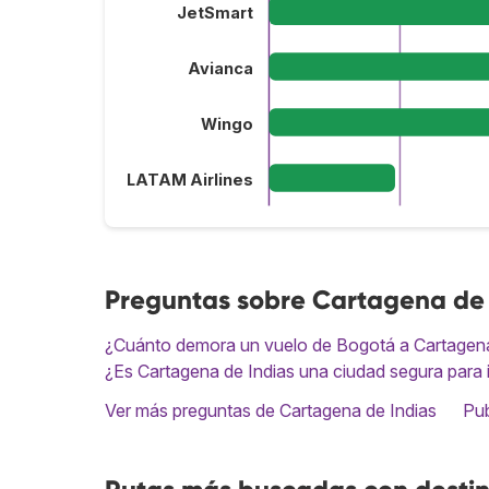
JetSmart
Avianca
Wingo
LATAM Airlines
Preguntas sobre Cartagena de 
¿Cuánto demora un vuelo de Bogotá a Cartagen
¿Es Cartagena de Indias una ciudad segura para 
Ver más preguntas de Cartagena de Indias
Pub