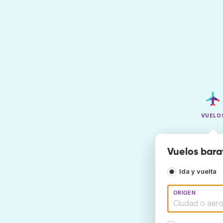
VUELO
Vuelos bara
Ida y vuelta
ORIGEN