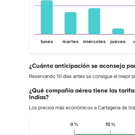
lunes
martes
miércoles
jueves
¿Cuánta anticipación se aconseja par
Reservando 10 días antes se consigue el mejor p
¿Qué compañía aérea tiene las tarif
Indias?
Los precios más económicos a Cartagena de Ind
0 %
10 %