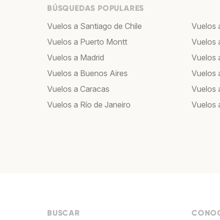
BÚSQUEDAS POPULARES
Vuelos a Santiago de Chile
Vuelos a
Vuelos a Puerto Montt
Vuelos 
Vuelos a Madrid
Vuelos a
Vuelos a Buenos Aires
Vuelos 
Vuelos a Caracas
Vuelos
Vuelos a Río de Janeiro
Vuelos 
BUSCAR
CONOC