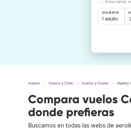
Incluir aerop. 
VIAJEROS
C
1 adulto
Vuelos
Vuelos a Chile
Vuelos a Ovalle
Vuelos 
Compara vuelos Ca
donde prefieras
Buscamos en todas las webs de aerolí