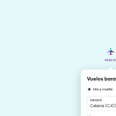
VUELO
Vuelos bara
Ida y vuelta
ORIGEN