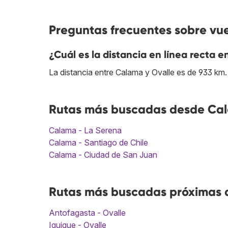
Preguntas frecuentes sobre vu
¿Cuál es la distancia en línea recta 
La distancia entre Calama y Ovalle es de 933 km.
Rutas más buscadas desde Cal
Calama - La Serena
Calama - Santiago de Chile
Calama - Ciudad de San Juan
Rutas más buscadas próximas a
Antofagasta - Ovalle
Iquique - Ovalle