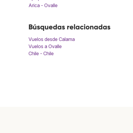
Arica - Ovalle
Búsquedas relacionadas
Vuelos desde Calama
Vuelos a Ovalle
Chile - Chile