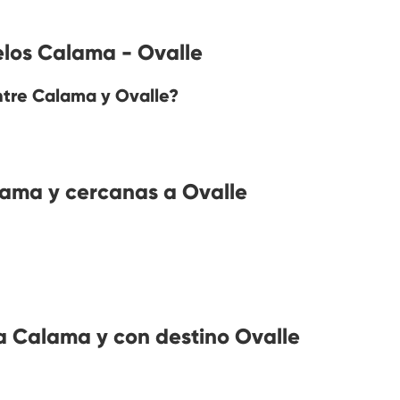
elos Calama - Ovalle
entre Calama y Ovalle?
ama y cercanas a Ovalle
 Calama y con destino Ovalle