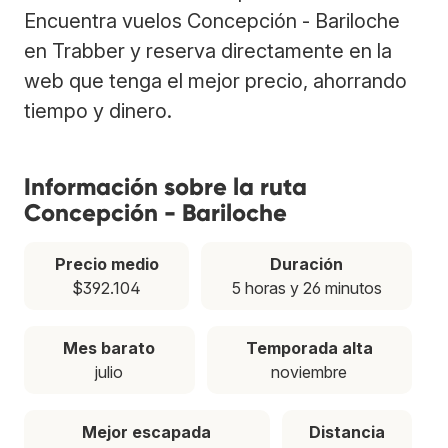
Encuentra vuelos Concepción - Bariloche
en Trabber y reserva directamente en la
web que tenga el mejor precio, ahorrando
tiempo y dinero.
Información sobre la ruta
Concepción - Bariloche
Precio medio
Duración
$392.104
5 horas y 26 minutos
Mes barato
Temporada alta
julio
noviembre
Mejor escapada
Distancia