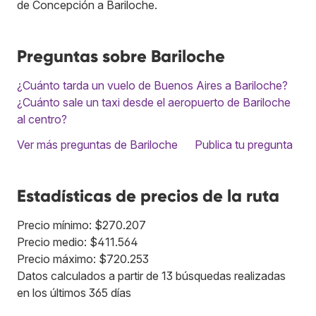
de Concepción a Bariloche.
Preguntas sobre Bariloche
¿Cuánto tarda un vuelo de Buenos Aires a Bariloche?
¿Cuánto sale un taxi desde el aeropuerto de Bariloche
al centro?
Ver más preguntas de Bariloche
Publica tu pregunta
Estadísticas de precios de la ruta
Precio mínimo: $270.207
Precio medio: $411.564
Precio máximo: $720.253
Datos calculados a partir de 13 búsquedas realizadas
en los últimos 365 días