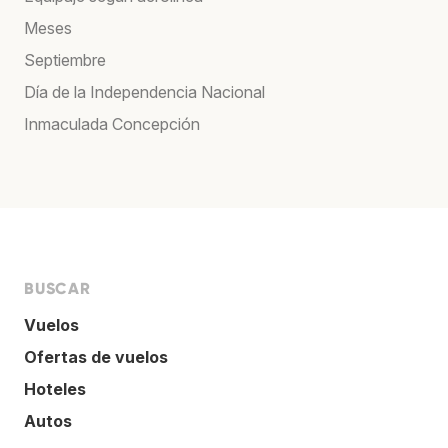
Meses
Septiembre
Día de la Independencia Nacional
Inmaculada Concepción
BUSCAR
Vuelos
Ofertas de vuelos
Hoteles
Autos