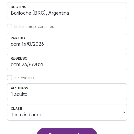
DESTINO
Incluir aerop. cercanos
PARTIDA
REGRESO
Sin escalas
VIAJEROS
1 adulto
CLASE