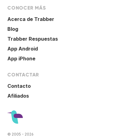
CONOCER MÁS
Acerca de Trabber
Blog
Trabber Respuestas
App Android
App iPhone
CONTACTAR
Contacto
Afiliados
© 2005 - 2026