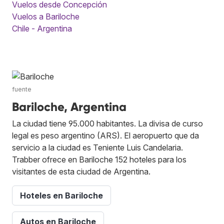
Vuelos desde Concepción
Vuelos a Bariloche
Chile - Argentina
fuente
Bariloche, Argentina
La ciudad tiene 95.000 habitantes. La divisa de curso
legal es peso argentino (ARS). El aeropuerto que da
servicio a la ciudad es Teniente Luis Candelaria.
Trabber ofrece en Bariloche 152 hoteles para los
visitantes de esta ciudad de Argentina.
Hoteles en Bariloche
Autos en Bariloche