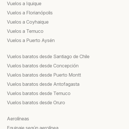
Vuelos a Iquique
Vuelos a Florianópolis
Vuelos a Coyhaique
Vuelos a Temuco
Vuelos a Puerto Aysén
Vuelos baratos desde Santiago de Chile
Vuelos baratos desde Concepción
Vuelos baratos desde Puerto Montt
Vuelos baratos desde Antofagasta
Vuelos baratos desde Temuco
Vuelos baratos desde Oruro
Aerolíneas
Equipaje según aerolínea