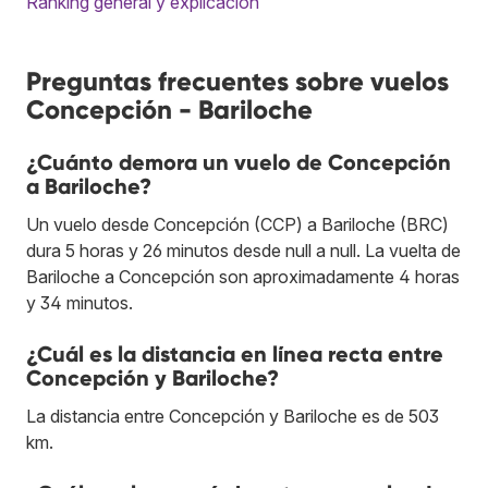
Ranking general y explicación
Preguntas frecuentes sobre vuelos
Concepción - Bariloche
¿Cuánto demora un vuelo de Concepción
a Bariloche?
Un vuelo desde Concepción (CCP) a Bariloche (BRC)
dura 5 horas y 26 minutos desde null a null. La vuelta de
Bariloche a Concepción son aproximadamente 4 horas
y 34 minutos.
¿Cuál es la distancia en línea recta entre
Concepción y Bariloche?
La distancia entre Concepción y Bariloche es de 503
km.