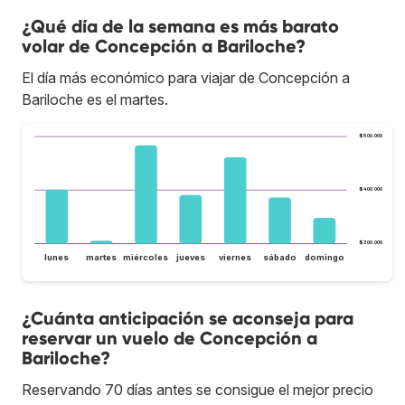
¿Qué día de la semana es más barato
volar de Concepción a Bariloche?
El día más económico para viajar de Concepción a
Bariloche es el martes.
$500.000
$400.000
$300.000
lunes
martes
miércoles
jueves
viernes
sábado
domingo
¿Cuánta anticipación se aconseja para
reservar un vuelo de Concepción a
Bariloche?
Reservando 70 días antes se consigue el mejor precio