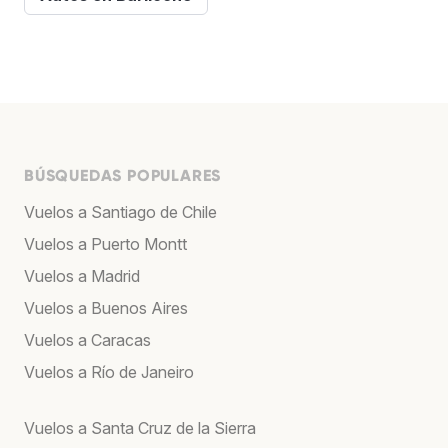
BÚSQUEDAS POPULARES
Vuelos a Santiago de Chile
Vuelos a Puerto Montt
Vuelos a Madrid
Vuelos a Buenos Aires
Vuelos a Caracas
Vuelos a Río de Janeiro
Vuelos a Santa Cruz de la Sierra