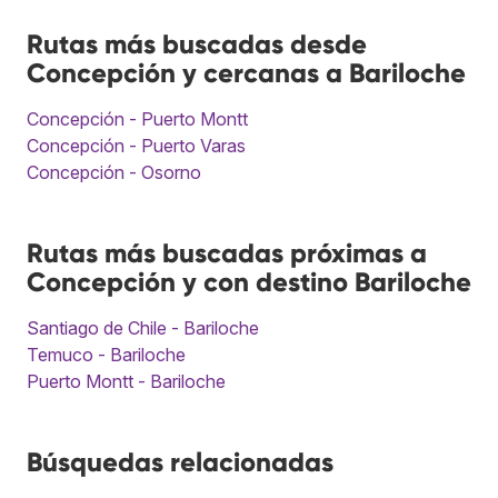
Rutas más buscadas desde
Concepción y cercanas a Bariloche
Concepción - Puerto Montt
Concepción - Puerto Varas
Concepción - Osorno
Rutas más buscadas próximas a
Concepción y con destino Bariloche
Santiago de Chile - Bariloche
Temuco - Bariloche
Puerto Montt - Bariloche
Búsquedas relacionadas