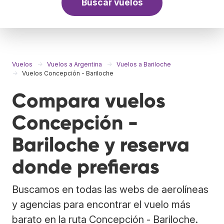
Buscar vuelos
Vuelos
Vuelos a Argentina
Vuelos a Bariloche
Vuelos Concepción - Bariloche
Compara vuelos
Concepción -
Bariloche y reserva
donde prefieras
Buscamos en todas las webs de aerolíneas
y agencias para encontrar el vuelo más
barato en la ruta Concepción - Bariloche.