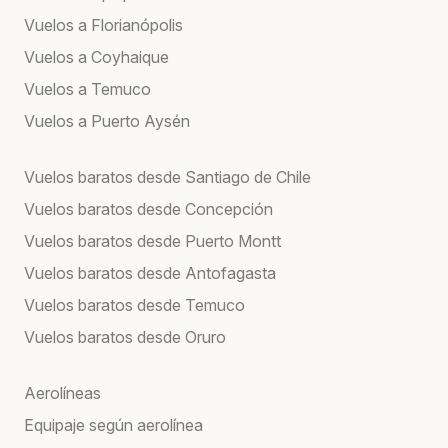
Vuelos a Florianópolis
Vuelos a Coyhaique
Vuelos a Temuco
Vuelos a Puerto Aysén
Vuelos baratos desde Santiago de Chile
Vuelos baratos desde Concepción
Vuelos baratos desde Puerto Montt
Vuelos baratos desde Antofagasta
Vuelos baratos desde Temuco
Vuelos baratos desde Oruro
Aerolíneas
Equipaje según aerolínea