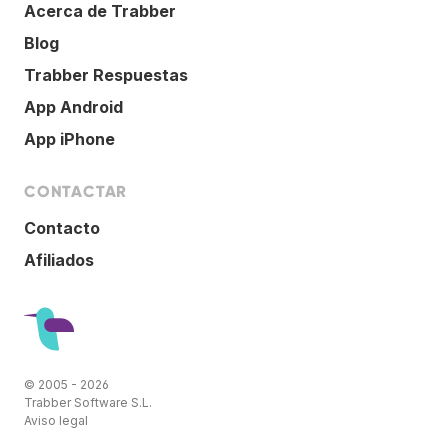
Acerca de Trabber
Blog
Trabber Respuestas
App Android
App iPhone
CONTACTAR
Contacto
Afiliados
© 2005 - 2026
Trabber Software S.L.
Aviso legal