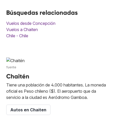
Búsquedas relacionadas
Vuelos desde Concepción
Vuelos a Chaiten
Chile - Chile
fuente
Chaitén
Tiene una población de 4.000 habitantes. La moneda
oficial es Peso chileno ($). El aeropuerto que da
servicio a la ciudad es Aeródromo Gamboa.
Autos en Chaiten