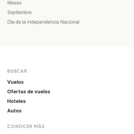
Meses
Septiembre
Día de la Independencia Nacional
BUSCAR
Vuelos
Ofertas de vuelos
Hoteles
Autos
CONOCER MÁS