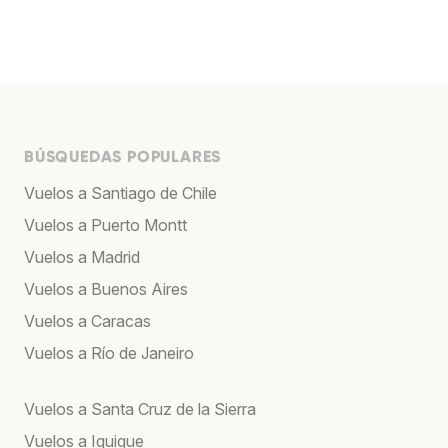
BÚSQUEDAS POPULARES
Vuelos a Santiago de Chile
Vuelos a Puerto Montt
Vuelos a Madrid
Vuelos a Buenos Aires
Vuelos a Caracas
Vuelos a Río de Janeiro
Vuelos a Santa Cruz de la Sierra
Vuelos a Iquique