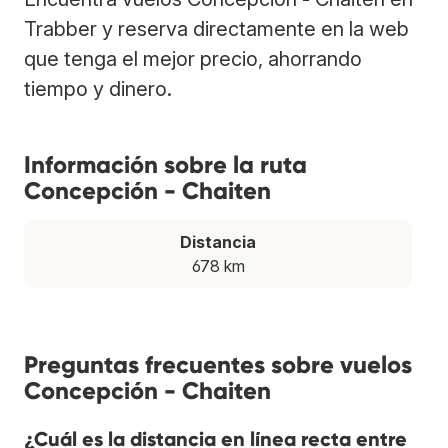
Trabber y reserva directamente en la web
que tenga el mejor precio, ahorrando
tiempo y dinero.
Información sobre la ruta
Concepción - Chaiten
Distancia
678 km
Preguntas frecuentes sobre vuelos
Concepción - Chaiten
¿Cuál es la distancia en línea recta entre