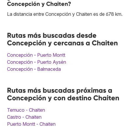
Concepción y Chaiten?
La distancia entre Concepción y Chaiten es de 678 km.
Rutas más buscadas desde
Concepción y cercanas a Chaiten
Concepción - Puerto Montt
Concepción - Puerto Aysén
Concepción - Balmaceda
Rutas más buscadas próximas a
Concepción y con destino Chaiten
Temuco - Chaiten
Castro - Chaiten
Puerto Montt - Chaiten