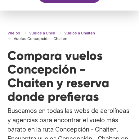
Vuelos
Vuelos a Chile
Vuelos a Chaiten
Vuelos Concepción - Chaiten
Compara vuelos
Concepción -
Chaiten y reserva
donde prefieras
Buscamos en todas las webs de aerolíneas
y agencias para encontrar el vuelo más
barato en la ruta Concepción - Chaiten.
Encuentra vuelos Concepción - Chaiten en