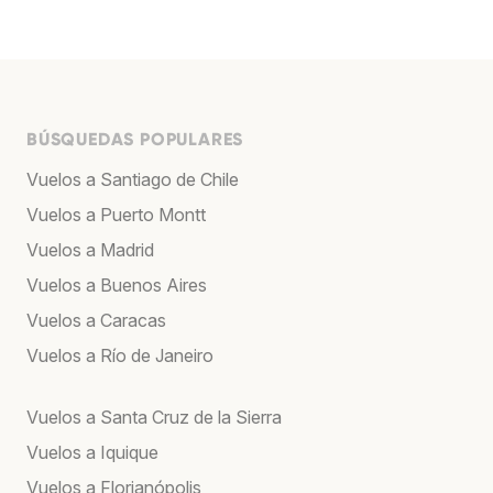
BÚSQUEDAS POPULARES
Vuelos a Santiago de Chile
Vuelos a Puerto Montt
Vuelos a Madrid
Vuelos a Buenos Aires
Vuelos a Caracas
Vuelos a Río de Janeiro
Vuelos a Santa Cruz de la Sierra
Vuelos a Iquique
Vuelos a Florianópolis