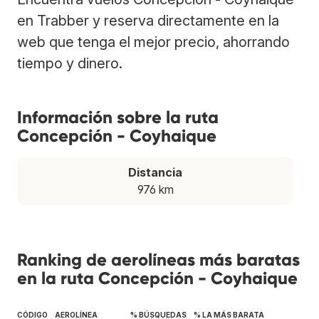
en Trabber y reserva directamente en la
web que tenga el mejor precio, ahorrando
tiempo y dinero.
Información sobre la ruta
Concepción - Coyhaique
Distancia
976 km
Ranking de aerolíneas más baratas
en la ruta Concepción - Coyhaique
CÓDIGO
AEROLÍNEA
% BÚSQUEDAS
% LA MÁS BARATA