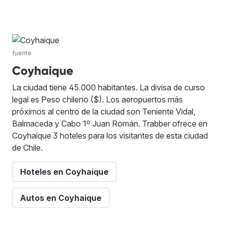
fuente
Coyhaique
La ciudad tiene 45.000 habitantes. La divisa de curso
legal es Peso chileno ($). Los aeropuertos más
próximos al centro de la ciudad son Teniente Vidal,
Balmaceda y Cabo 1º Juan Román. Trabber ofrece en
Coyhaique 3 hoteles para los visitantes de esta ciudad
de Chile.
Hoteles en Coyhaique
Autos en Coyhaique