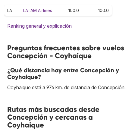
LA
LATAM Airlines
100.0
100.0
Ranking general y explicación
Preguntas frecuentes sobre vuelos
Concepción - Coyhaique
¿Qué distancia hay entre Concepción y
Coyhaique?
Coyhaique está a 976 km. de distancia de Concepción.
Rutas más buscadas desde
Concepción y cercanas a
Coyhaique