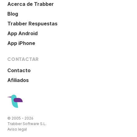
Acerca de Trabber
Blog
Trabber Respuestas
App Android
App iPhone
CONTACTAR
Contacto
Afiliados
© 2005 - 2026
Trabber Software S.L.
Aviso legal