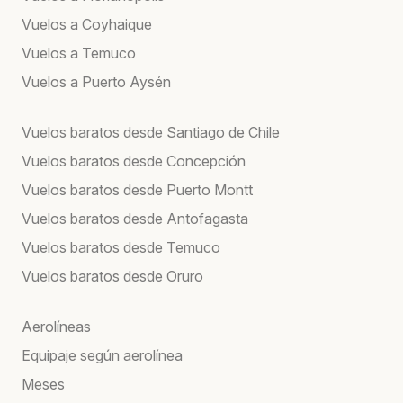
Vuelos a Coyhaique
Vuelos a Temuco
Vuelos a Puerto Aysén
Vuelos baratos desde Santiago de Chile
Vuelos baratos desde Concepción
Vuelos baratos desde Puerto Montt
Vuelos baratos desde Antofagasta
Vuelos baratos desde Temuco
Vuelos baratos desde Oruro
Aerolíneas
Equipaje según aerolínea
Meses