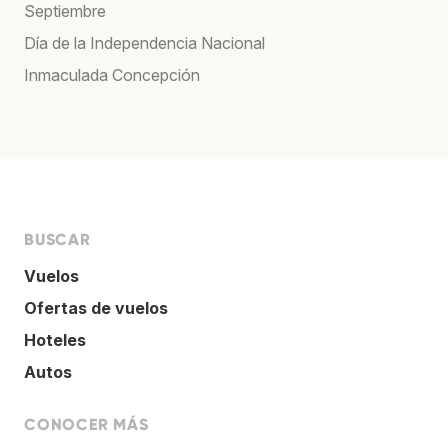
Septiembre
Día de la Independencia Nacional
Inmaculada Concepción
BUSCAR
Vuelos
Ofertas de vuelos
Hoteles
Autos
CONOCER MÁS