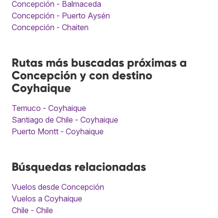
Concepción - Balmaceda
Concepción - Puerto Aysén
Concepción - Chaiten
Rutas más buscadas próximas a
Concepción y con destino
Coyhaique
Temuco - Coyhaique
Santiago de Chile - Coyhaique
Puerto Montt - Coyhaique
Búsquedas relacionadas
Vuelos desde Concepción
Vuelos a Coyhaique
Chile - Chile