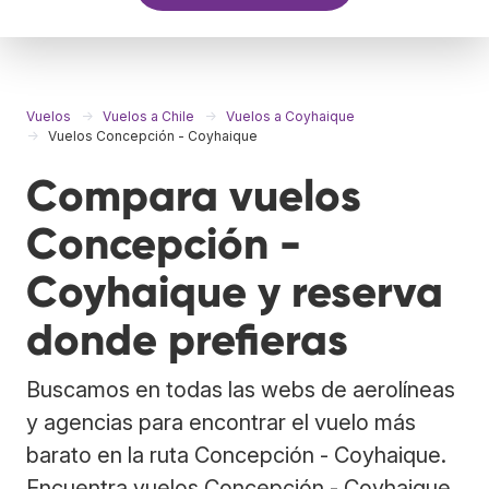
Vuelos
Vuelos a Chile
Vuelos a Coyhaique
Vuelos Concepción - Coyhaique
Compara vuelos
Concepción -
Coyhaique y reserva
donde prefieras
Buscamos en todas las webs de aerolíneas
y agencias para encontrar el vuelo más
barato en la ruta Concepción - Coyhaique.
Encuentra vuelos Concepción - Coyhaique