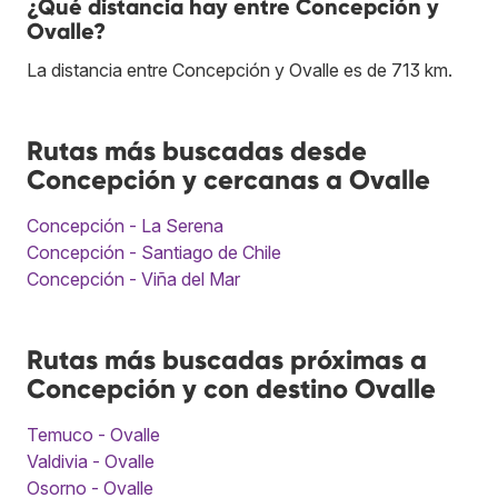
¿Qué distancia hay entre Concepción y
Ovalle?
La distancia entre Concepción y Ovalle es de 713 km.
Rutas más buscadas desde
Concepción y cercanas a Ovalle
Concepción - La Serena
Concepción - Santiago de Chile
Concepción - Viña del Mar
Rutas más buscadas próximas a
Concepción y con destino Ovalle
Temuco - Ovalle
Valdivia - Ovalle
Osorno - Ovalle