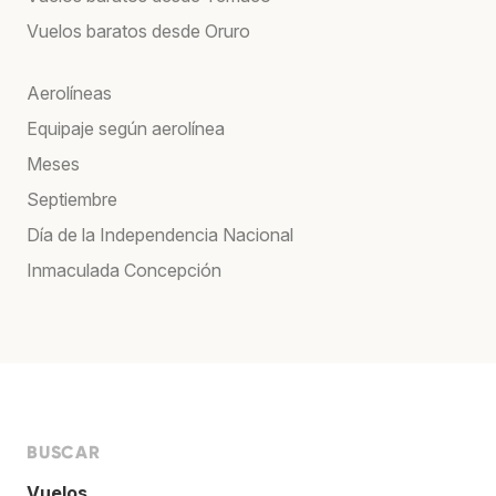
Vuelos baratos desde Oruro
Aerolíneas
Equipaje según aerolínea
Meses
Septiembre
Día de la Independencia Nacional
Inmaculada Concepción
BUSCAR
Vuelos