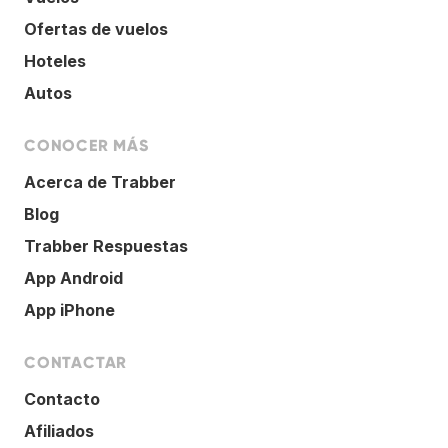
Ofertas de vuelos
Hoteles
Autos
CONOCER MÁS
Acerca de Trabber
Blog
Trabber Respuestas
App Android
App iPhone
CONTACTAR
Contacto
Afiliados