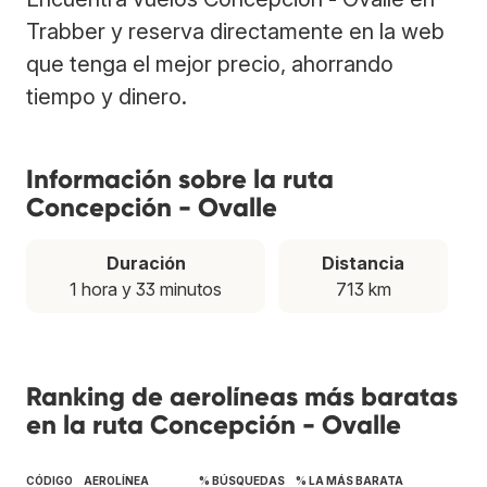
Trabber y reserva directamente en la web
que tenga el mejor precio, ahorrando
tiempo y dinero.
Información sobre la ruta
Concepción - Ovalle
Duración
Distancia
1 hora y 33 minutos
713 km
Ranking de aerolíneas más baratas
en la ruta Concepción - Ovalle
CÓDIGO
AEROLÍNEA
% BÚSQUEDAS
% LA MÁS BARATA