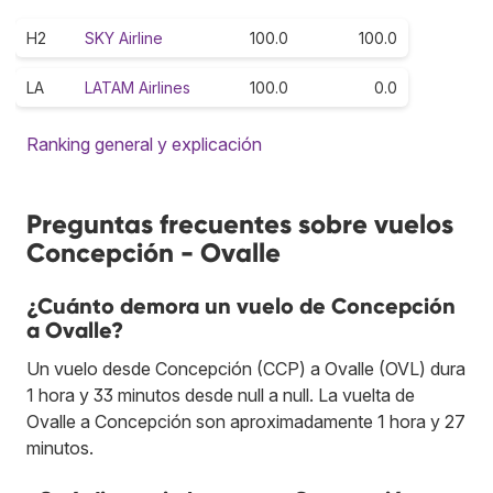
H2
SKY Airline
100.0
100.0
LA
LATAM Airlines
100.0
0.0
Ranking general y explicación
Preguntas frecuentes sobre vuelos
Concepción - Ovalle
¿Cuánto demora un vuelo de Concepción
a Ovalle?
Un vuelo desde Concepción (CCP) a Ovalle (OVL) dura
1 hora y 33 minutos desde null a null. La vuelta de
Ovalle a Concepción son aproximadamente 1 hora y 27
minutos.