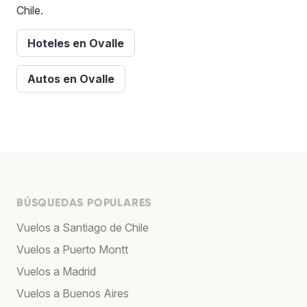
Chile.
Hoteles en Ovalle
Autos en Ovalle
BÚSQUEDAS POPULARES
Vuelos a Santiago de Chile
Vuelos a Puerto Montt
Vuelos a Madrid
Vuelos a Buenos Aires