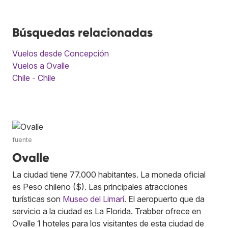
Búsquedas relacionadas
Vuelos desde Concepción
Vuelos a Ovalle
Chile - Chile
fuente
Ovalle
La ciudad tiene 77.000 habitantes. La moneda oficial
es Peso chileno ($). Las principales atracciones
turísticas son
Museo del Limarí
. El aeropuerto que da
servicio a la ciudad es La Florida. Trabber ofrece en
Ovalle 1 hoteles para los visitantes de esta ciudad de