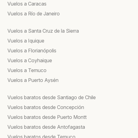
Vuelos a Caracas
Vuelos a Río de Janeiro
Vuelos a Santa Cruz de la Sierra
Vuelos a Iquique
Vuelos a Florianópolis
Vuelos a Coyhaique
Vuelos a Temuco
Vuelos a Puerto Aysén
Vuelos baratos desde Santiago de Chile
Vuelos baratos desde Concepción
Vuelos baratos desde Puerto Montt
Vuelos baratos desde Antofagasta
Vuelos baratos desde Temuco