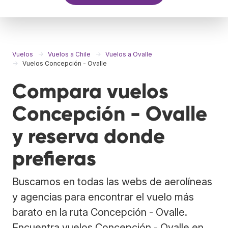
Vuelos
Vuelos a Chile
Vuelos a Ovalle
Vuelos Concepción - Ovalle
Compara vuelos
Concepción - Ovalle
y reserva donde
prefieras
Buscamos en todas las webs de aerolíneas
y agencias para encontrar el vuelo más
barato en la ruta Concepción - Ovalle.
Encuentra vuelos Concepción - Ovalle en