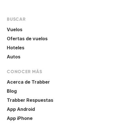
BUSCAR
Vuelos
Ofertas de vuelos
Hoteles
Autos
CONOCER MÁS
Acerca de Trabber
Blog
Trabber Respuestas
App Android
App iPhone