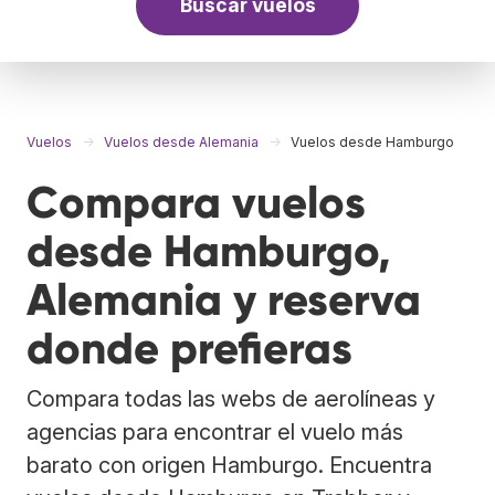
Buscar vuelos
Vuelos
Vuelos desde Alemania
Vuelos desde Hamburgo
Compara vuelos
desde Hamburgo,
Alemania y reserva
donde prefieras
Compara todas las webs de aerolíneas y
agencias para encontrar el vuelo más
barato con origen Hamburgo. Encuentra