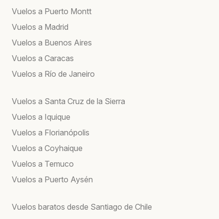
Vuelos a Puerto Montt
Vuelos a Madrid
Vuelos a Buenos Aires
Vuelos a Caracas
Vuelos a Río de Janeiro
Vuelos a Santa Cruz de la Sierra
Vuelos a Iquique
Vuelos a Florianópolis
Vuelos a Coyhaique
Vuelos a Temuco
Vuelos a Puerto Aysén
Vuelos baratos desde Santiago de Chile