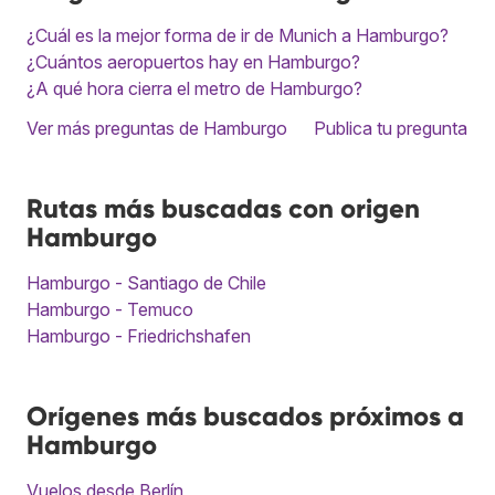
¿Cuál es la mejor forma de ir de Munich a Hamburgo?
¿Cuántos aeropuertos hay en Hamburgo?
¿A qué hora cierra el metro de Hamburgo?
Ver más preguntas de Hamburgo
Publica tu pregunta
Rutas más buscadas con origen
Hamburgo
Hamburgo - Santiago de Chile
Hamburgo - Temuco
Hamburgo - Friedrichshafen
Orígenes más buscados próximos a
Hamburgo
Vuelos desde Berlín