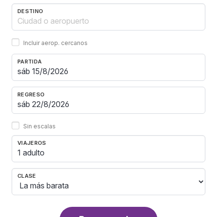
DESTINO
Incluir aerop. cercanos
PARTIDA
REGRESO
Sin escalas
VIAJEROS
1 adulto
CLASE