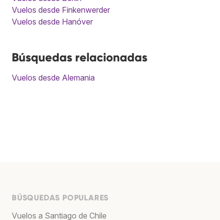
Vuelos desde Finkenwerder
Vuelos desde Hanóver
Búsquedas relacionadas
Vuelos desde Alemania
BÚSQUEDAS POPULARES
Vuelos a Santiago de Chile