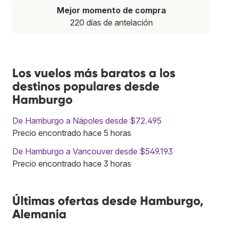
Mejor momento de compra
220 días de antelación
Los vuelos más baratos a los
destinos populares desde
Hamburgo
De Hamburgo a Nápoles desde $72.495
Precio encontrado hace 5 horas
De Hamburgo a Vancouver desde $549.193
Precio encontrado hace 3 horas
Últimas ofertas desde Hamburgo,
Alemania