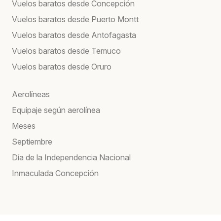
Vuelos baratos desde Concepción
Vuelos baratos desde Puerto Montt
Vuelos baratos desde Antofagasta
Vuelos baratos desde Temuco
Vuelos baratos desde Oruro
Aerolíneas
Equipaje según aerolínea
Meses
Septiembre
Día de la Independencia Nacional
Inmaculada Concepción