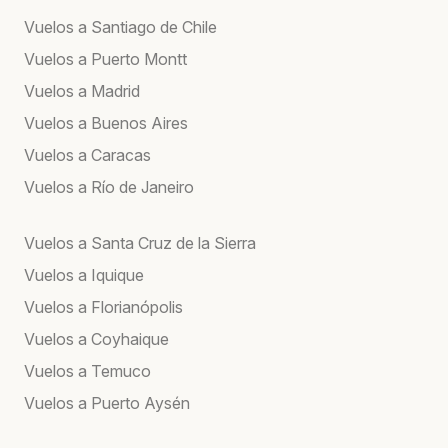
Vuelos a Santiago de Chile
Vuelos a Puerto Montt
Vuelos a Madrid
Vuelos a Buenos Aires
Vuelos a Caracas
Vuelos a Río de Janeiro
Vuelos a Santa Cruz de la Sierra
Vuelos a Iquique
Vuelos a Florianópolis
Vuelos a Coyhaique
Vuelos a Temuco
Vuelos a Puerto Aysén