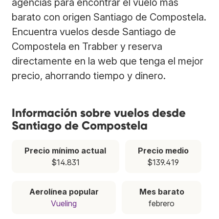
agencias para encontrar el vuelo más
barato con origen Santiago de Compostela.
Encuentra vuelos desde Santiago de
Compostela en Trabber y reserva
directamente en la web que tenga el mejor
precio, ahorrando tiempo y dinero.
Información sobre vuelos desde
Santiago de Compostela
Precio mínimo actual
Precio medio
$14.831
$139.419
Aerolínea popular
Mes barato
Vueling
febrero