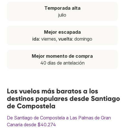
Temporada alta
julio
Mejor escapada
ida
: viernes,
vuelta
: domingo
Mejor momento de compra
40 días de antelación
Los vuelos más baratos a los
destinos populares desde Santiago
de Compostela
De Santiago de Compostela a Las Palmas de Gran
Canaria desde $40.274