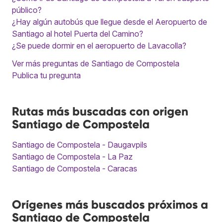
público?
¿Hay algún autobús que llegue desde el Aeropuerto de
Santiago al hotel Puerta del Camino?
¿Se puede dormir en el aeropuerto de Lavacolla?
Ver más preguntas de Santiago de Compostela
Publica tu pregunta
Rutas más buscadas con origen
Santiago de Compostela
Santiago de Compostela - Daugavpils
Santiago de Compostela - La Paz
Santiago de Compostela - Caracas
Orígenes más buscados próximos a
Santiago de Compostela