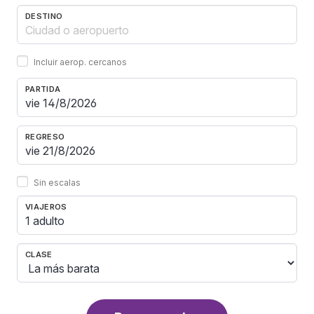
DESTINO
Incluir aerop. cercanos
PARTIDA
REGRESO
Sin escalas
VIAJEROS
1 adulto
CLASE