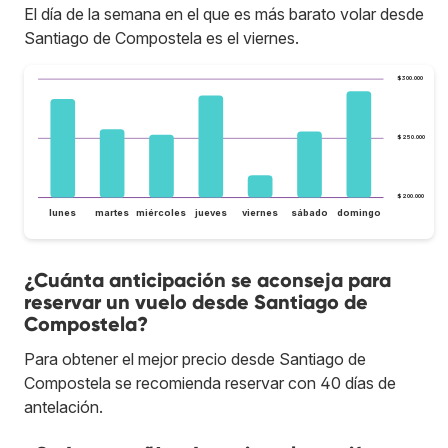
El día de la semana en el que es más barato volar desde
Santiago de Compostela es el viernes.
$300.000
$250.000
$200.000
lunes
martes
miércoles
jueves
viernes
sábado
domingo
¿Cuánta anticipación se aconseja para
reservar un vuelo desde Santiago de
Compostela?
Para obtener el mejor precio desde Santiago de
Compostela se recomienda reservar con 40 días de
antelación.