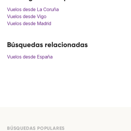
Vuelos desde La Coruña
Vuelos desde Vigo
Vuelos desde Madrid
Búsquedas relacionadas
Vuelos desde España
BÚSQUEDAS POPULARES