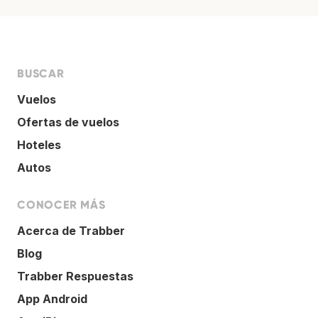
BUSCAR
Vuelos
Ofertas de vuelos
Hoteles
Autos
CONOCER MÁS
Acerca de Trabber
Blog
Trabber Respuestas
App Android