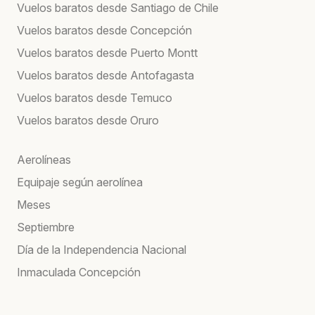
Vuelos baratos desde Santiago de Chile
Vuelos baratos desde Concepción
Vuelos baratos desde Puerto Montt
Vuelos baratos desde Antofagasta
Vuelos baratos desde Temuco
Vuelos baratos desde Oruro
Aerolíneas
Equipaje según aerolínea
Meses
Septiembre
Día de la Independencia Nacional
Inmaculada Concepción