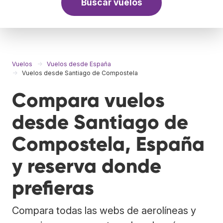
Buscar vuelos
Vuelos
Vuelos desde España
Vuelos desde Santiago de Compostela
Compara vuelos
desde Santiago de
Compostela, España
y reserva donde
prefieras
Compara todas las webs de aerolíneas y