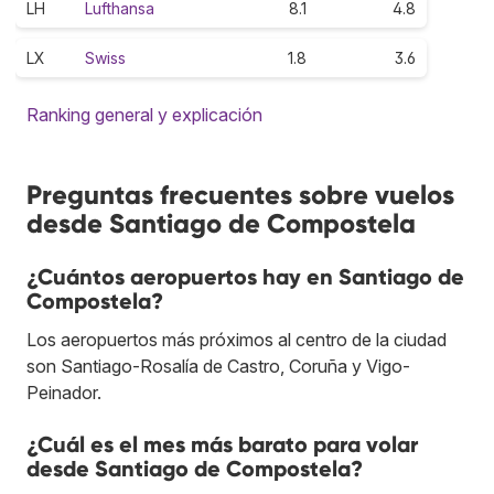
LH
Lufthansa
8.1
4.8
LX
Swiss
1.8
3.6
Ranking general y explicación
Preguntas frecuentes sobre vuelos
desde Santiago de Compostela
¿Cuántos aeropuertos hay en Santiago de
Compostela?
Los aeropuertos más próximos al centro de la ciudad
son Santiago-Rosalía de Castro, Coruña y Vigo-
Peinador.
¿Cuál es el mes más barato para volar
desde Santiago de Compostela?