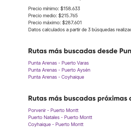
Precio mínimo: $158.633
Precio medio: $215.765
Precio máximo: $287.601
Datos calculados a partir de 3 búsquedas realiza
Rutas más buscadas desde Punt
Punta Arenas - Puerto Varas
Punta Arenas - Puerto Aysén
Punta Arenas - Coyhaique
Rutas más buscadas próximas a
Porvenir - Puerto Montt
Puerto Natales - Puerto Montt
Coyhaique - Puerto Montt