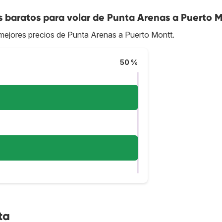
s baratos para volar de Punta Arenas a Puerto 
s mejores precios de Punta Arenas a Puerto Montt.
50 %
ta