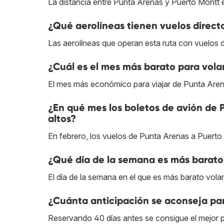
La distancia entre Punta Arenas y Puerto Montt 
¿Qué aerolíneas tienen vuelos direc
Las aerolíneas que operan esta ruta con vuelos 
¿Cuál es el mes más barato para vola
El mes más económico para viajar de Punta Are
¿En qué mes los boletos de avión de
altos?
En febrero, los vuelos de Punta Arenas a Puerto
¿Qué día de la semana es más barato
El día de la semana en el que es más barato vol
¿Cuánta anticipación se aconseja pa
Reservando 40 días antes se consigue el mejor 