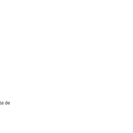
ta de