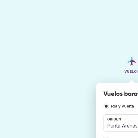
VUELO
Vuelos bara
Ida y vuelta
ORIGEN