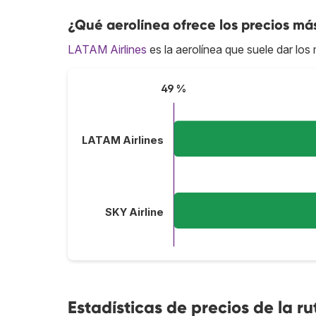
¿Qué aerolínea ofrece los precios má
LATAM Airlines
es la aerolínea que suele dar lo
49 %
LATAM Airlines
SKY Airline
Estadísticas de precios de la ru