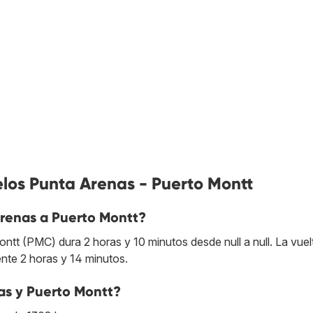
los Punta Arenas - Puerto Montt
renas a Puerto Montt?
t (PMC) dura 2 horas y 10 minutos desde null a null. La vuel
te 2 horas y 14 minutos.
as y Puerto Montt?