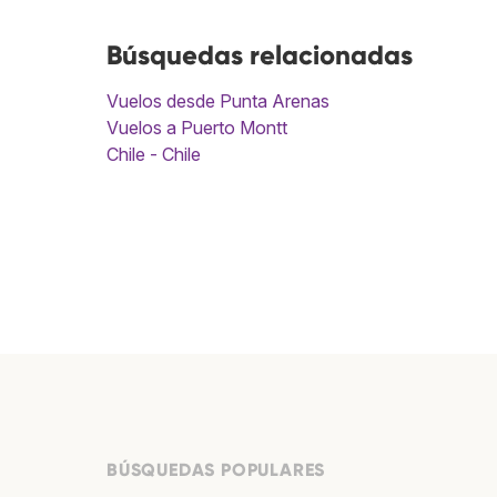
Búsquedas relacionadas
Vuelos desde Punta Arenas
Vuelos a Puerto Montt
Chile - Chile
BÚSQUEDAS POPULARES