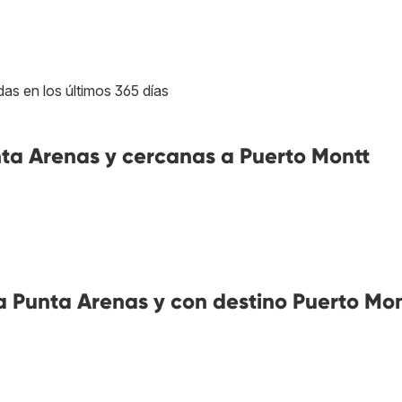
das en los últimos 365 días
a Arenas y cercanas a Puerto Montt
 Punta Arenas y con destino Puerto Mon