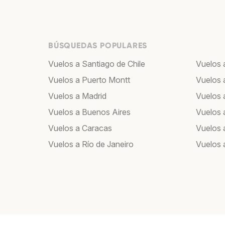
BÚSQUEDAS POPULARES
Vuelos a Santiago de Chile
Vuelos a
Vuelos a Puerto Montt
Vuelos 
Vuelos a Madrid
Vuelos a
Vuelos a Buenos Aires
Vuelos 
Vuelos a Caracas
Vuelos
Vuelos a Río de Janeiro
Vuelos 