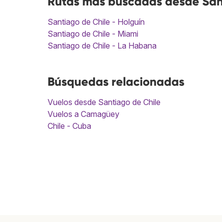
Rutas más buscadas desde San
Santiago de Chile - Holguín
Santiago de Chile - Miami
Santiago de Chile - La Habana
Búsquedas relacionadas
Vuelos desde Santiago de Chile
Vuelos a Camagüey
Chile - Cuba