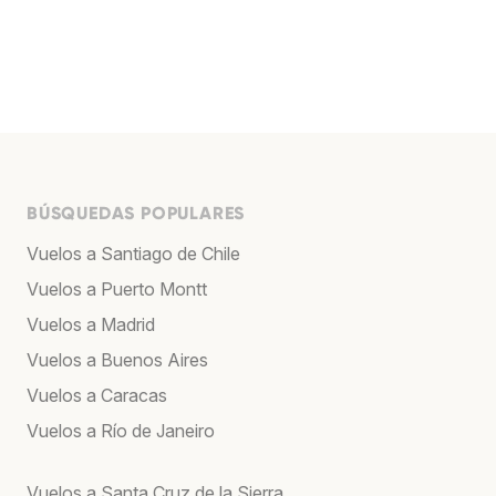
BÚSQUEDAS POPULARES
Vuelos a Santiago de Chile
Vuelos a Puerto Montt
Vuelos a Madrid
Vuelos a Buenos Aires
Vuelos a Caracas
Vuelos a Río de Janeiro
Vuelos a Santa Cruz de la Sierra