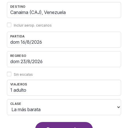
DESTINO
Incluir aerop. cercanos
PARTIDA
REGRESO
Sin escalas
VIAJEROS
1 adulto
CLASE