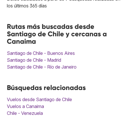
los últimos 365 días
Rutas más buscadas desde
Santiago de Chile y cercanas a
Canaima
Santiago de Chile - Buenos Aires
Santiago de Chile - Madrid
Santiago de Chile - Río de Janeiro
Búsquedas relacionadas
Vuelos desde Santiago de Chile
Vuelos a Canaima
Chile - Venezuela