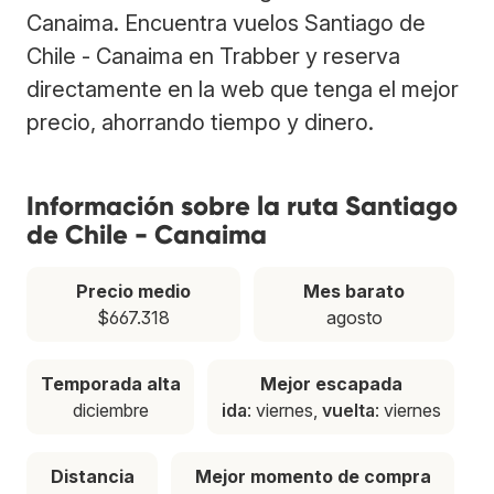
Canaima. Encuentra vuelos Santiago de
Chile - Canaima en Trabber y reserva
directamente en la web que tenga el mejor
precio, ahorrando tiempo y dinero.
Información sobre la ruta Santiago
de Chile - Canaima
Precio medio
Mes barato
$667.318
agosto
Temporada alta
Mejor escapada
diciembre
ida
: viernes,
vuelta
: viernes
Distancia
Mejor momento de compra