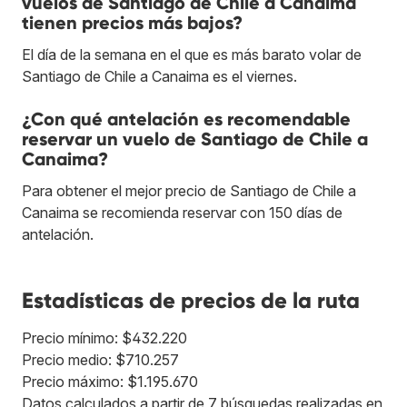
vuelos de Santiago de Chile a Canaima
tienen precios más bajos?
El día de la semana en el que es más barato volar de
Santiago de Chile a Canaima es el viernes.
¿Con qué antelación es recomendable
reservar un vuelo de Santiago de Chile a
Canaima?
Para obtener el mejor precio de Santiago de Chile a
Canaima se recomienda reservar con 150 días de
antelación.
Estadísticas de precios de la ruta
Precio mínimo: $432.220
Precio medio: $710.257
Precio máximo: $1.195.670
Datos calculados a partir de 7 búsquedas realizadas en