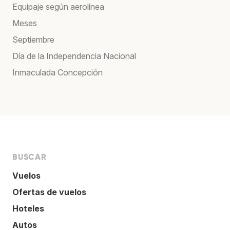
Equipaje según aerolínea
Meses
Septiembre
Día de la Independencia Nacional
Inmaculada Concepción
BUSCAR
Vuelos
Ofertas de vuelos
Hoteles
Autos