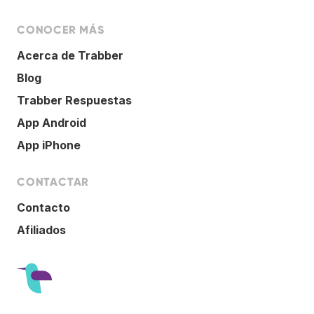
CONOCER MÁS
Acerca de Trabber
Blog
Trabber Respuestas
App Android
App iPhone
CONTACTAR
Contacto
Afiliados