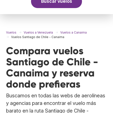
Buscar vuelos
Vuelos
Vuelos a Venezuela
Vuelos a Canaima
Vuelos Santiago de Chile - Canaima
Compara vuelos
Santiago de Chile -
Canaima y reserva
donde prefieras
Buscamos en todas las webs de aerolíneas
y agencias para encontrar el vuelo más
barato en la ruta Santiago de Chile -