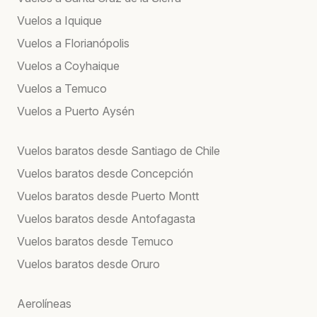
Vuelos a Iquique
Vuelos a Florianópolis
Vuelos a Coyhaique
Vuelos a Temuco
Vuelos a Puerto Aysén
Vuelos baratos desde Santiago de Chile
Vuelos baratos desde Concepción
Vuelos baratos desde Puerto Montt
Vuelos baratos desde Antofagasta
Vuelos baratos desde Temuco
Vuelos baratos desde Oruro
Aerolíneas