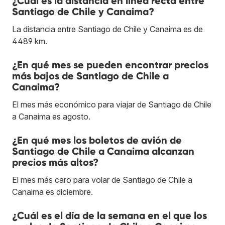
¿Cuál es la distancia en línea recta entre
Santiago de Chile y Canaima?
La distancia entre Santiago de Chile y Canaima es de
4489 km.
¿En qué mes se pueden encontrar precios
más bajos de Santiago de Chile a
Canaima?
El mes más económico para viajar de Santiago de Chile
a Canaima es agosto.
¿En qué mes los boletos de avión de
Santiago de Chile a Canaima alcanzan
precios más altos?
El mes más caro para volar de Santiago de Chile a
Canaima es diciembre.
¿Cuál es el día de la semana en el que los