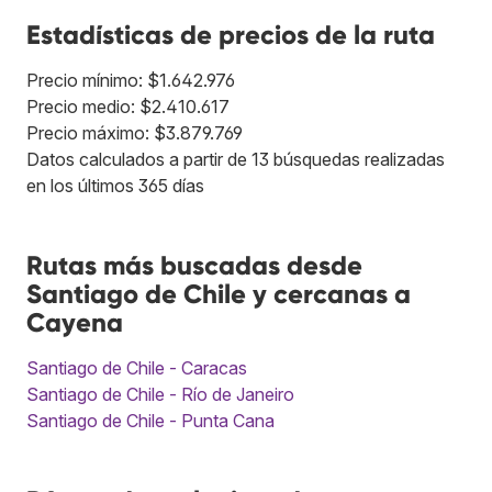
Estadísticas de precios de la ruta
Precio mínimo: $1.642.976
Precio medio: $2.410.617
Precio máximo: $3.879.769
Datos calculados a partir de 13 búsquedas realizadas
en los últimos 365 días
Rutas más buscadas desde
Santiago de Chile y cercanas a
Cayena
Santiago de Chile - Caracas
Santiago de Chile - Río de Janeiro
Santiago de Chile - Punta Cana