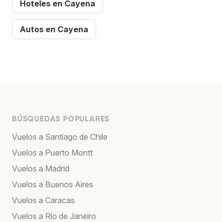
Hoteles en Cayena
Autos en Cayena
BÚSQUEDAS POPULARES
Vuelos a Santiago de Chile
Vuelos a Puerto Montt
Vuelos a Madrid
Vuelos a Buenos Aires
Vuelos a Caracas
Vuelos a Río de Janeiro