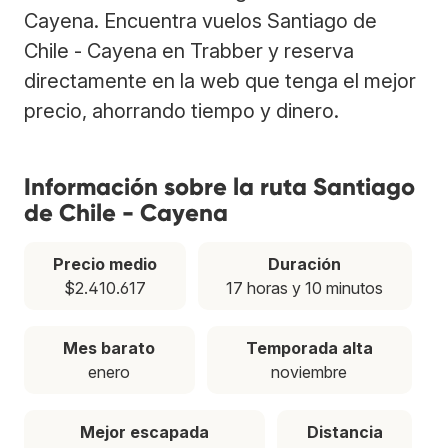
Cayena. Encuentra vuelos Santiago de
Chile - Cayena en Trabber y reserva
directamente en la web que tenga el mejor
precio, ahorrando tiempo y dinero.
Información sobre la ruta Santiago
de Chile - Cayena
Precio medio
Duración
$2.410.617
17 horas y 10 minutos
Mes barato
Temporada alta
enero
noviembre
Mejor escapada
Distancia