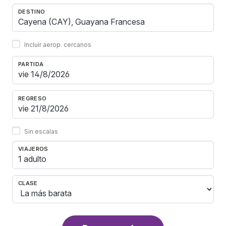
DESTINO
Incluir aerop. cercanos
PARTIDA
REGRESO
Sin escalas
VIAJEROS
1 adulto
CLASE