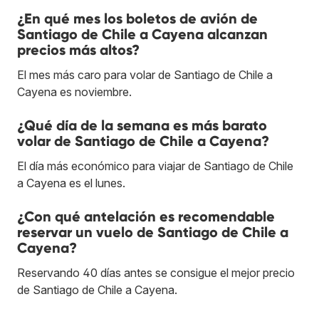
¿En qué mes los boletos de avión de
Santiago de Chile a Cayena alcanzan
precios más altos?
El mes más caro para volar de Santiago de Chile a
Cayena es noviembre.
¿Qué día de la semana es más barato
volar de Santiago de Chile a Cayena?
El día más económico para viajar de Santiago de Chile
a Cayena es el lunes.
¿Con qué antelación es recomendable
reservar un vuelo de Santiago de Chile a
Cayena?
Reservando 40 días antes se consigue el mejor precio
de Santiago de Chile a Cayena.