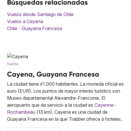
Búsquedas relacionadas
Vuelos desde Santiago de Chile
Vuelos a Cayena
Chile - Guayana Francesa
fuente
Cayena, Guayana Francesa
La ciudad tiene 61.000 habitantes. La moneda oficial es
euro (EUR). Los puntos de mayor interés turístico son
Museo departamental Alexandre-Franconie. El
aeropuerto que da servicio a la ciudad es
Cayenne-
Rochambeau
(13 km). Cayena es una ciudad de
Guayana Francesa en la que Trabber ofrece 6 hoteles.