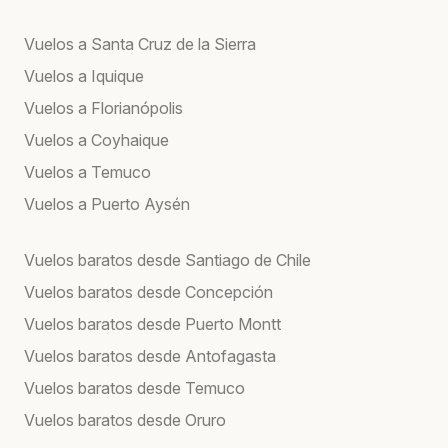
Vuelos a Santa Cruz de la Sierra
Vuelos a Iquique
Vuelos a Florianópolis
Vuelos a Coyhaique
Vuelos a Temuco
Vuelos a Puerto Aysén
Vuelos baratos desde Santiago de Chile
Vuelos baratos desde Concepción
Vuelos baratos desde Puerto Montt
Vuelos baratos desde Antofagasta
Vuelos baratos desde Temuco
Vuelos baratos desde Oruro