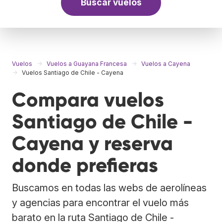
Buscar vuelos
Vuelos
Vuelos a Guayana Francesa
Vuelos a Cayena
Vuelos Santiago de Chile - Cayena
Compara vuelos
Santiago de Chile -
Cayena y reserva
donde prefieras
Buscamos en todas las webs de aerolíneas
y agencias para encontrar el vuelo más
barato en la ruta Santiago de Chile -