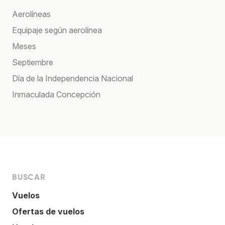
Aerolíneas
Equipaje según aerolínea
Meses
Septiembre
Día de la Independencia Nacional
Inmaculada Concepción
BUSCAR
Vuelos
Ofertas de vuelos