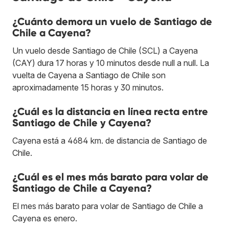
¿Cuánto demora un vuelo de Santiago de
Chile a Cayena?
Un vuelo desde Santiago de Chile (SCL) a Cayena
(CAY) dura 17 horas y 10 minutos desde null a null. La
vuelta de Cayena a Santiago de Chile son
aproximadamente 15 horas y 30 minutos.
¿Cuál es la distancia en línea recta entre
Santiago de Chile y Cayena?
Cayena está a 4684 km. de distancia de Santiago de
Chile.
¿Cuál es el mes más barato para volar de
Santiago de Chile a Cayena?
El mes más barato para volar de Santiago de Chile a
Cayena es enero.