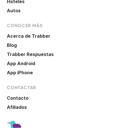
Hoteles
Autos
CONOCER MÁS
Acerca de Trabber
Blog
Trabber Respuestas
App Android
App iPhone
CONTACTAR
Contacto
Afiliados