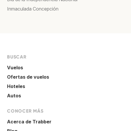
Inmaculada Concepción
BUSCAR
Vuelos
Ofertas de vuelos
Hoteles
Autos
CONOCER MÁS
Acerca de Trabber
Blog