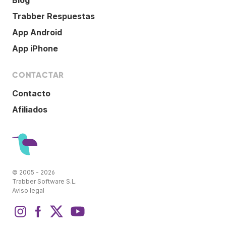
Trabber Respuestas
App Android
App iPhone
CONTACTAR
Contacto
Afiliados
© 2005 - 2026
Trabber Software S.L.
Aviso legal