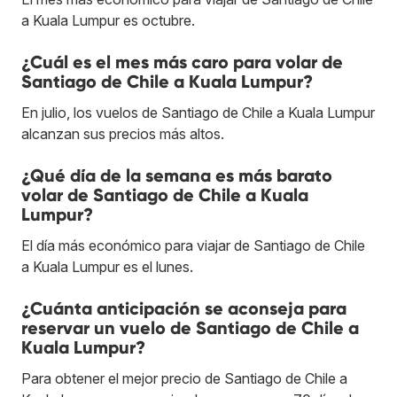
a Kuala Lumpur es octubre.
¿Cuál es el mes más caro para volar de
Santiago de Chile a Kuala Lumpur?
En julio, los vuelos de Santiago de Chile a Kuala Lumpur
alcanzan sus precios más altos.
¿Qué día de la semana es más barato
volar de Santiago de Chile a Kuala
Lumpur?
El día más económico para viajar de Santiago de Chile
a Kuala Lumpur es el lunes.
¿Cuánta anticipación se aconseja para
reservar un vuelo de Santiago de Chile a
Kuala Lumpur?
Para obtener el mejor precio de Santiago de Chile a