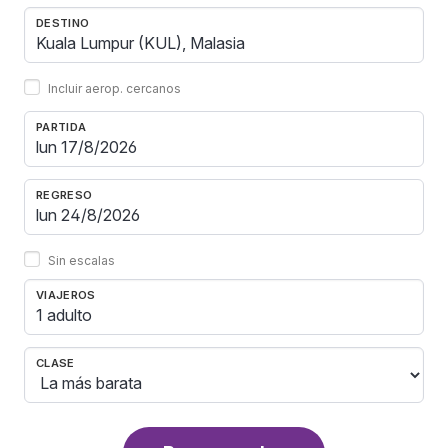
DESTINO
Incluir aerop. cercanos
PARTIDA
REGRESO
Sin escalas
VIAJEROS
1 adulto
CLASE