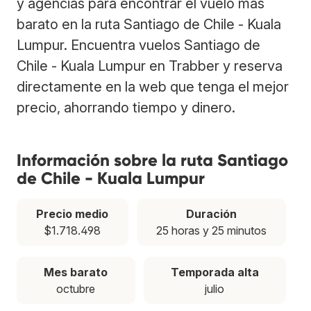
y agencias para encontrar el vuelo más
barato en la ruta Santiago de Chile - Kuala
Lumpur. Encuentra vuelos Santiago de
Chile - Kuala Lumpur en Trabber y reserva
directamente en la web que tenga el mejor
precio, ahorrando tiempo y dinero.
Información sobre la ruta Santiago
de Chile - Kuala Lumpur
Precio medio
Duración
$1.718.498
25 horas y 25 minutos
Mes barato
Temporada alta
octubre
julio