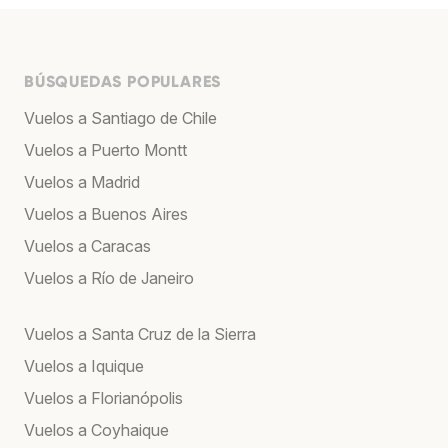
BÚSQUEDAS POPULARES
Vuelos a Santiago de Chile
Vuelos a Puerto Montt
Vuelos a Madrid
Vuelos a Buenos Aires
Vuelos a Caracas
Vuelos a Río de Janeiro
Vuelos a Santa Cruz de la Sierra
Vuelos a Iquique
Vuelos a Florianópolis
Vuelos a Coyhaique