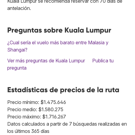
Kuala Lumpur se recomienda reservar con 70 días de
antelación.
Preguntas sobre Kuala Lumpur
¿Cual sería el vuelo más barato entre Malasia y
Shangai?
Ver más preguntas de Kuala Lumpur
Publica tu
pregunta
Estadísticas de precios de la ruta
Precio mínimo: $1.475.646
Precio medio: $1.580.275
Precio máximo: $1.716.267
Datos calculados a partir de 7 búsquedas realizadas en
los últimos 365 días