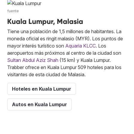
fuente
Kuala Lumpur, Malasia
Tiene una población de 1,5 millones de habitantes. La
moneda oficial es ringit malasio (MYR). Los puntos de
mayor interés turístico son
Aquaria KLCC
. Los
aeropuertos más próximos al centro de la ciudad son
Sultan Abdul Aziz Shah
(15 km) y Kuala Lumpur.
Trabber ofrece en Kuala Lumpur 509 hoteles para los
visitantes de esta ciudad de Malasia.
Hoteles en Kuala Lumpur
Autos en Kuala Lumpur