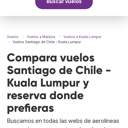
Buscar vuelos
Vuelos
Vuelos a Malasia
Vuelos a Kuala Lumpur
Vuelos Santiago de Chile - Kuala Lumpur
Compara vuelos
Santiago de Chile -
Kuala Lumpur y
reserva donde
prefieras
Buscamos en todas las webs de aerolíneas