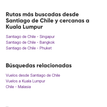
Rutas más buscadas desde
Santiago de Chile y cercanas a
Kuala Lumpur
Santiago de Chile - Singapur
Santiago de Chile - Bangkok
Santiago de Chile - Phuket
Búsquedas relacionadas
Vuelos desde Santiago de Chile
Vuelos a Kuala Lumpur
Chile - Malasia