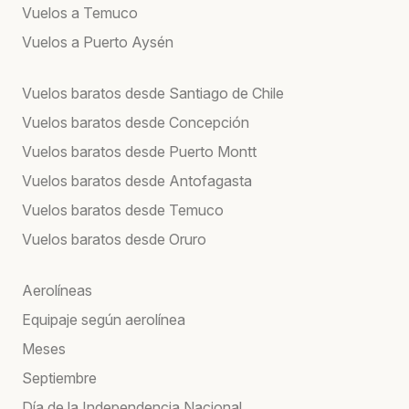
Vuelos a Temuco
Vuelos a Puerto Aysén
Vuelos baratos desde Santiago de Chile
Vuelos baratos desde Concepción
Vuelos baratos desde Puerto Montt
Vuelos baratos desde Antofagasta
Vuelos baratos desde Temuco
Vuelos baratos desde Oruro
Aerolíneas
Equipaje según aerolínea
Meses
Septiembre
Día de la Independencia Nacional