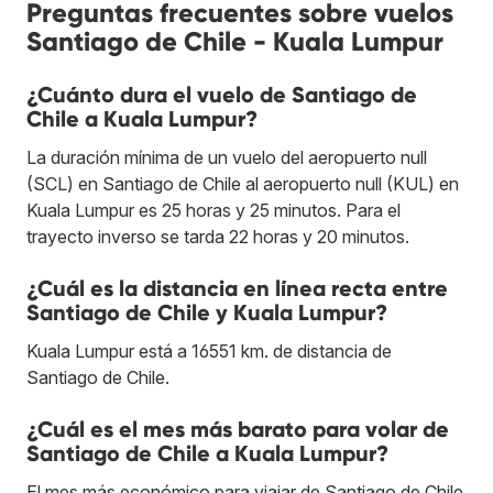
Preguntas frecuentes sobre vuelos
Santiago de Chile - Kuala Lumpur
¿Cuánto dura el vuelo de Santiago de
Chile a Kuala Lumpur?
La duración mínima de un vuelo del aeropuerto null
(SCL) en Santiago de Chile al aeropuerto null (KUL) en
Kuala Lumpur es 25 horas y 25 minutos. Para el
trayecto inverso se tarda 22 horas y 20 minutos.
¿Cuál es la distancia en línea recta entre
Santiago de Chile y Kuala Lumpur?
Kuala Lumpur está a 16551 km. de distancia de
Santiago de Chile.
¿Cuál es el mes más barato para volar de
Santiago de Chile a Kuala Lumpur?
El mes más económico para viajar de Santiago de Chile