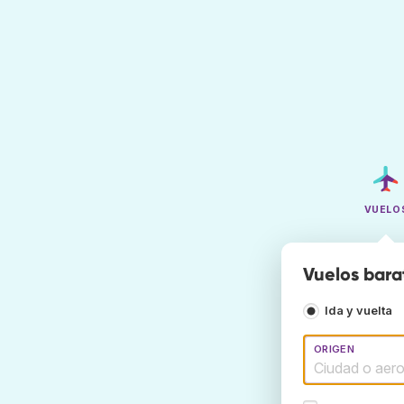
VUELO
Vuelos bara
Ida y vuelta
ORIGEN