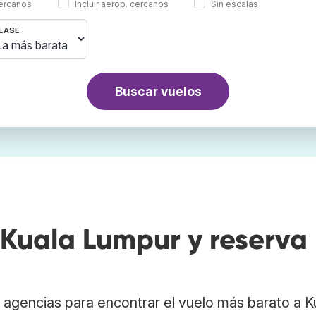
cercanos
Incluir aerop. cercanos
Sin escalas
LASE
Buscar vuelos
Kuala Lumpur y reserva
agencias para encontrar el vuelo más barato a K