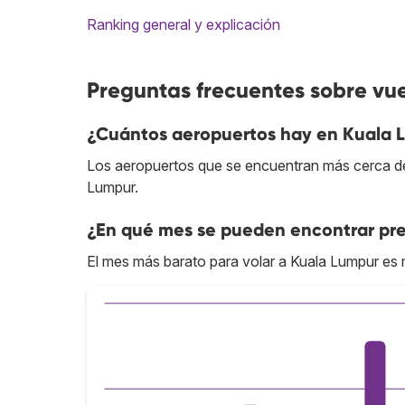
Ranking general y explicación
Preguntas frecuentes sobre vu
¿Cuántos aeropuertos hay en Kuala 
Los aeropuertos que se encuentran más cerca de
Lumpur.
¿En qué mes se pueden encontrar pre
El mes más barato para volar a Kuala Lumpur es