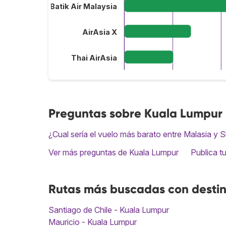
Batik Air Malaysia
AirAsia X
Thai AirAsia
Preguntas sobre Kuala Lumpur
¿Cual sería el vuelo más barato entre Malasia y 
Ver más preguntas de Kuala Lumpur
Publica t
Rutas más buscadas con desti
Santiago de Chile - Kuala Lumpur
Mauricio - Kuala Lumpur