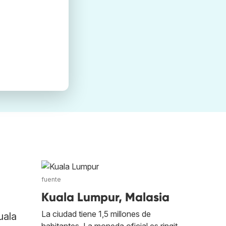
fuente
Kuala Lumpur, Malasia
La ciudad tiene 1,5 millones de
uala