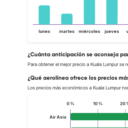
lunes
martes
miércoles
jueves
¿Cuánta anticipación se aconseja pa
Para obtener el mejor precio a Kuala Lumpur se 
¿Qué aerolínea ofrece los precios má
Los precios más económicos a Kuala Lumpur no
0 %
10 %
20 
Air Asia