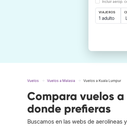
Incluir aerop. 
VIAJEROS
C
1 adulto
Vuelos
Vuelos a Malasia
Vuelos a Kuala Lumpur
Compara vuelos a 
donde prefieras
Buscamos en las webs de aerolíneas y 