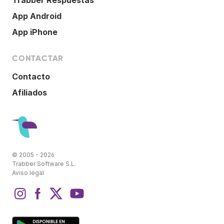
App Android
App iPhone
CONTACTAR
Contacto
Afiliados
© 2005 - 2026
Trabber Software S.L.
Aviso legal