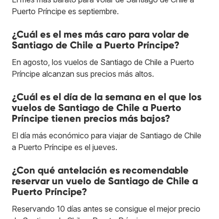
Puerto Príncipe es septiembre.
¿Cuál es el mes más caro para volar de
Santiago de Chile a Puerto Príncipe?
En agosto, los vuelos de Santiago de Chile a Puerto
Príncipe alcanzan sus precios más altos.
¿Cuál es el día de la semana en el que los
vuelos de Santiago de Chile a Puerto
Príncipe tienen precios más bajos?
El día más económico para viajar de Santiago de Chile
a Puerto Príncipe es el jueves.
¿Con qué antelación es recomendable
reservar un vuelo de Santiago de Chile a
Puerto Príncipe?
Reservando 10 días antes se consigue el mejor precio