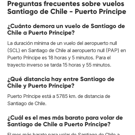
Preguntas frecuentes sobre vuelos
Santiago de Chile - Puerto Príncipe
¿Cuánto demora un vuelo de Santiago de
Chile a Puerto Príncipe?
La duración mínima de un vuelo del aeropuerto null
(SCL) en Santiago de Chile al aeropuerto null (PAP) en
Puerto Príncipe es 18 horas y 5 minutos. Para el
trayecto inverso se tarda 15 horas y 55 minutos.
¿Qué distancia hay entre Santiago de
Chile y Puerto Príncipe?
Puerto Príncipe está a 5785 km. de distancia de
Santiago de Chile.
¿Cuál es el mes más barato para volar de
Santiago de Chile a Puerto Príncipe?
El mes más barato para volar de Santiago de Chile a