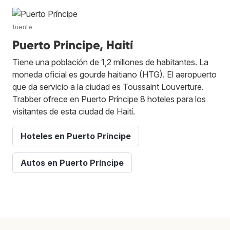
fuente
Puerto Príncipe, Haití
Tiene una población de 1,2 millones de habitantes. La
moneda oficial es gourde haitiano (HTG). El aeropuerto
que da servicio a la ciudad es Toussaint Louverture.
Trabber ofrece en Puerto Príncipe 8 hoteles para los
visitantes de esta ciudad de Haití.
Hoteles en Puerto Príncipe
Autos en Puerto Príncipe