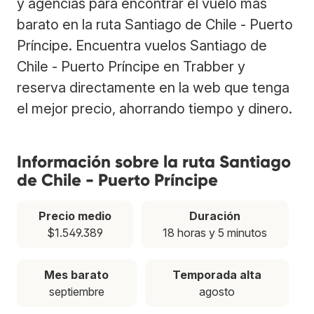
y agencias para encontrar el vuelo más
barato en la ruta Santiago de Chile - Puerto
Príncipe. Encuentra vuelos Santiago de
Chile - Puerto Príncipe en Trabber y
reserva directamente en la web que tenga
el mejor precio, ahorrando tiempo y dinero.
Información sobre la ruta Santiago
de Chile - Puerto Príncipe
Precio medio
Duración
$1.549.389
18 horas y 5 minutos
Mes barato
Temporada alta
septiembre
agosto