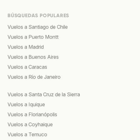
BÚSQUEDAS POPULARES
Vuelos a Santiago de Chile
Vuelos a Puerto Montt
Vuelos a Madrid
Vuelos a Buenos Aires
Vuelos a Caracas
Vuelos a Río de Janeiro
Vuelos a Santa Cruz de la Sierra
Vuelos a Iquique
Vuelos a Florianópolis
Vuelos a Coyhaique
Vuelos a Temuco