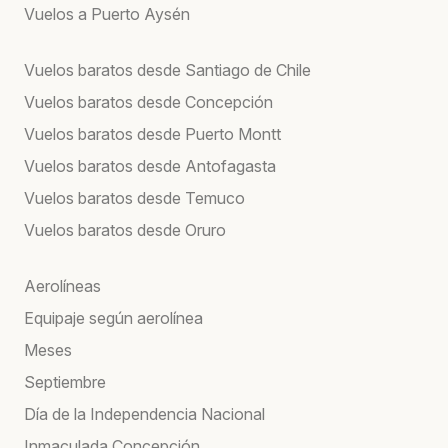
Vuelos a Puerto Aysén
Vuelos baratos desde Santiago de Chile
Vuelos baratos desde Concepción
Vuelos baratos desde Puerto Montt
Vuelos baratos desde Antofagasta
Vuelos baratos desde Temuco
Vuelos baratos desde Oruro
Aerolíneas
Equipaje según aerolínea
Meses
Septiembre
Día de la Independencia Nacional
Inmaculada Concepción