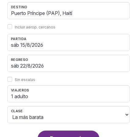
DESTINO
Incluir aerop. cercanos
PARTIDA
REGRESO
Sin escalas
VIAJEROS
1 adulto
CLASE