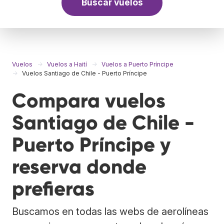
Buscar vuelos
Vuelos
Vuelos a Haití
Vuelos a Puerto Príncipe
Vuelos Santiago de Chile - Puerto Príncipe
Compara vuelos
Santiago de Chile -
Puerto Príncipe y
reserva donde
prefieras
Buscamos en todas las webs de aerolíneas