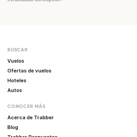
BUSCAR
Vuelos
Ofertas de vuelos
Hoteles
Autos
CONOCER MÁS
Acerca de Trabber
Blog
Trabber Respuestas