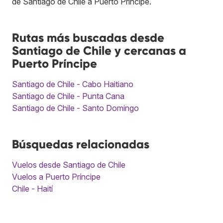
de Santiago de Chile a Puerto Príncipe.
Rutas más buscadas desde
Santiago de Chile y cercanas a
Puerto Príncipe
Santiago de Chile - Cabo Haitiano
Santiago de Chile - Punta Cana
Santiago de Chile - Santo Domingo
Búsquedas relacionadas
Vuelos desde Santiago de Chile
Vuelos a Puerto Príncipe
Chile - Haití