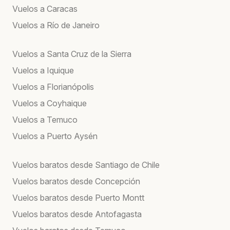
Vuelos a Caracas
Vuelos a Río de Janeiro
Vuelos a Santa Cruz de la Sierra
Vuelos a Iquique
Vuelos a Florianópolis
Vuelos a Coyhaique
Vuelos a Temuco
Vuelos a Puerto Aysén
Vuelos baratos desde Santiago de Chile
Vuelos baratos desde Concepción
Vuelos baratos desde Puerto Montt
Vuelos baratos desde Antofagasta