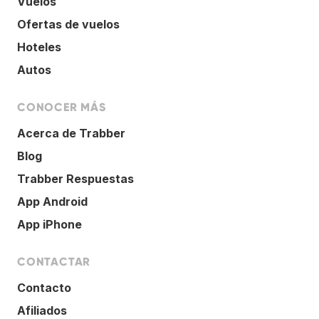
Vuelos
Ofertas de vuelos
Hoteles
Autos
CONOCER MÁS
Acerca de Trabber
Blog
Trabber Respuestas
App Android
App iPhone
CONTACTAR
Contacto
Afiliados