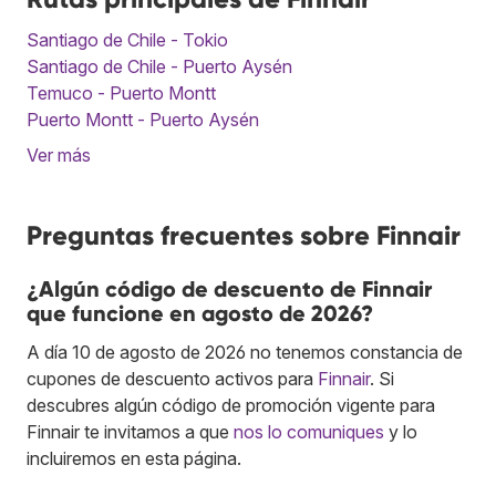
Santiago de Chile - Tokio
Santiago de Chile - Puerto Aysén
Temuco - Puerto Montt
Puerto Montt - Puerto Aysén
Ver más
Preguntas frecuentes sobre Finnair
¿Algún código de descuento de Finnair
que funcione en agosto de 2026?
A día 10 de agosto de 2026 no tenemos constancia de
cupones de descuento activos para
Finnair
. Si
descubres algún código de promoción vigente para
Finnair te invitamos a que
nos lo comuniques
y lo
incluiremos en esta página.