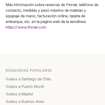
Más información sobre reservas de Finnair, teléfono de
contacto, medidas y peso máximo de maletas y
equipaje de mano, facturación online, tarjeta de
embarque, etc. en la página web de la aerolínea:
https://www.finnair.com
BÚSQUEDAS POPULARES
Vuelos a Santiago de Chile
Vuelos a Puerto Montt
Vuelos a Madrid
Vuelos a Buenos Aires