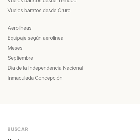
Vuelos baratos desde Temuco
Vuelos baratos desde Oruro
Aerolíneas
Equipaje según aerolínea
Meses
Septiembre
Día de la Independencia Nacional
Inmaculada Concepción
BUSCAR