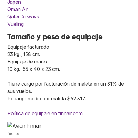
Japan
Oman Air
Qatar Airways
Vueling
Tamaño y peso de equipaje
Equipaje facturado
23 kg., 158 cm.
Equipaje de mano
10 kg., 55 x 40 x 23 cm.
Tiene cargo por facturación de maleta en un 31% de
sus vuelos.
Recargo medio por maleta $62.317.
Política de equipaje en finnair.com
fuente