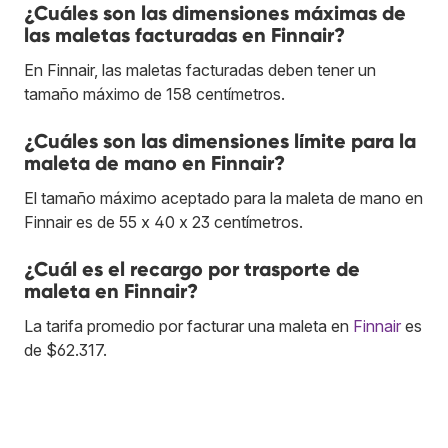
¿Cuáles son las dimensiones máximas de
las maletas facturadas en Finnair?
En Finnair, las maletas facturadas deben tener un
tamaño máximo de 158 centímetros.
¿Cuáles son las dimensiones límite para la
maleta de mano en Finnair?
El tamaño máximo aceptado para la maleta de mano en
Finnair es de 55 x 40 x 23 centímetros.
¿Cuál es el recargo por trasporte de
maleta en Finnair?
La tarifa promedio por facturar una maleta en
Finnair
es
de $62.317.