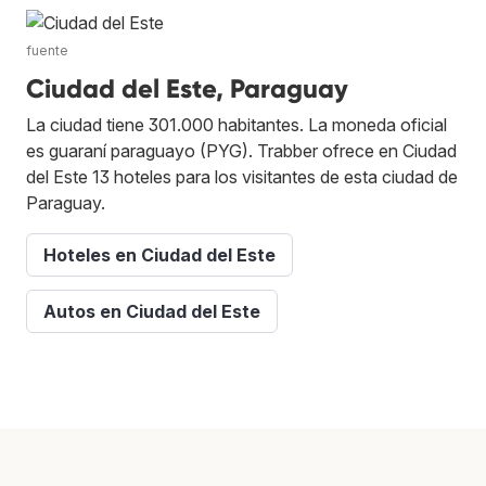
fuente
Ciudad del Este, Paraguay
La ciudad tiene 301.000 habitantes. La moneda oficial
es guaraní paraguayo (PYG). Trabber ofrece en Ciudad
del Este 13 hoteles para los visitantes de esta ciudad de
Paraguay.
Hoteles en Ciudad del Este
Autos en Ciudad del Este