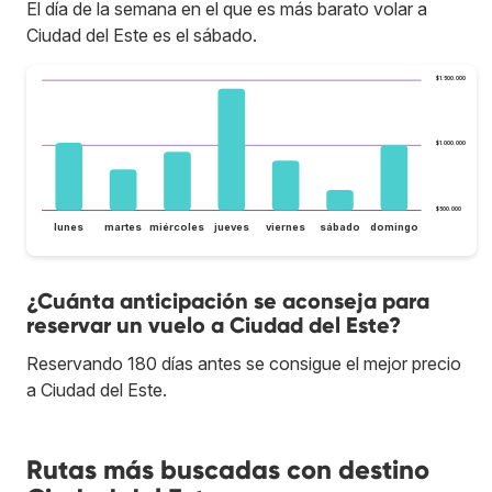
El día de la semana en el que es más barato volar a
Ciudad del Este es el sábado.
$1.500.000
$1.000.000
$500.000
lunes
martes
miércoles
jueves
viernes
sábado
domingo
¿Cuánta anticipación se aconseja para
reservar un vuelo a Ciudad del Este?
Reservando 180 días antes se consigue el mejor precio
a Ciudad del Este.
Rutas más buscadas con destino