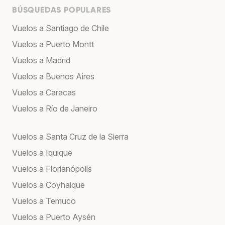
BÚSQUEDAS POPULARES
Vuelos a Santiago de Chile
Vuelos a Puerto Montt
Vuelos a Madrid
Vuelos a Buenos Aires
Vuelos a Caracas
Vuelos a Río de Janeiro
Vuelos a Santa Cruz de la Sierra
Vuelos a Iquique
Vuelos a Florianópolis
Vuelos a Coyhaique
Vuelos a Temuco
Vuelos a Puerto Aysén