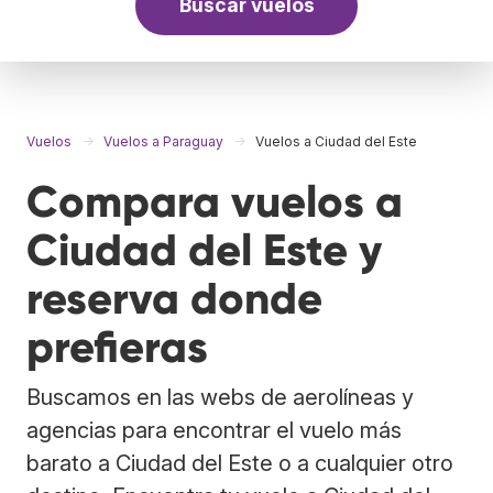
Buscar vuelos
Vuelos
Vuelos a Paraguay
Vuelos a Ciudad del Este
Compara vuelos a
Ciudad del Este y
reserva donde
prefieras
Buscamos en las webs de aerolíneas y
agencias para encontrar el vuelo más
barato a Ciudad del Este o a cualquier otro