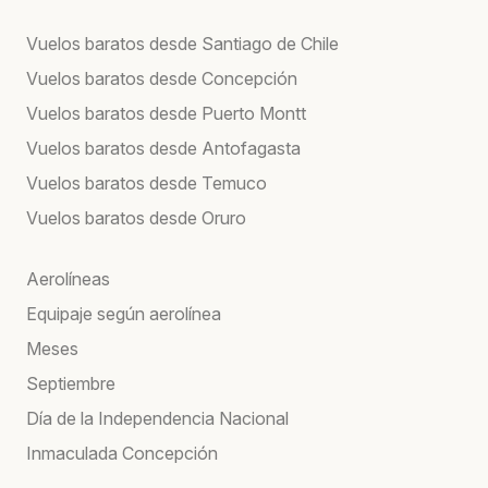
Vuelos baratos desde Santiago de Chile
Vuelos baratos desde Concepción
Vuelos baratos desde Puerto Montt
Vuelos baratos desde Antofagasta
Vuelos baratos desde Temuco
Vuelos baratos desde Oruro
Aerolíneas
Equipaje según aerolínea
Meses
Septiembre
Día de la Independencia Nacional
Inmaculada Concepción