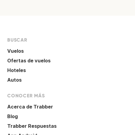
BUSCAR
Vuelos
Ofertas de vuelos
Hoteles
Autos
CONOCER MÁS
Acerca de Trabber
Blog
Trabber Respuestas