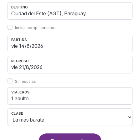
DESTINO
Incluir aerop. cercanos
PARTIDA
REGRESO
Sin escalas
VIAJEROS
1 adulto
CLASE