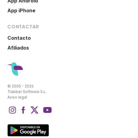
App Android
App iPhone
CONTACTAR
Contacto
Afiliados
© 2005 - 2026
Trabber Software S.L.
Aviso legal