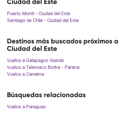
Ciudad del Este
Puerto Montt - Ciudad del Este
Santiago de Chile - Ciudad del Este
Destinos más buscados próximos a
Ciudad del Este
Vuelos a Galapagos Islands
Vuelos a Telemaco Borba - Parana
Vuelos a Canaima
Búsquedas relacionadas
Vuelos a Paraguay