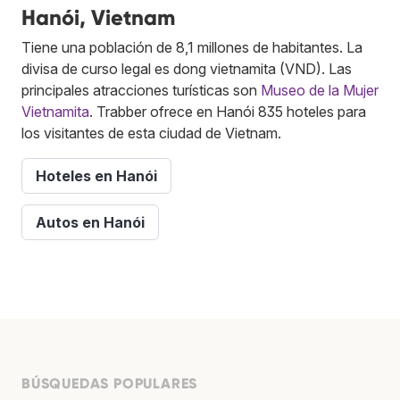
Hanói, Vietnam
Tiene una población de 8,1 millones de habitantes. La
divisa de curso legal es dong vietnamita (VND). Las
principales atracciones turísticas son
Museo de la Mujer
Vietnamita
. Trabber ofrece en Hanói 835 hoteles para
los visitantes de esta ciudad de Vietnam.
Hoteles en Hanói
Autos en Hanói
BÚSQUEDAS POPULARES