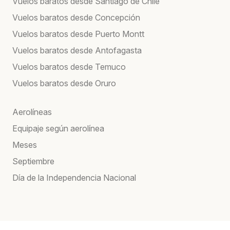
Vuelos baratos desde Santiago de Chile
Vuelos baratos desde Concepción
Vuelos baratos desde Puerto Montt
Vuelos baratos desde Antofagasta
Vuelos baratos desde Temuco
Vuelos baratos desde Oruro
Aerolíneas
Equipaje según aerolínea
Meses
Septiembre
Día de la Independencia Nacional