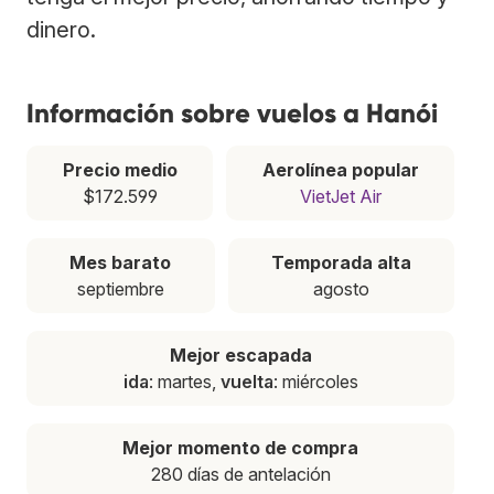
dinero.
Información sobre vuelos a Hanói
Precio medio
Aerolínea popular
$172.599
VietJet Air
Mes barato
Temporada alta
septiembre
agosto
Mejor escapada
ida
: martes,
vuelta
: miércoles
Mejor momento de compra
280 días de antelación