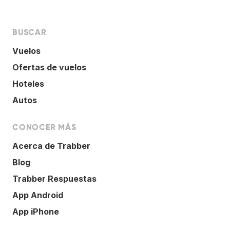
BUSCAR
Vuelos
Ofertas de vuelos
Hoteles
Autos
CONOCER MÁS
Acerca de Trabber
Blog
Trabber Respuestas
App Android
App iPhone