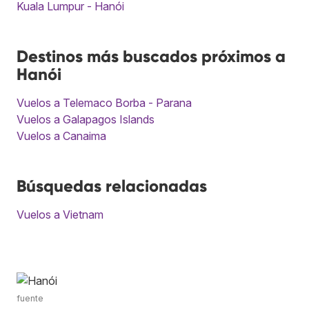
Kuala Lumpur - Hanói
Destinos más buscados próximos a
Hanói
Vuelos a Telemaco Borba - Parana
Vuelos a Galapagos Islands
Vuelos a Canaima
Búsquedas relacionadas
Vuelos a Vietnam
fuente