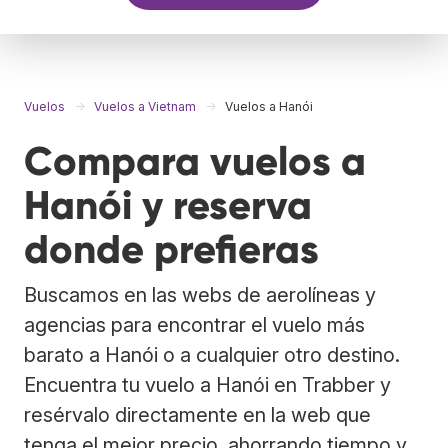
Vuelos
Vuelos a Vietnam
Vuelos a Hanói
Compara vuelos a
Hanói y reserva
donde prefieras
Buscamos en las webs de aerolíneas y
agencias para encontrar el vuelo más
barato a Hanói o a cualquier otro destino.
Encuentra tu vuelo a Hanói en Trabber y
resérvalo directamente en la web que
tenga el mejor precio, ahorrando tiempo y