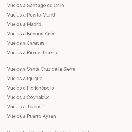
Vuelos a Santiago de Chile
Vuelos a Puerto Montt
Vuelos a Madrid
Vuelos a Buenos Aires
Vuelos a Caracas
Vuelos a Río de Janeiro
Vuelos a Santa Cruz de la Sierra
Vuelos a Iquique
Vuelos a Florianópolis
Vuelos a Coyhaique
Vuelos a Temuco
Vuelos a Puerto Aysén