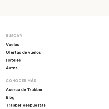
BUSCAR
Vuelos
Ofertas de vuelos
Hoteles
Autos
CONOCER MÁS
Acerca de Trabber
Blog
Trabber Respuestas