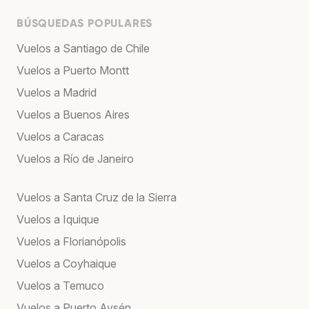
BÚSQUEDAS POPULARES
Vuelos a Santiago de Chile
Vuelos a Puerto Montt
Vuelos a Madrid
Vuelos a Buenos Aires
Vuelos a Caracas
Vuelos a Río de Janeiro
Vuelos a Santa Cruz de la Sierra
Vuelos a Iquique
Vuelos a Florianópolis
Vuelos a Coyhaique
Vuelos a Temuco
Vuelos a Puerto Aysén