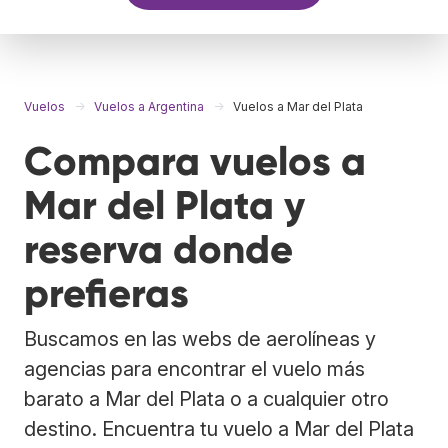
Vuelos
Vuelos a Argentina
Vuelos a Mar del Plata
Compara vuelos a
Mar del Plata y
reserva donde
prefieras
Buscamos en las webs de aerolíneas y
agencias para encontrar el vuelo más
barato a Mar del Plata o a cualquier otro
destino. Encuentra tu vuelo a Mar del Plata