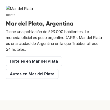
fuente
Mar del Plata, Argentina
Tiene una población de 593.000 habitantes. La
moneda oficial es peso argentino (ARS). Mar del Plata
es una ciudad de Argentina en la que Trabber ofrece
54 hoteles.
Hoteles en Mar del Plata
Autos en Mar del Plata