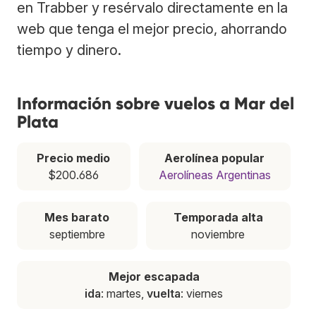
en Trabber y resérvalo directamente en la
web que tenga el mejor precio, ahorrando
tiempo y dinero.
Información sobre vuelos a Mar del
Plata
Precio medio
Aerolínea popular
$200.686
Aerolíneas Argentinas
Mes barato
Temporada alta
septiembre
noviembre
Mejor escapada
ida
: martes,
vuelta
: viernes