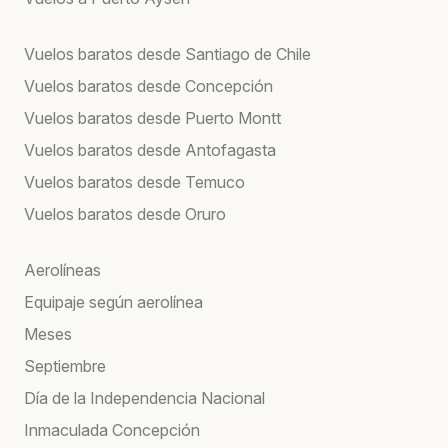
Vuelos baratos desde Santiago de Chile
Vuelos baratos desde Concepción
Vuelos baratos desde Puerto Montt
Vuelos baratos desde Antofagasta
Vuelos baratos desde Temuco
Vuelos baratos desde Oruro
Aerolíneas
Equipaje según aerolínea
Meses
Septiembre
Día de la Independencia Nacional
Inmaculada Concepción