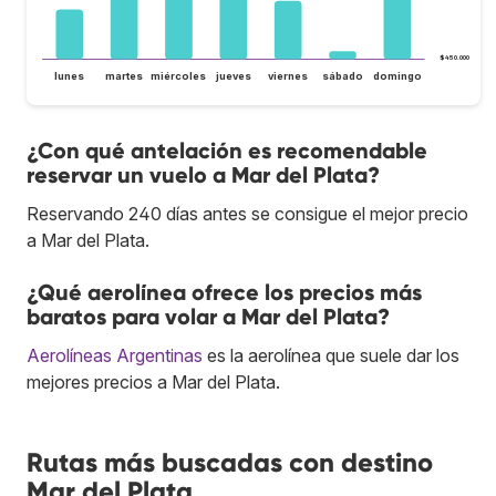
$450.000
lunes
martes
miércoles
jueves
viernes
sábado
domingo
¿Con qué antelación es recomendable
reservar un vuelo a Mar del Plata?
Reservando 240 días antes se consigue el mejor precio
a Mar del Plata.
¿Qué aerolínea ofrece los precios más
baratos para volar a Mar del Plata?
Aerolíneas Argentinas
es la aerolínea que suele dar los
mejores precios a Mar del Plata.
Rutas más buscadas con destino
Mar del Plata