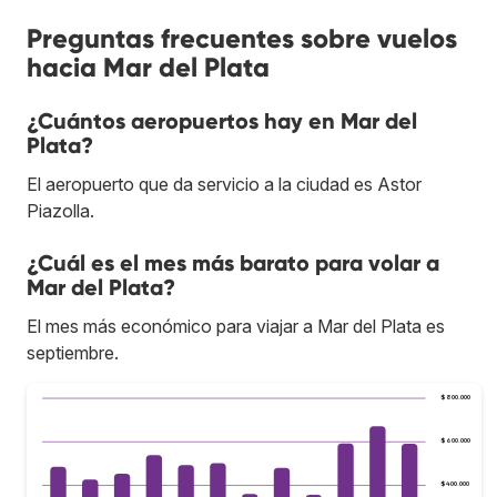
Preguntas frecuentes sobre vuelos
hacia Mar del Plata
¿Cuántos aeropuertos hay en Mar del
Plata?
El aeropuerto que da servicio a la ciudad es Astor
Piazolla.
¿Cuál es el mes más barato para volar a
Mar del Plata?
El mes más económico para viajar a Mar del Plata es
septiembre.
$800.000
$600.000
$400.000