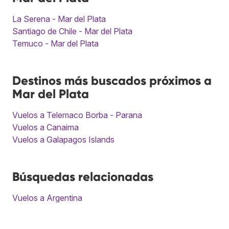
La Serena - Mar del Plata
Santiago de Chile - Mar del Plata
Temuco - Mar del Plata
Destinos más buscados próximos a
Mar del Plata
Vuelos a Telemaco Borba - Parana
Vuelos a Canaima
Vuelos a Galapagos Islands
Búsquedas relacionadas
Vuelos a Argentina