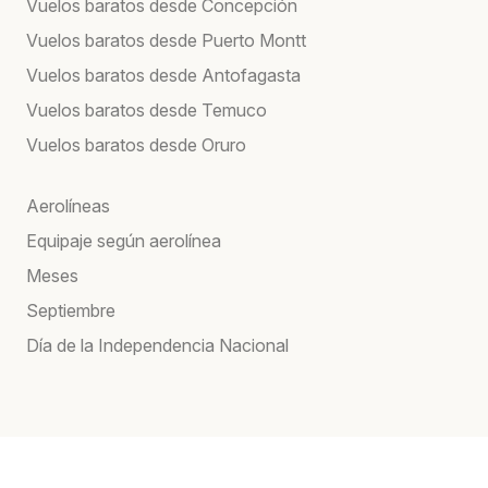
Vuelos baratos desde Concepción
Vuelos baratos desde Puerto Montt
Vuelos baratos desde Antofagasta
Vuelos baratos desde Temuco
Vuelos baratos desde Oruro
Aerolíneas
Equipaje según aerolínea
Meses
Septiembre
Día de la Independencia Nacional