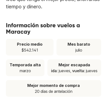
tiempo y dinero.
Información sobre vuelos a
Maracay
Precio medio
Mes barato
$542.141
julio
Temporada alta
Mejor escapada
marzo
ida
: jueves,
vuelta
: jueves
Mejor momento de compra
20 días de antelación