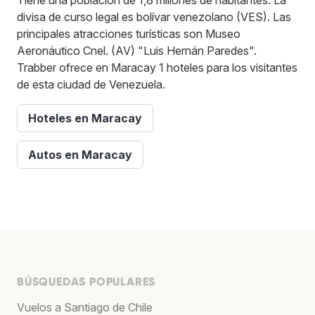
divisa de curso legal es bolívar venezolano (VES). Las
principales atracciones turísticas son Museo
Aeronáutico Cnel. (AV) "Luis Hernán Paredes".
Trabber ofrece en Maracay 1 hoteles para los visitantes
de esta ciudad de Venezuela.
Hoteles en Maracay
Autos en Maracay
BÚSQUEDAS POPULARES
Vuelos a Santiago de Chile