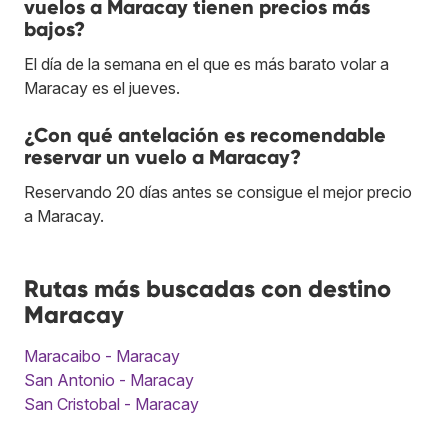
vuelos a Maracay tienen precios más
bajos?
El día de la semana en el que es más barato volar a
Maracay es el jueves.
¿Con qué antelación es recomendable
reservar un vuelo a Maracay?
Reservando 20 días antes se consigue el mejor precio
a Maracay.
Rutas más buscadas con destino
Maracay
Maracaibo - Maracay
San Antonio - Maracay
San Cristobal - Maracay