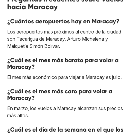
hacia Maracay
¿Cuántos aeropuertos hay en Maracay?
Los aeropuertos más próximos al centro de la ciudad
son Tacarigua de Maracay, Arturo Michelena y
Maiquetía Simón Bolívar.
¿Cuál es el mes más barato para volar a
Maracay?
El mes más económico para viajar a Maracay es julio.
¿Cuál es el mes más caro para volar a
Maracay?
En marzo, los vuelos a Maracay alcanzan sus precios
más altos.
¿Cuál es el día de la semana en el que los