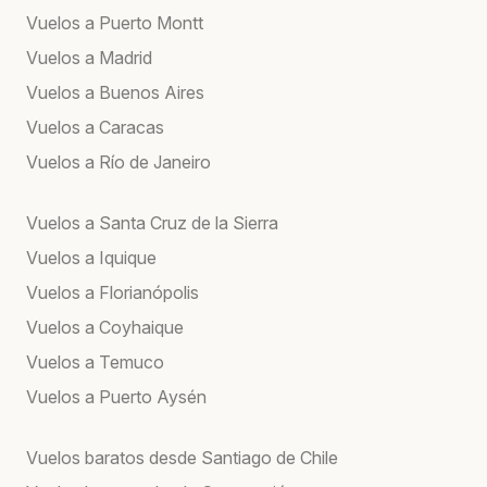
Vuelos a Puerto Montt
Vuelos a Madrid
Vuelos a Buenos Aires
Vuelos a Caracas
Vuelos a Río de Janeiro
Vuelos a Santa Cruz de la Sierra
Vuelos a Iquique
Vuelos a Florianópolis
Vuelos a Coyhaique
Vuelos a Temuco
Vuelos a Puerto Aysén
Vuelos baratos desde Santiago de Chile