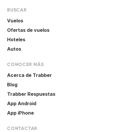
BUSCAR
Vuelos
Ofertas de vuelos
Hoteles
Autos
CONOCER MÁS
Acerca de Trabber
Blog
Trabber Respuestas
App Android
App iPhone
CONTACTAR