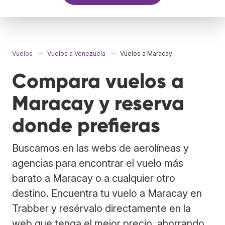
Vuelos
Vuelos a Venezuela
Vuelos a Maracay
Compara vuelos a
Maracay y reserva
donde prefieras
Buscamos en las webs de aerolíneas y
agencias para encontrar el vuelo más
barato a Maracay o a cualquier otro
destino. Encuentra tu vuelo a Maracay en
Trabber y resérvalo directamente en la
web que tenga el mejor precio, ahorrando