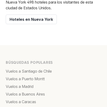
Nueva York 498 hoteles para los visitantes de esta
ciudad de Estados Unidos.
Hoteles en Nueva York
BÚSQUEDAS POPULARES
Vuelos a Santiago de Chile
Vuelos a Puerto Montt
Vuelos a Madrid
Vuelos a Buenos Aires
Vuelos a Caracas