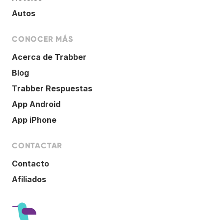
Autos
CONOCER MÁS
Acerca de Trabber
Blog
Trabber Respuestas
App Android
App iPhone
CONTACTAR
Contacto
Afiliados