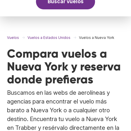
Buscar vuelos
Vuelos
Vuelos a Estados Unidos
Vuelos a Nueva York
Compara vuelos a
Nueva York y reserva
donde prefieras
Buscamos en las webs de aerolíneas y
agencias para encontrar el vuelo más
barato a Nueva York o a cualquier otro
destino. Encuentra tu vuelo a Nueva York
en Trabber y resérvalo directamente en la