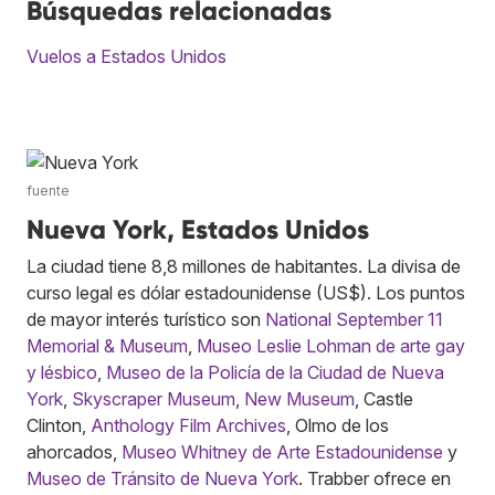
Búsquedas relacionadas
Vuelos a Estados Unidos
fuente
Nueva York, Estados Unidos
La ciudad tiene 8,8 millones de habitantes. La divisa de
curso legal es dólar estadounidense (US$). Los puntos
de mayor interés turístico son
National September 11
Memorial & Museum
,
Museo Leslie Lohman de arte gay
y lésbico
,
Museo de la Policía de la Ciudad de Nueva
York
,
Skyscraper Museum
,
New Museum
, Castle
Clinton,
Anthology Film Archives
, Olmo de los
ahorcados,
Museo Whitney de Arte Estadounidense
y
Museo de Tránsito de Nueva York
. Trabber ofrece en