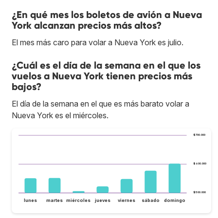
¿En qué mes los boletos de avión a Nueva
York alcanzan precios más altos?
El mes más caro para volar a Nueva York es julio.
¿Cuál es el día de la semana en el que los
vuelos a Nueva York tienen precios más
bajos?
El día de la semana en el que es más barato volar a
Nueva York es el miércoles.
$700.000
$600.000
$500.000
lunes
martes
miércoles
jueves
viernes
sábado
domingo