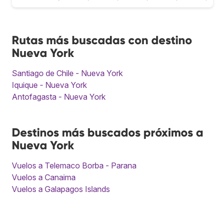
Rutas más buscadas con destino
Nueva York
Santiago de Chile - Nueva York
Iquique - Nueva York
Antofagasta - Nueva York
Destinos más buscados próximos a
Nueva York
Vuelos a Telemaco Borba - Parana
Vuelos a Canaima
Vuelos a Galapagos Islands