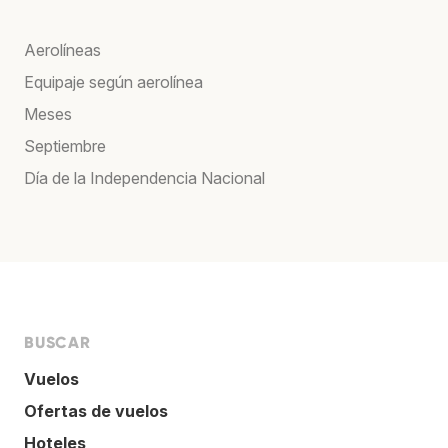
Aerolíneas
Equipaje según aerolínea
Meses
Septiembre
Día de la Independencia Nacional
BUSCAR
Vuelos
Ofertas de vuelos
Hoteles