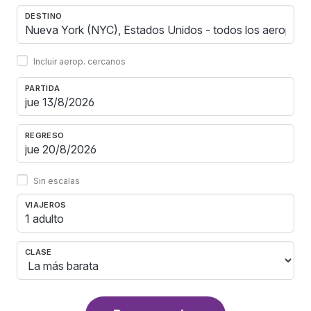
DESTINO
Incluir aerop. cercanos
PARTIDA
REGRESO
Sin escalas
VIAJEROS
1 adulto
CLASE