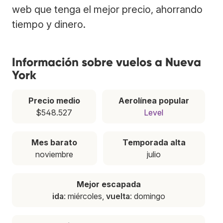
web que tenga el mejor precio, ahorrando
tiempo y dinero.
Información sobre vuelos a Nueva
York
Precio medio
Aerolínea popular
$548.527
Level
Mes barato
Temporada alta
noviembre
julio
Mejor escapada
ida
: miércoles,
vuelta
: domingo