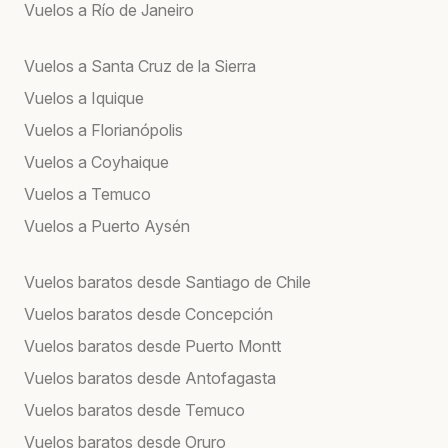
Vuelos a Río de Janeiro
Vuelos a Santa Cruz de la Sierra
Vuelos a Iquique
Vuelos a Florianópolis
Vuelos a Coyhaique
Vuelos a Temuco
Vuelos a Puerto Aysén
Vuelos baratos desde Santiago de Chile
Vuelos baratos desde Concepción
Vuelos baratos desde Puerto Montt
Vuelos baratos desde Antofagasta
Vuelos baratos desde Temuco
Vuelos baratos desde Oruro