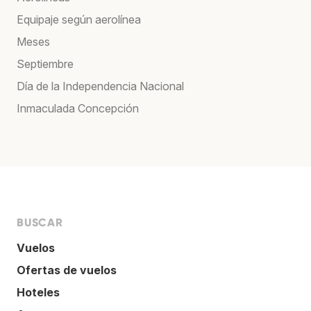
Equipaje según aerolínea
Meses
Septiembre
Día de la Independencia Nacional
Inmaculada Concepción
BUSCAR
Vuelos
Ofertas de vuelos
Hoteles