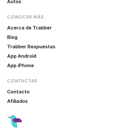
Autos
CONOCER MÁS
Acerca de Trabber
Blog
Trabber Respuestas
App Android
App iPhone
CONTACTAR
Contacto
Afiliados