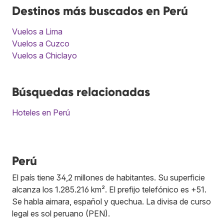
Destinos más buscados en Perú
Vuelos a Lima
Vuelos a Cuzco
Vuelos a Chiclayo
Búsquedas relacionadas
Hoteles en Perú
Perú
El país tiene 34,2 millones de habitantes. Su superficie
alcanza los 1.285.216 km². El prefijo telefónico es +51.
Se habla aimara, español y quechua. La divisa de curso
legal es sol peruano (PEN).