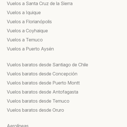
Vuelos a Santa Cruz de la Sierra
Vuelos a Iquique
Vuelos a Florianópolis
Vuelos a Coyhaique
Vuelos a Temuco
Vuelos a Puerto Aysén
Vuelos baratos desde Santiago de Chile
Vuelos baratos desde Concepción
Vuelos baratos desde Puerto Montt
Vuelos baratos desde Antofagasta
Vuelos baratos desde Temuco
Vuelos baratos desde Oruro
Aerolíneas