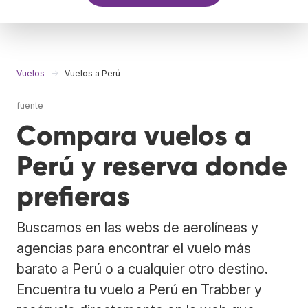
Vuelos
Vuelos a Perú
fuente
Compara vuelos a
Perú y reserva donde
prefieras
Buscamos en las webs de aerolíneas y
agencias para encontrar el vuelo más
barato a Perú o a cualquier otro destino.
Encuentra tu vuelo a Perú en Trabber y