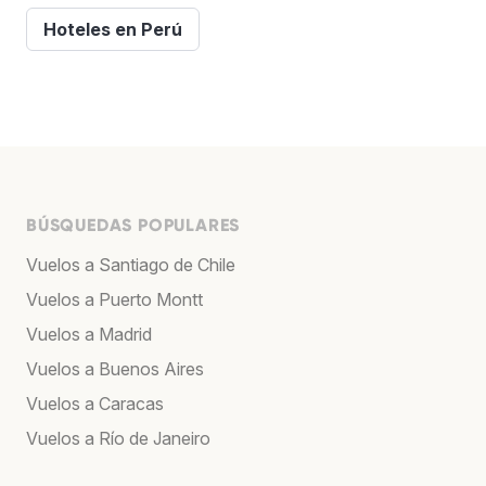
Hoteles en Perú
BÚSQUEDAS POPULARES
Vuelos a Santiago de Chile
Vuelos a Puerto Montt
Vuelos a Madrid
Vuelos a Buenos Aires
Vuelos a Caracas
Vuelos a Río de Janeiro