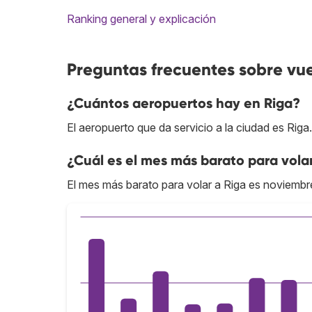
Ranking general y explicación
Preguntas frecuentes sobre vue
¿Cuántos aeropuertos hay en Riga?
El aeropuerto que da servicio a la ciudad es Riga.
¿Cuál es el mes más barato para vola
El mes más barato para volar a Riga es noviembr