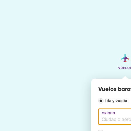
VUELO
Vuelos bara
Ida y vuelta
ORIGEN