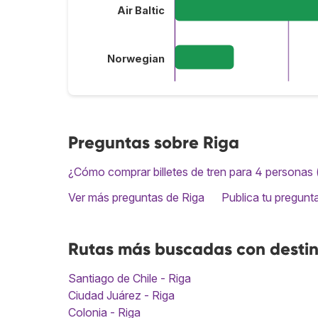
Air Baltic
Norwegian
Preguntas sobre Riga
¿Cómo comprar billetes de tren para 4 personas 
Ver más preguntas de Riga
Publica tu pregunt
Rutas más buscadas con destin
Santiago de Chile - Riga
Ciudad Juárez - Riga
Colonia - Riga