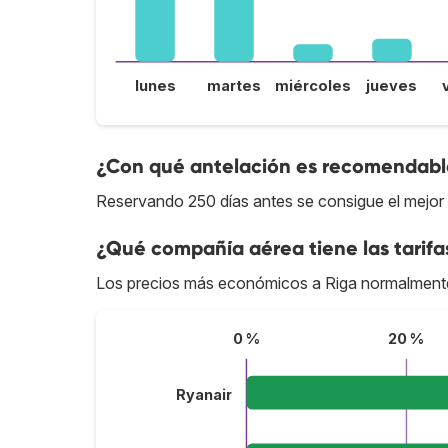
lunes
martes
miércoles
jueves
¿Con qué antelación es recomendable
Reservando 250 días antes se consigue el mejor 
¿Qué compañía aérea tiene las tarifa
Los precios más económicos a Riga normalment
0 %
20 %
Ryanair