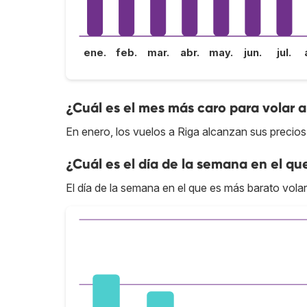
ene.
feb.
mar.
abr.
may.
jun.
jul.
¿Cuál es el mes más caro para volar a
En enero, los vuelos a Riga alcanzan sus precios
¿Cuál es el día de la semana en el qu
El día de la semana en el que es más barato volar