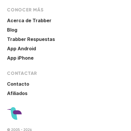
CONOCER MÁS
Acerca de Trabber
Blog
Trabber Respuestas
App Android
App iPhone
CONTACTAR
Contacto
Afiliados
© 2005 - 2026