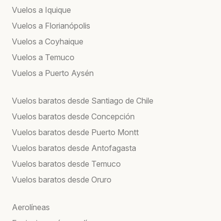
Vuelos a Iquique
Vuelos a Florianópolis
Vuelos a Coyhaique
Vuelos a Temuco
Vuelos a Puerto Aysén
Vuelos baratos desde Santiago de Chile
Vuelos baratos desde Concepción
Vuelos baratos desde Puerto Montt
Vuelos baratos desde Antofagasta
Vuelos baratos desde Temuco
Vuelos baratos desde Oruro
Aerolíneas