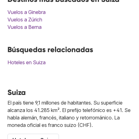
Vuelos a Ginebra
Vuelos a Zúrich
Vuelos a Berna
Búsquedas relacionadas
Hoteles en Suiza
Suiza
El país tiene 9,1 millones de habitantes. Su superficie
alcanza los 41.285 km². El prefijo telefónico es +41. Se
habla alemán, francés, italiano y retorrománico. La
moneda oficial es franco suizo (CHF).