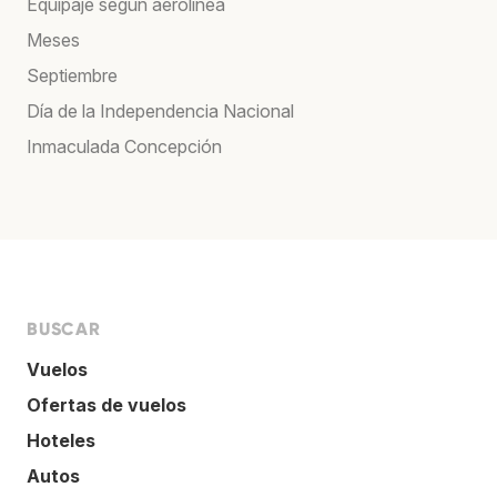
Equipaje según aerolínea
Meses
Septiembre
Día de la Independencia Nacional
Inmaculada Concepción
BUSCAR
Vuelos
Ofertas de vuelos
Hoteles
Autos