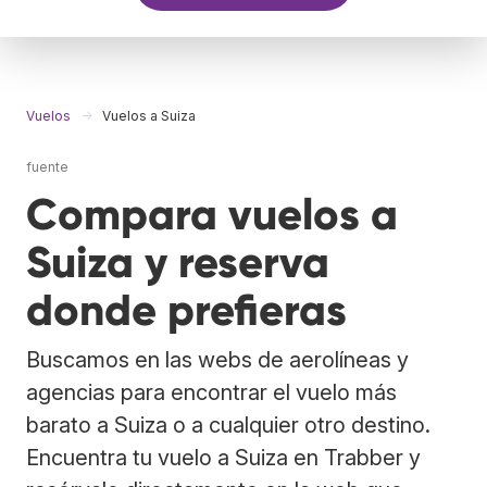
Vuelos
Vuelos a Suiza
fuente
Compara vuelos a
Suiza y reserva
donde prefieras
Buscamos en las webs de aerolíneas y
agencias para encontrar el vuelo más
barato a Suiza o a cualquier otro destino.
Encuentra tu vuelo a Suiza en Trabber y