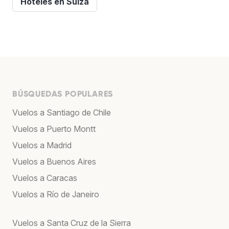
Hoteles en Suiza
BÚSQUEDAS POPULARES
Vuelos a Santiago de Chile
Vuelos a Puerto Montt
Vuelos a Madrid
Vuelos a Buenos Aires
Vuelos a Caracas
Vuelos a Río de Janeiro
Vuelos a Santa Cruz de la Sierra