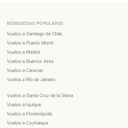
BÚSQUEDAS POPULARES
Vuelos a Santiago de Chile
Vuelos a Puerto Montt
Vuelos a Madrid
Vuelos a Buenos Aires
Vuelos a Caracas
Vuelos a Río de Janeiro
Vuelos a Santa Cruz de la Sierra
Vuelos a Iquique
Vuelos a Florianópolis
Vuelos a Coyhaique