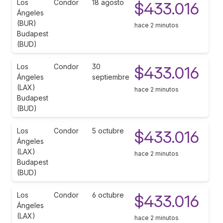
Los
Condor
18 agosto
$433.016
Ángeles
(BUR)
hace 2 minutos
Budapest
(BUD)
Los
Condor
30
$433.016
Ángeles
septiembre
(LAX)
hace 2 minutos
Budapest
(BUD)
Los
Condor
5 octubre
$433.016
Ángeles
(LAX)
hace 2 minutos
Budapest
(BUD)
Los
Condor
6 octubre
$433.016
Ángeles
(LAX)
hace 2 minutos