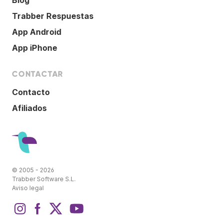
Blog
Trabber Respuestas
App Android
App iPhone
CONTACTAR
Contacto
Afiliados
© 2005 - 2026
Trabber Software S.L.
Aviso legal