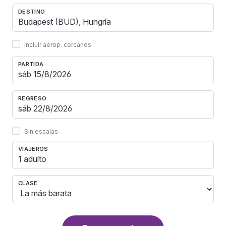
DESTINO
Incluir aerop. cercanos
PARTIDA
REGRESO
Sin escalas
VIAJEROS
1 adulto
CLASE