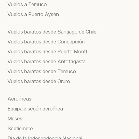
Vuelos a Temuco
Vuelos a Puerto Aysén
Vuelos baratos desde Santiago de Chile
Vuelos baratos desde Concepción
Vuelos baratos desde Puerto Montt
Vuelos baratos desde Antofagasta
Vuelos baratos desde Temuco
Vuelos baratos desde Oruro
Aerolíneas
Equipaje según aerolínea
Meses
Septiembre
Día de la Independencia Nacional