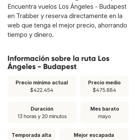
Encuentra vuelos Los Ángeles - Budapest
en Trabber y reserva directamente en la
web que tenga el mejor precio, ahorrando
tiempo y dinero.
Información sobre la ruta Los
Ángeles - Budapest
Precio mínimo actual
Precio medio
$422.454
$475.884
Duración
Mes barato
13 horas y 20 minutos
mayo
Temporada alta
Mejor escapada