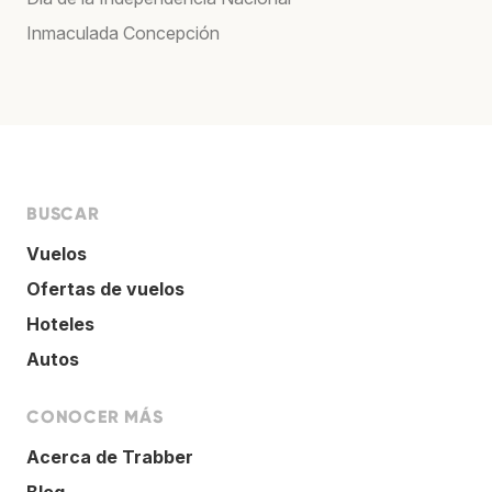
Inmaculada Concepción
BUSCAR
Vuelos
Ofertas de vuelos
Hoteles
Autos
CONOCER MÁS
Acerca de Trabber