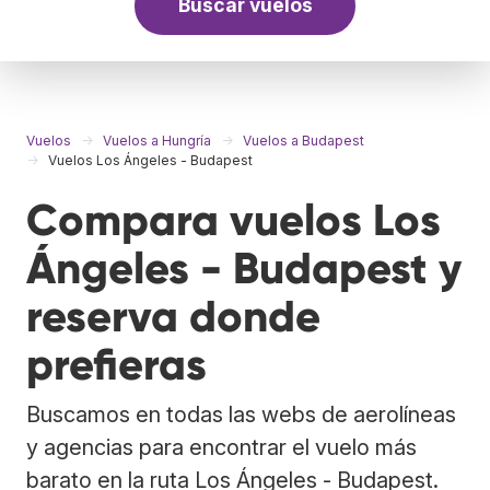
Buscar vuelos
Vuelos
Vuelos a Hungría
Vuelos a Budapest
Vuelos Los Ángeles - Budapest
Compara vuelos Los
Ángeles - Budapest y
reserva donde
prefieras
Buscamos en todas las webs de aerolíneas
y agencias para encontrar el vuelo más
barato en la ruta Los Ángeles - Budapest.