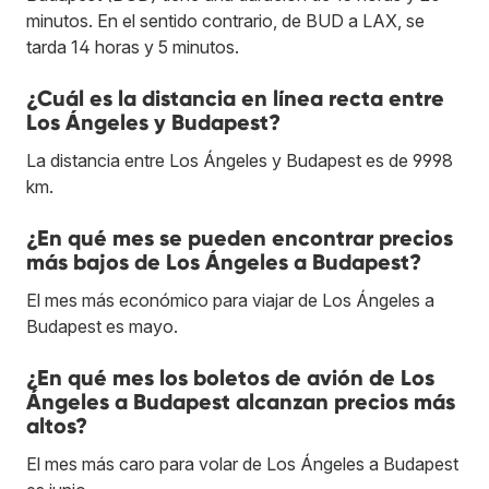
minutos. En el sentido contrario, de BUD a LAX, se
tarda 14 horas y 5 minutos.
¿Cuál es la distancia en línea recta entre
Los Ángeles y Budapest?
La distancia entre Los Ángeles y Budapest es de 9998
km.
¿En qué mes se pueden encontrar precios
más bajos de Los Ángeles a Budapest?
El mes más económico para viajar de Los Ángeles a
Budapest es mayo.
¿En qué mes los boletos de avión de Los
Ángeles a Budapest alcanzan precios más
altos?
El mes más caro para volar de Los Ángeles a Budapest