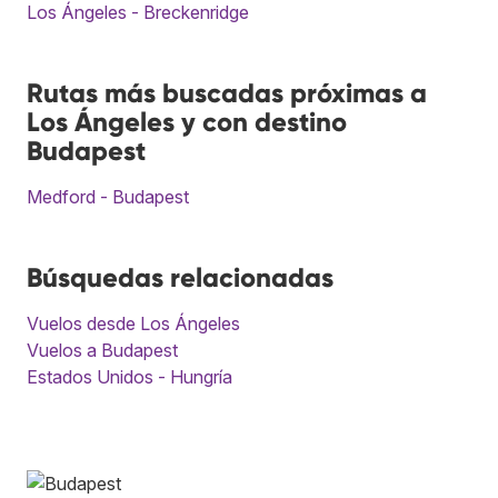
Los Ángeles - Breckenridge
Rutas más buscadas próximas a
Los Ángeles y con destino
Budapest
Medford - Budapest
Búsquedas relacionadas
Vuelos desde Los Ángeles
Vuelos a Budapest
Estados Unidos - Hungría