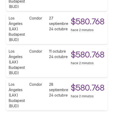
Budapest
(BUD)
Los
Condor
27
$580.768
Ángeles
septiembre
(LAX)
24 octubre
hace 2 minutos
Budapest
(BUD)
Los
Condor
11 octubre
$580.768
Ángeles
24 octubre
(LAX)
hace 2 minutos
Budapest
(BUD)
Los
Condor
28
$580.768
Ángeles
septiembre
(LAX)
24 octubre
hace 2 minutos
Budapest
(BUD)