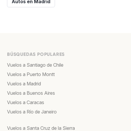
Autos en Madrid
BÚSQUEDAS POPULARES
Vuelos a Santiago de Chile
Vuelos a Puerto Montt
Vuelos a Madrid
Vuelos a Buenos Aires
Vuelos a Caracas
Vuelos a Río de Janeiro
Vuelos a Santa Cruz de la Sierra