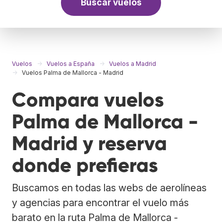
Buscar vuelos
Vuelos
Vuelos a España
Vuelos a Madrid
Vuelos Palma de Mallorca - Madrid
Compara vuelos
Palma de Mallorca -
Madrid y reserva
donde prefieras
Buscamos en todas las webs de aerolíneas
y agencias para encontrar el vuelo más
barato en la ruta Palma de Mallorca -