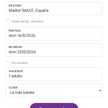
DESTINO
Incluir aerop. cercanos
PARTIDA
REGRESO
Sin escalas
VIAJEROS
1 adulto
CLASE