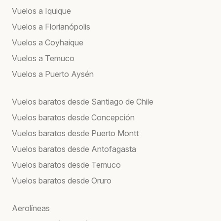
Vuelos a Iquique
Vuelos a Florianópolis
Vuelos a Coyhaique
Vuelos a Temuco
Vuelos a Puerto Aysén
Vuelos baratos desde Santiago de Chile
Vuelos baratos desde Concepción
Vuelos baratos desde Puerto Montt
Vuelos baratos desde Antofagasta
Vuelos baratos desde Temuco
Vuelos baratos desde Oruro
Aerolíneas