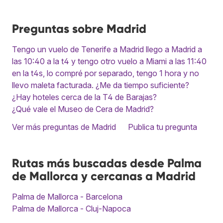
Preguntas sobre Madrid
Tengo un vuelo de Tenerife a Madrid llego a Madrid a
las 10:40 a la t4 y tengo otro vuelo a Miami a las 11:40
en la t4s, lo compré por separado, tengo 1 hora y no
llevo maleta facturada. ¿Me da tiempo suficiente?
¿Hay hoteles cerca de la T4 de Barajas?
¿Qué vale el Museo de Cera de Madrid?
Ver más preguntas de Madrid
Publica tu pregunta
Rutas más buscadas desde Palma
de Mallorca y cercanas a Madrid
Palma de Mallorca - Barcelona
Palma de Mallorca - Cluj-Napoca