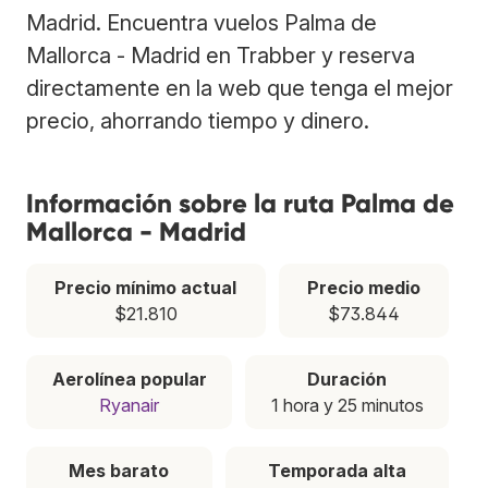
Madrid. Encuentra vuelos Palma de
Mallorca - Madrid en Trabber y reserva
directamente en la web que tenga el mejor
precio, ahorrando tiempo y dinero.
Información sobre la ruta Palma de
Mallorca - Madrid
Precio mínimo actual
Precio medio
$21.810
$73.844
Aerolínea popular
Duración
Ryanair
1 hora y 25 minutos
Mes barato
Temporada alta