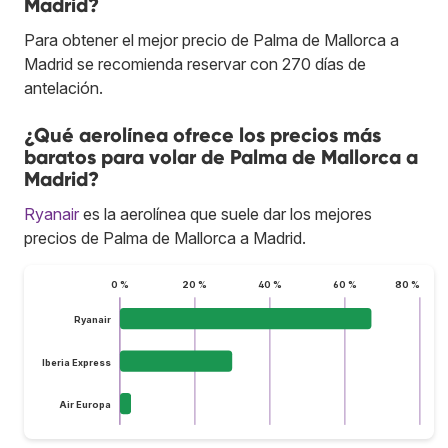
Madrid?
Para obtener el mejor precio de Palma de Mallorca a
Madrid se recomienda reservar con 270 días de
antelación.
¿Qué aerolínea ofrece los precios más
baratos para volar de Palma de Mallorca a
Madrid?
Ryanair
es la aerolínea que suele dar los mejores
precios de Palma de Mallorca a Madrid.
0 %
20 %
40 %
60 %
80 %
Ryanair
Iberia Express
Air Europa