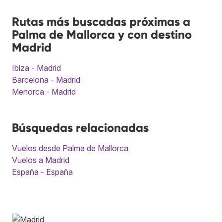
Rutas más buscadas próximas a
Palma de Mallorca y con destino
Madrid
Ibiza - Madrid
Barcelona - Madrid
Menorca - Madrid
Búsquedas relacionadas
Vuelos desde Palma de Mallorca
Vuelos a Madrid
España - España