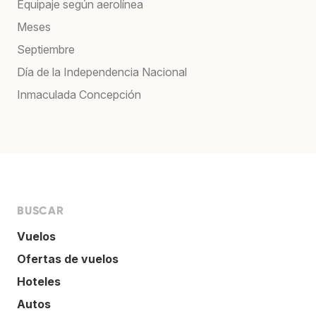
Equipaje según aerolínea
Meses
Septiembre
Día de la Independencia Nacional
Inmaculada Concepción
BUSCAR
Vuelos
Ofertas de vuelos
Hoteles
Autos