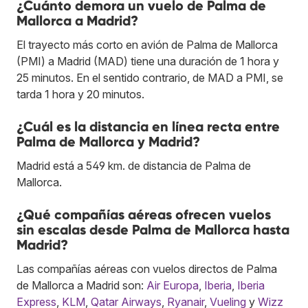
¿Cuánto demora un vuelo de Palma de
Mallorca a Madrid?
El trayecto más corto en avión de Palma de Mallorca
(PMI) a Madrid (MAD) tiene una duración de 1 hora y
25 minutos. En el sentido contrario, de MAD a PMI, se
tarda 1 hora y 20 minutos.
¿Cuál es la distancia en línea recta entre
Palma de Mallorca y Madrid?
Madrid está a 549 km. de distancia de Palma de
Mallorca.
¿Qué compañías aéreas ofrecen vuelos
sin escalas desde Palma de Mallorca hasta
Madrid?
Las compañías aéreas con vuelos directos de Palma
de Mallorca a Madrid son:
Air Europa
,
Iberia
,
Iberia
Express
,
KLM
,
Qatar Airways
,
Ryanair
,
Vueling
y
Wizz