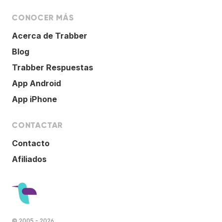
CONOCER MÁS
Acerca de Trabber
Blog
Trabber Respuestas
App Android
App iPhone
CONTACTAR
Contacto
Afiliados
© 2005 - 2026