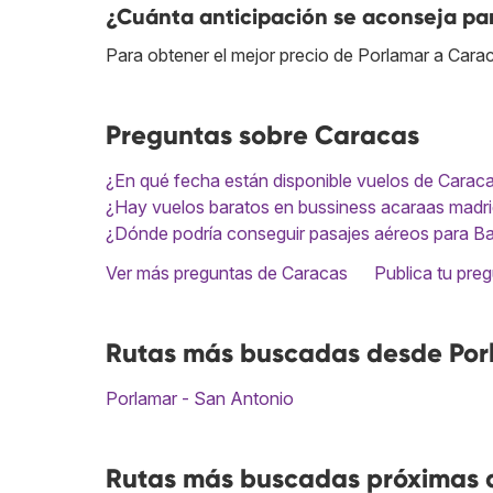
¿Cuánta anticipación se aconseja par
Para obtener el mejor precio de Porlamar a Cara
Preguntas sobre Caracas
¿En qué fecha están disponible vuelos de Carac
¿Hay vuelos baratos en bussiness acaraas madrid
¿Dónde podría conseguir pasajes aéreos para Ba
Ver más preguntas de Caracas
Publica tu pre
Rutas más buscadas desde Por
Porlamar - San Antonio
Rutas más buscadas próximas a