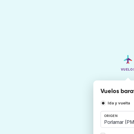
VUELO
Vuelos bara
Ida y vuelta
ORIGEN