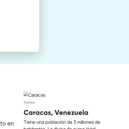
fuente
Caracas, Venezuela
Tiene una población de 3 millones de
ato en