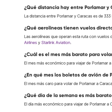
¿Qué distancia hay entre Porlamar y
La distancia entre Porlamar y Caracas es de 333
¿Qué aerolíneas tienen vuelos direct
Las aerolíneas que operan esta ruta con vuelos 
Airlines
y
Starlink Aviation
.
¿Cuál es el mes más barato para vola
El mes más económico para viajar de Porlamar a
¿En qué mes los boletos de avión de 
El mes más caro para volar de Porlamar a Caraca
¿Qué día de la semana es más barato
El día más económico para viajar de Porlamar a C