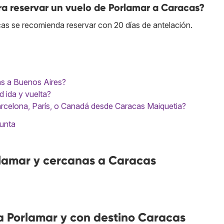
a reservar un vuelo de Porlamar a Caracas?
cas se recomienda reservar con 20 días de antelación.
as a Buenos Aires?
 ida y vuelta?
rcelona, París, o Canadá desde Caracas Maiquetia?
gunta
lamar y cercanas a Caracas
 Porlamar y con destino Caracas