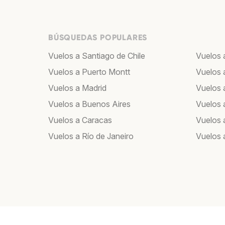
BÚSQUEDAS POPULARES
Vuelos a Santiago de Chile
Vuelos a
Vuelos a Puerto Montt
Vuelos 
Vuelos a Madrid
Vuelos a
Vuelos a Buenos Aires
Vuelos 
Vuelos a Caracas
Vuelos
Vuelos a Río de Janeiro
Vuelos 