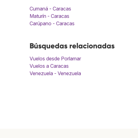
Cumaná - Caracas
Maturín - Caracas
Carúpano - Caracas
Búsquedas relacionadas
Vuelos desde Porlamar
Vuelos a Caracas
Venezuela - Venezuela