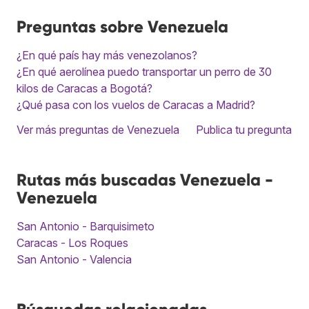
Preguntas sobre Venezuela
¿En qué país hay más venezolanos?
¿En qué aerolínea puedo transportar un perro de 30
kilos de Caracas a Bogotá?
¿Qué pasa con los vuelos de Caracas a Madrid?
Ver más preguntas de Venezuela
Publica tu pregunta
Rutas más buscadas Venezuela -
Venezuela
San Antonio - Barquisimeto
Caracas - Los Roques
San Antonio - Valencia