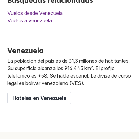
Búsquedas relacionadas
Vuelos desde Venezuela
Vuelos a Venezuela
Venezuela
La población del país es de 31,3 millones de habitantes.
Su superficie alcanza los 916.445 km². El prefijo
telefónico es +58. Se habla español. La divisa de curso
legal es bolívar venezolano (VES).
Hoteles en Venezuela