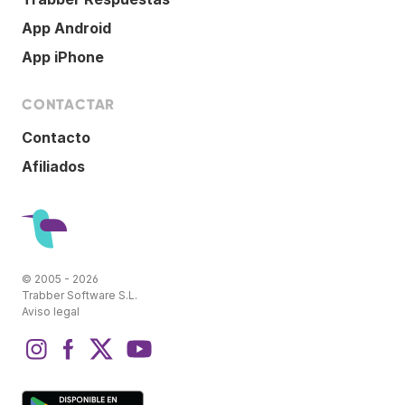
App Android
App iPhone
CONTACTAR
Contacto
Afiliados
© 2005 - 2026
Trabber Software S.L.
Aviso legal