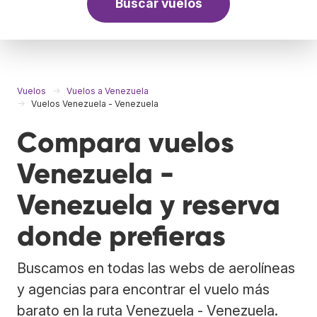
Buscar vuelos
Vuelos
Vuelos a Venezuela
Vuelos Venezuela - Venezuela
Compara vuelos
Venezuela -
Venezuela y reserva
donde prefieras
Buscamos en todas las webs de aerolíneas
y agencias para encontrar el vuelo más
barato en la ruta Venezuela - Venezuela.