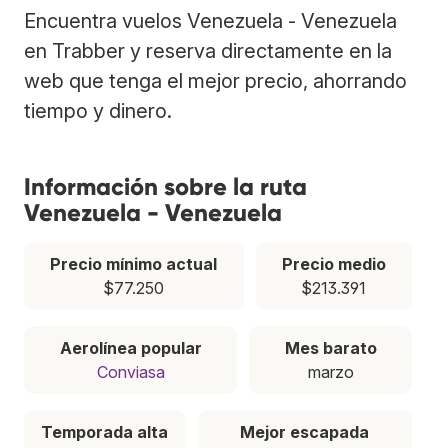
Encuentra vuelos Venezuela - Venezuela
en Trabber y reserva directamente en la
web que tenga el mejor precio, ahorrando
tiempo y dinero.
Información sobre la ruta
Venezuela - Venezuela
Precio mínimo actual
Precio medio
$77.250
$213.391
Aerolínea popular
Mes barato
Conviasa
marzo
Temporada alta
Mejor escapada