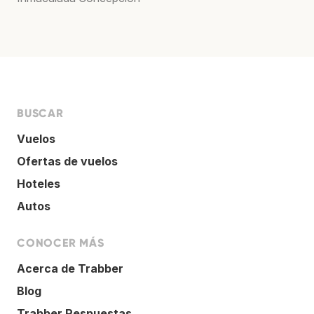
BUSCAR
Vuelos
Ofertas de vuelos
Hoteles
Autos
CONOCER MÁS
Acerca de Trabber
Blog
Trabber Respuestas