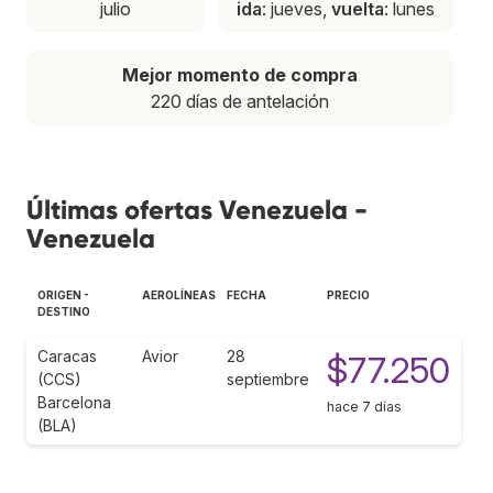
julio
ida
: jueves,
vuelta
: lunes
Mejor momento de compra
220 días de antelación
Últimas ofertas Venezuela -
Venezuela
ORIGEN -
AEROLÍNEAS
FECHA
PRECIO
DESTINO
Caracas
Avior
28
$77.250
(CCS)
septiembre
Barcelona
hace 7 días
(BLA)