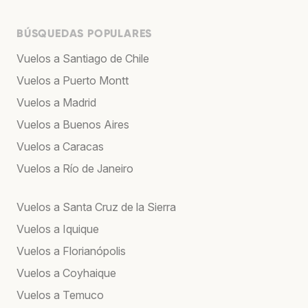
BÚSQUEDAS POPULARES
Vuelos a Santiago de Chile
Vuelos a Puerto Montt
Vuelos a Madrid
Vuelos a Buenos Aires
Vuelos a Caracas
Vuelos a Río de Janeiro
Vuelos a Santa Cruz de la Sierra
Vuelos a Iquique
Vuelos a Florianópolis
Vuelos a Coyhaique
Vuelos a Temuco