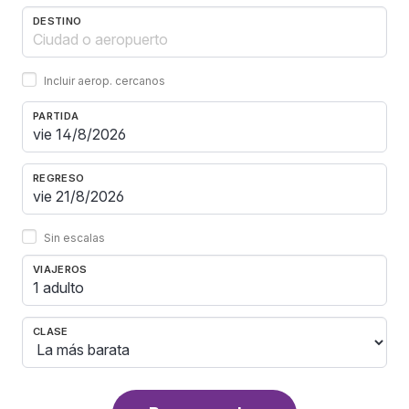
DESTINO
Incluir aerop. cercanos
PARTIDA
REGRESO
Sin escalas
VIAJEROS
1 adulto
CLASE