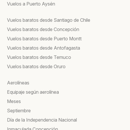
Vuelos a Puerto Aysén
Vuelos baratos desde Santiago de Chile
Vuelos baratos desde Concepción
Vuelos baratos desde Puerto Montt
Vuelos baratos desde Antofagasta
Vuelos baratos desde Temuco
Vuelos baratos desde Oruro
Aerolíneas
Equipaje según aerolínea
Meses
Septiembre
Día de la Independencia Nacional
Inmaculada Concepción