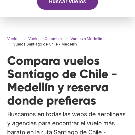
Buscar vuelos
Vuelos
Vuelos a Colombia
Vuelos a Medellín
Vuelos Santiago de Chile - Medellín
Compara vuelos
Santiago de Chile -
Medellín y reserva
donde prefieras
Buscamos en todas las webs de aerolíneas
y agencias para encontrar el vuelo más
barato en la ruta Santiago de Chile -