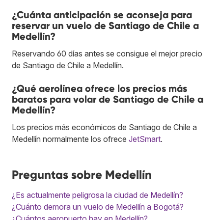
¿Cuánta anticipación se aconseja para
reservar un vuelo de Santiago de Chile a
Medellín?
Reservando 60 días antes se consigue el mejor precio
de Santiago de Chile a Medellín.
¿Qué aerolínea ofrece los precios más
baratos para volar de Santiago de Chile a
Medellín?
Los precios más económicos de Santiago de Chile a
Medellín normalmente los ofrece
JetSmart
.
Preguntas sobre Medellín
¿Es actualmente peligrosa la ciudad de Medellín?
¿Cuánto demora un vuelo de Medellín a Bogotá?
¿Cuántos aeropuerto hay en Medellín?