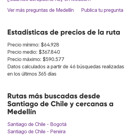
Ver más preguntas de Medellín
Publica tu pregunta
Estadísticas de precios de la ruta
Precio mínimo: $64.928
Precio medio: $367.840
Precio máximo: $590.577
Datos calculados a partir de 46 búsquedas realizadas
en los últimos 365 días
Rutas más buscadas desde
Santiago de Chile y cercanas a
Medellín
Santiago de Chile - Bogotá
Santiago de Chile - Pereira