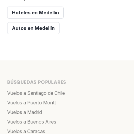
Hoteles en Medellín
Autos en Medellín
BÚSQUEDAS POPULARES
Vuelos a Santiago de Chile
Vuelos a Puerto Montt
Vuelos a Madrid
Vuelos a Buenos Aires
Vuelos a Caracas