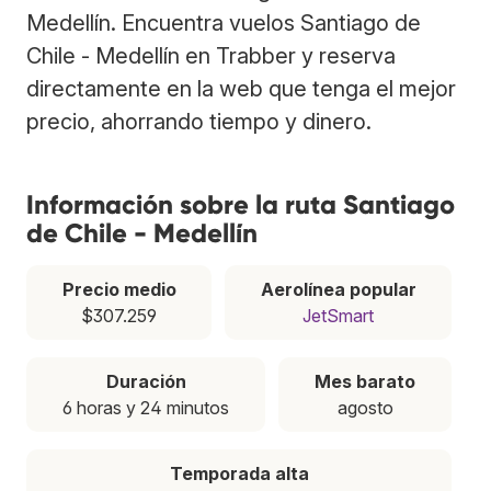
Medellín. Encuentra vuelos Santiago de
Chile - Medellín en Trabber y reserva
directamente en la web que tenga el mejor
precio, ahorrando tiempo y dinero.
Información sobre la ruta Santiago
de Chile - Medellín
Precio medio
Aerolínea popular
$307.259
JetSmart
Duración
Mes barato
6 horas y 24 minutos
agosto
Temporada alta