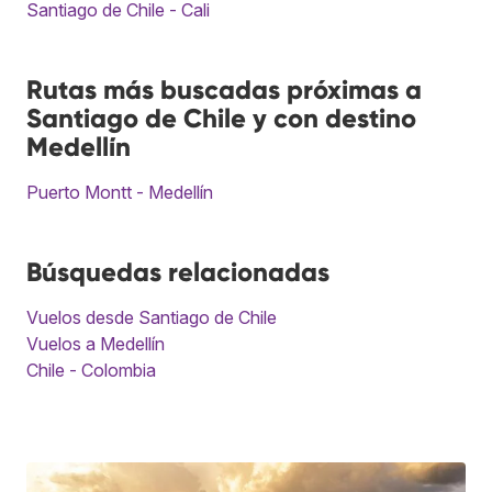
Santiago de Chile - Cali
Rutas más buscadas próximas a
Santiago de Chile y con destino
Medellín
Puerto Montt - Medellín
Búsquedas relacionadas
Vuelos desde Santiago de Chile
Vuelos a Medellín
Chile - Colombia