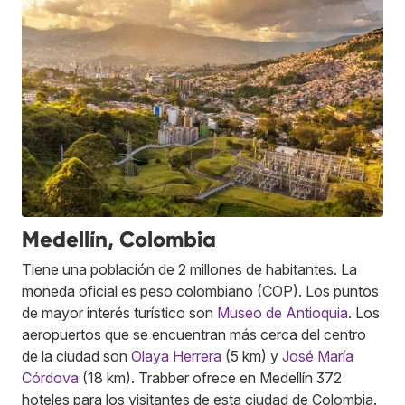
Medellín, Colombia
Tiene una población de 2 millones de habitantes. La
moneda oficial es peso colombiano (COP). Los puntos
de mayor interés turístico son
Museo de Antioquia
. Los
aeropuertos que se encuentran más cerca del centro
de la ciudad son
Olaya Herrera
(5 km) y
José María
Córdova
(18 km). Trabber ofrece en Medellín 372
hoteles para los visitantes de esta ciudad de Colombia.