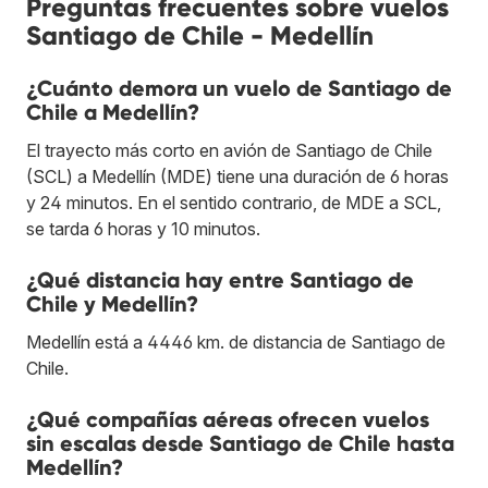
Preguntas frecuentes sobre vuelos
Santiago de Chile - Medellín
¿Cuánto demora un vuelo de Santiago de
Chile a Medellín?
El trayecto más corto en avión de Santiago de Chile
(SCL) a Medellín (MDE) tiene una duración de 6 horas
y 24 minutos. En el sentido contrario, de MDE a SCL,
se tarda 6 horas y 10 minutos.
¿Qué distancia hay entre Santiago de
Chile y Medellín?
Medellín está a 4446 km. de distancia de Santiago de
Chile.
¿Qué compañías aéreas ofrecen vuelos
sin escalas desde Santiago de Chile hasta
Medellín?