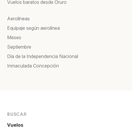
Vuelos baratos desde Oruro
Aerolíneas
Equipaje según aerolínea
Meses
Septiembre
Día de la Independencia Nacional
Inmaculada Concepción
BUSCAR
Vuelos