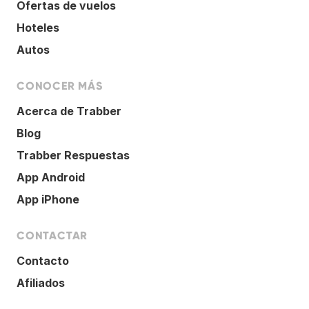
Ofertas de vuelos
Hoteles
Autos
CONOCER MÁS
Acerca de Trabber
Blog
Trabber Respuestas
App Android
App iPhone
CONTACTAR
Contacto
Afiliados