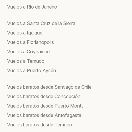
Vuelos a Río de Janeiro
Vuelos a Santa Cruz de la Sierra
Vuelos a Iquique
Vuelos a Florianópolis
Vuelos a Coyhaique
Vuelos a Temuco
Vuelos a Puerto Aysén
Vuelos baratos desde Santiago de Chile
Vuelos baratos desde Concepción
Vuelos baratos desde Puerto Montt
Vuelos baratos desde Antofagasta
Vuelos baratos desde Temuco