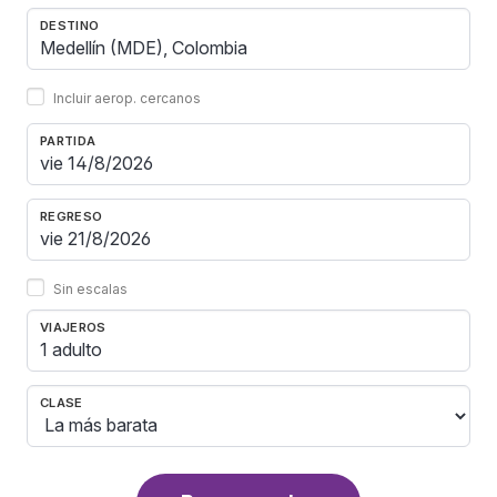
DESTINO
Incluir aerop. cercanos
PARTIDA
REGRESO
Sin escalas
VIAJEROS
1 adulto
CLASE