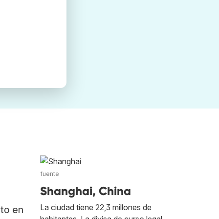
fuente
Shanghai, China
La ciudad tiene 22,3 millones de
ato en