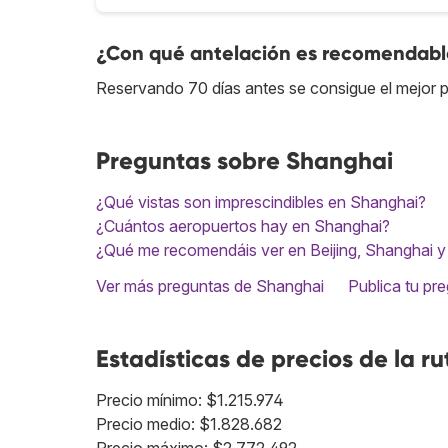
¿Con qué antelación es recomendable
Reservando 70 días antes se consigue el mejor p
Preguntas sobre Shanghai
¿Qué vistas son imprescindibles en Shanghai?
¿Cuántos aeropuertos hay en Shanghai?
¿Qué me recomendáis ver en Beijing, Shanghai y
Ver más preguntas de Shanghai
Publica tu pr
Estadísticas de precios de la ru
Precio mínimo: $1.215.974
Precio medio: $1.828.682