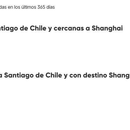
das en los últimos 365 días
iago de Chile y cercanas a Shanghai
 Santiago de Chile y con destino Shang