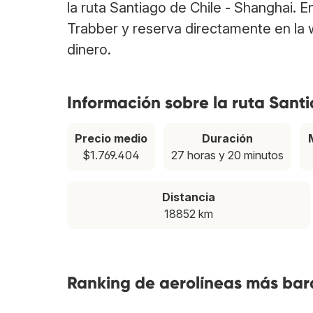
la ruta Santiago de Chile - Shanghai. 
Trabber y reserva directamente en la 
dinero.
Información sobre la ruta Sant
Precio medio
Duración
$1.769.404
27 horas y 20 minutos
Distancia
18852 km
Ranking de aerolíneas más bara