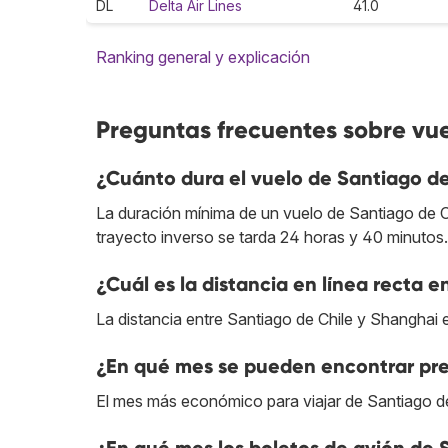
DL
Delta Air Lines
41.0
Ranking general y explicación
Preguntas frecuentes sobre vue
¿Cuánto dura el vuelo de Santiago d
La duración mínima de un vuelo de Santiago de C
trayecto inverso se tarda 24 horas y 40 minutos.
¿Cuál es la distancia en línea recta 
La distancia entre Santiago de Chile y Shanghai
¿En qué mes se pueden encontrar pre
El mes más económico para viajar de Santiago d